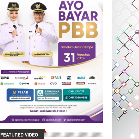
FEATURED VIDEO