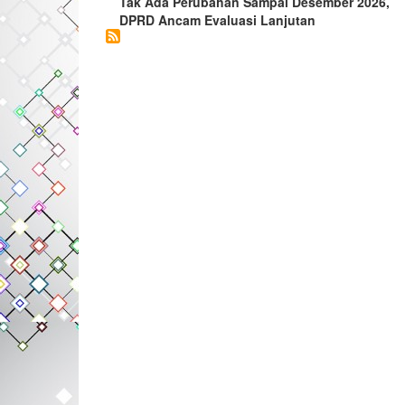
Tak Ada Perubahan Sampai Desember 2026,
DPRD Ancam Evaluasi Lanjutan