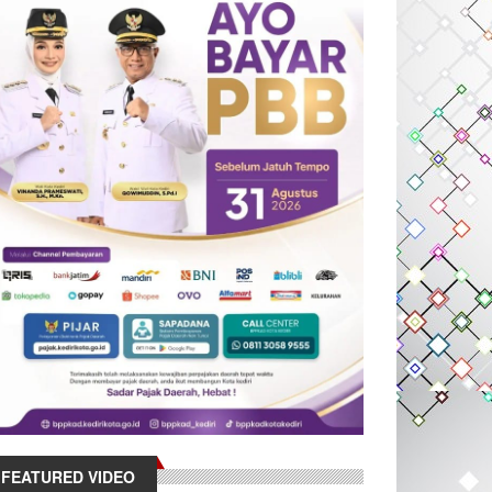
FEATURED VIDEO