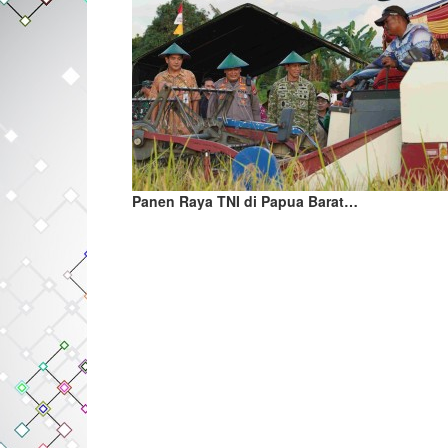
Panen Raya TNI di Papua Barat…