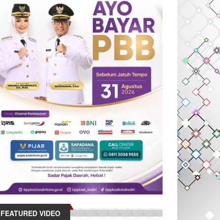
FEATURED VIDEO