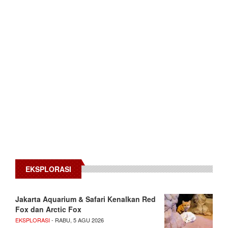
EKSPLORASI
Jakarta Aquarium & Safari Kenalkan Red
Fox dan Arctic Fox
EKSPLORASI
- RABU, 5 AGU 2026