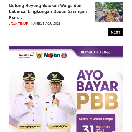
Gotong Royong Satukan Warga dan
Babinsa, Lingkungan Dusun Sarangan
Kian…
JAWA TIMUR
- KAMIS, 6 AGU 2026
NEXT