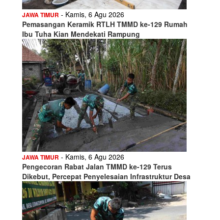
- Kamis, 6 Agu 2026
JAWA TIMUR
Pemasangan Keramik RTLH TMMD ke-129 Rumah
Ibu Tuha Kian Mendekati Rampung
- Kamis, 6 Agu 2026
JAWA TIMUR
Pengecoran Rabat Jalan TMMD ke-129 Terus
Dikebut, Percepat Penyelesaian Infrastruktur Desa