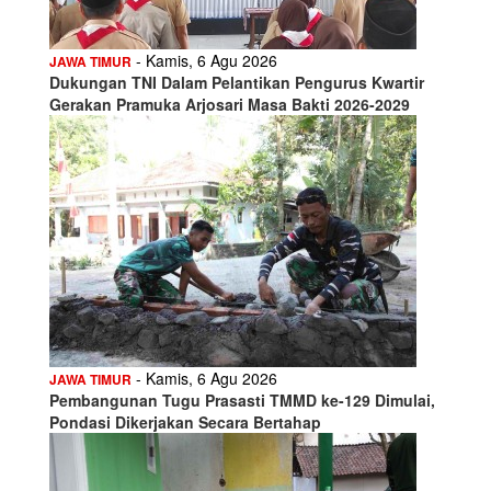
- Kamis, 6 Agu 2026
JAWA TIMUR
Dukungan TNI Dalam Pelantikan Pengurus Kwartir
Gerakan Pramuka Arjosari Masa Bakti 2026-2029
- Kamis, 6 Agu 2026
JAWA TIMUR
Pembangunan Tugu Prasasti TMMD ke-129 Dimulai,
Pondasi Dikerjakan Secara Bertahap