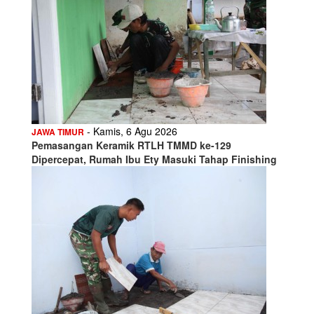
- Kamis, 6 Agu 2026
JAWA TIMUR
Pemasangan Keramik RTLH TMMD ke-129
Dipercepat, Rumah Ibu Ety Masuki Tahap Finishing