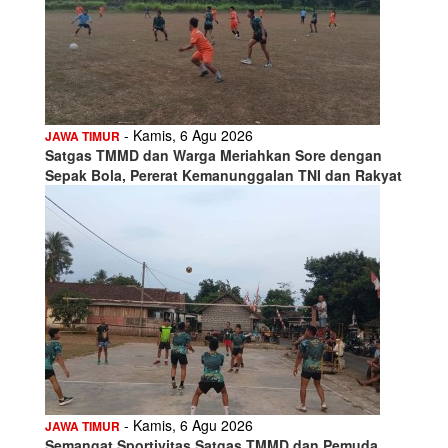
- Kamis, 6 Agu 2026
JAWA TIMUR
Satgas TMMD dan Warga Meriahkan Sore dengan
Sepak Bola, Pererat Kemanunggalan TNI dan Rakyat
- Kamis, 6 Agu 2026
JAWA TIMUR
Semangat Sportivitas Satgas TMMD dan Pemuda