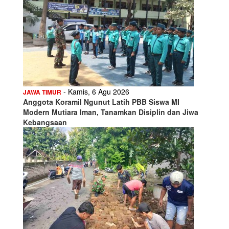
- Kamis, 6 Agu 2026
JAWA TIMUR
Anggota Koramil Ngunut Latih PBB Siswa MI
Modern Mutiara Iman, Tanamkan Disiplin dan Jiwa
Kebangsaan