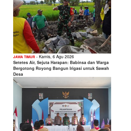
- Kamis, 6 Agu 2026
JAWA TIMUR
Setetes Air, Sejuta Harapan: Babinsa dan Warga
Bergotong Royong Bangun Irigasi untuk Sawah
Desa