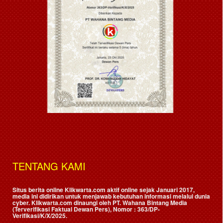
TENTANG KAMI
Situs berita online Klikwarta.com aktif online sejak Januari 2017,
media ini didirikan untuk menjawab kebutuhan informasi melalui dunia
cyber. Klikwarta.com dinaungi oleh
PT. Wahana Bintang Media
(Terverifikasi Faktual Dewan Pers)
, Nomor : 363/DP-
Verifikasi/K/X/2025.