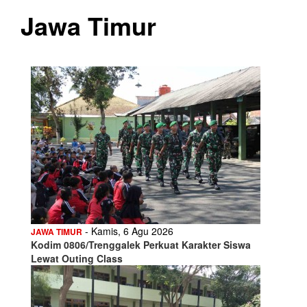
Jawa Timur
- Kamis, 6 Agu 2026
JAWA TIMUR
Kodim 0806/Trenggalek Perkuat Karakter Siswa
Lewat Outing Class