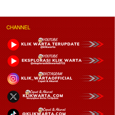
CHANNEL