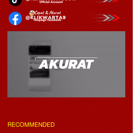
RECOMMENDED