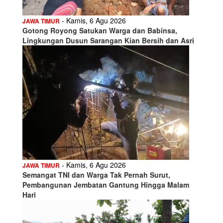
- Kamis, 6 Agu 2026
JAWA TIMUR
Gotong Royong Satukan Warga dan Babinsa,
Lingkungan Dusun Sarangan Kian Bersih dan Asri
- Kamis, 6 Agu 2026
JAWA TIMUR
Semangat TNI dan Warga Tak Pernah Surut,
Pembangunan Jembatan Gantung Hingga Malam
Hari