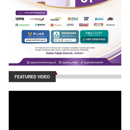
FEATURED VIDEO