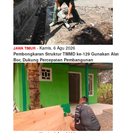
- Kamis, 6 Agu 2026
JAWA TIMUR
Pembongkaran Struktur TMMD ke-129 Gunakan Alat
Bor, Dukung Percepatan Pembangunan