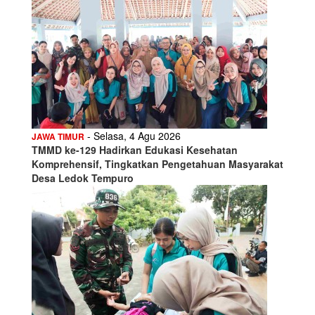
- Selasa, 4 Agu 2026
JAWA TIMUR
TMMD ke-129 Hadirkan Edukasi Kesehatan
Komprehensif, Tingkatkan Pengetahuan Masyarakat
Desa Ledok Tempuro