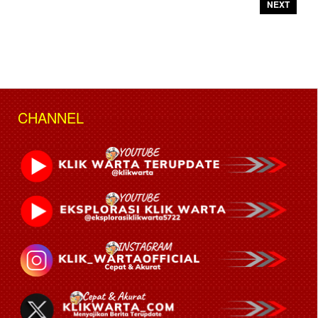
NEXT
CHANNEL