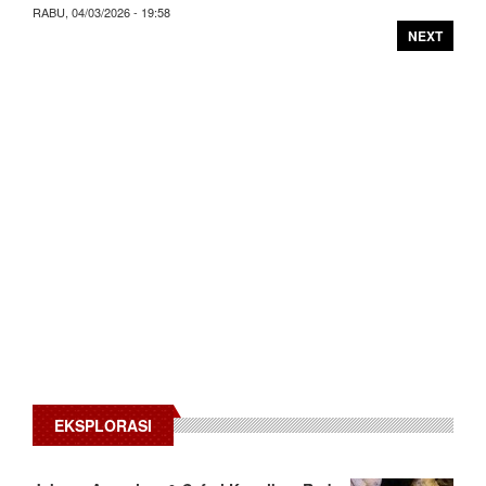
RABU, 04/03/2026 - 19:58
NEXT
EKSPLORASI