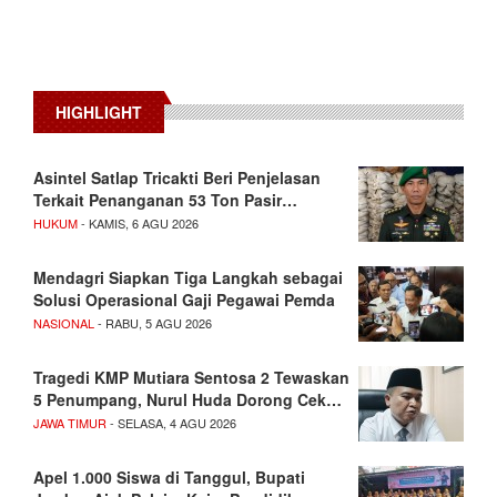
HIGHLIGHT
Asintel Satlap Tricakti Beri Penjelasan
Terkait Penanganan 53 Ton Pasir…
HUKUM
- KAMIS, 6 AGU 2026
Mendagri Siapkan Tiga Langkah sebagai
Solusi Operasional Gaji Pegawai Pemda
NASIONAL
- RABU, 5 AGU 2026
Tragedi KMP Mutiara Sentosa 2 Tewaskan
5 Penumpang, Nurul Huda Dorong Cek…
JAWA TIMUR
- SELASA, 4 AGU 2026
Apel 1.000 Siswa di Tanggul, Bupati