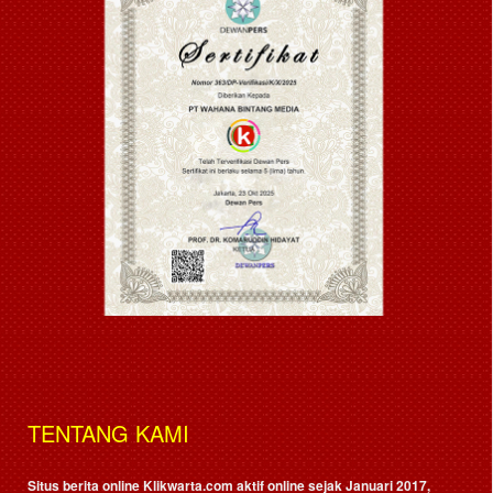
TENTANG KAMI
Situs berita online Klikwarta.com aktif online sejak Januari 2017,