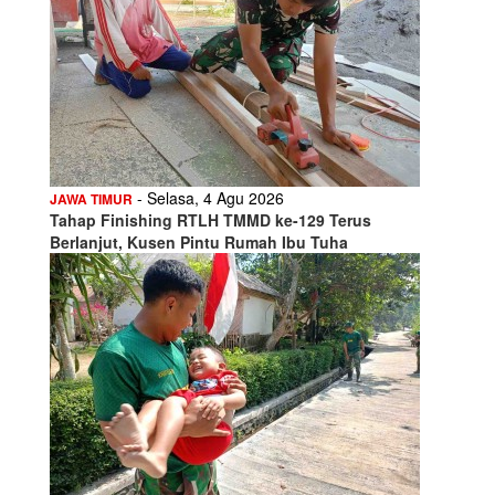
- Selasa, 4 Agu 2026
JAWA TIMUR
Tahap Finishing RTLH TMMD ke-129 Terus
Berlanjut, Kusen Pintu Rumah Ibu Tuha