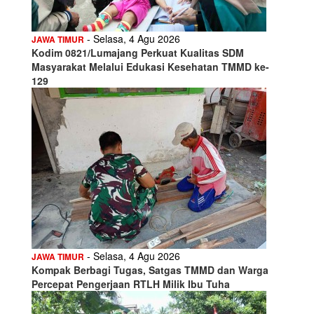
- Selasa, 4 Agu 2026
JAWA TIMUR
Kodim 0821/Lumajang Perkuat Kualitas SDM
Masyarakat Melalui Edukasi Kesehatan TMMD ke-
129
- Selasa, 4 Agu 2026
JAWA TIMUR
Kompak Berbagi Tugas, Satgas TMMD dan Warga
Percepat Pengerjaan RTLH Milik Ibu Tuha