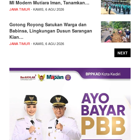
MI Modern Mutiara Iman, Tanamkan…
JAWA TIMUR
- KAMIS, 6 AGU 2026
Gotong Royong Satukan Warga dan
Babinsa, Lingkungan Dusun Sarangan
Kian…
JAWA TIMUR
- KAMIS, 6 AGU 2026
NEXT