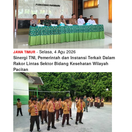
- Selasa, 4 Agu 2026
JAWA TIMUR
Sinergi TNI, Pemerintah dan Instansi Terkait Dalam
Rakor Lintas Sektor Bidang Kesehatan Wilayah
Pacitan