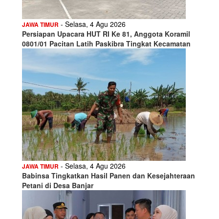
- Selasa, 4 Agu 2026
JAWA TIMUR
Persiapan Upacara HUT RI Ke 81, Anggota Koramil
0801/01 Pacitan Latih Paskibra Tingkat Kecamatan
- Selasa, 4 Agu 2026
JAWA TIMUR
Babinsa Tingkatkan Hasil Panen dan Kesejahteraan
Petani di Desa Banjar