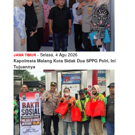
- Selasa, 4 Agu 2026
JAWA TIMUR
Kapolresta Malang Kota Sidak Dua SPPG Polri, Ini
Tujuannya