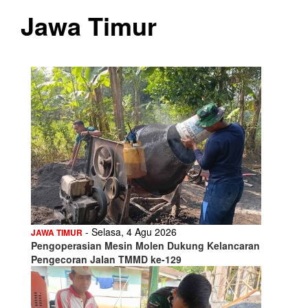
Jawa Timur
- Selasa, 4 Agu 2026
JAWA TIMUR
Pengoperasian Mesin Molen Dukung Kelancaran
Pengecoran Jalan TMMD ke-129