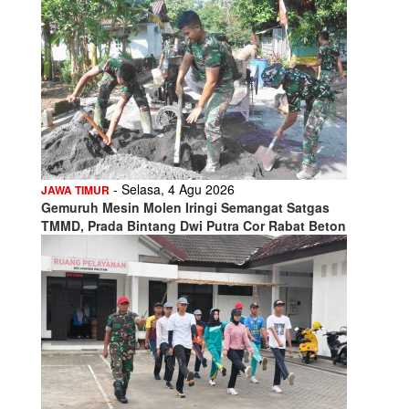
- Selasa, 4 Agu 2026
JAWA TIMUR
Gemuruh Mesin Molen Iringi Semangat Satgas
TMMD, Prada Bintang Dwi Putra Cor Rabat Beton