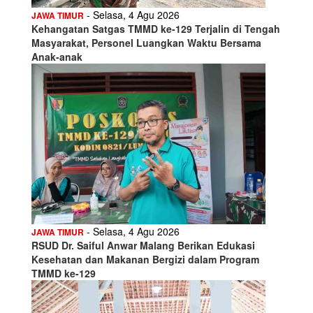
- Selasa, 4 Agu 2026
JAWA TIMUR
Kehangatan Satgas TMMD ke-129 Terjalin di Tengah
Masyarakat, Personel Luangkan Waktu Bersama
Anak-anak
- Selasa, 4 Agu 2026
JAWA TIMUR
RSUD Dr. Saiful Anwar Malang Berikan Edukasi
Kesehatan dan Makanan Bergizi dalam Program
TMMD ke-129