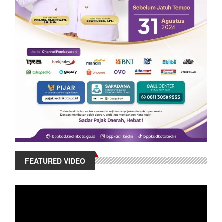
FEATURED VIDEO