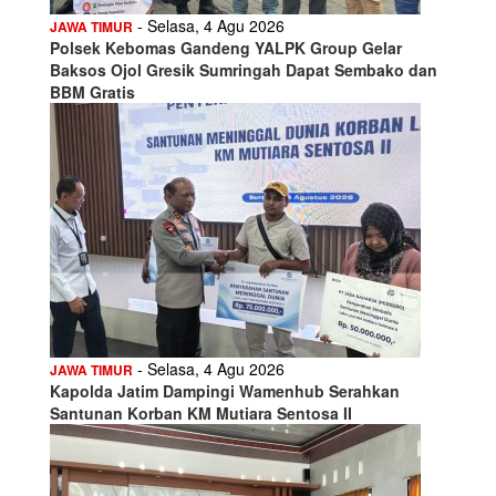
- Selasa, 4 Agu 2026
JAWA TIMUR
Polsek Kebomas Gandeng YALPK Group Gelar
Baksos Ojol Gresik Sumringah Dapat Sembako dan
BBM Gratis
- Selasa, 4 Agu 2026
JAWA TIMUR
Kapolda Jatim Dampingi Wamenhub Serahkan
Santunan Korban KM Mutiara Sentosa II