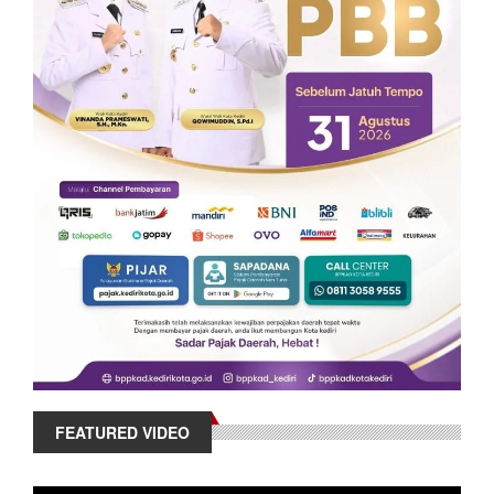
FEATURED VIDEO