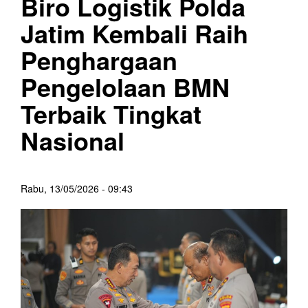
Biro Logistik Polda
Jatim Kembali Raih
Penghargaan
Pengelolaan BMN
Terbaik Tingkat
Nasional
Rabu, 13/05/2026 - 09:43