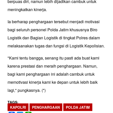
berpuas diri, namun lebih dijadikan cambuk untuk
meningkatkan kinerja.
Ia berharap penghargaan tersebut menjadi motivasi
bagi seluruh personel Polda Jatim khususnya Biro
Logistik dan Bagian Logistik di tingkat Polres dalam
melaksanakan tugas dan fungsi di Logistik Kepolisian.
"Kami tentu bangga, senang itu pasti ada buat kami
karena prestasi dan meraih penghargaan. Namun,
bagi kami penghargaan ini adalah cambuk untuk
memotivasi kinerja kami ke depan untuk lebih baik
lagi," pungkasnya. (*)
TAGS
KAPOLRI
PENGHARGAAN
POLDA JATIM