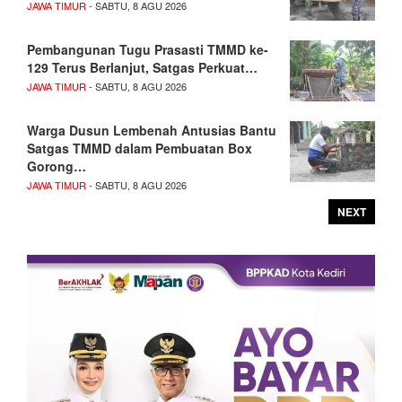
JAWA TIMUR
- SABTU, 8 AGU 2026
Pembangunan Tugu Prasasti TMMD ke-
129 Terus Berlanjut, Satgas Perkuat…
JAWA TIMUR
- SABTU, 8 AGU 2026
Warga Dusun Lembenah Antusias Bantu
Satgas TMMD dalam Pembuatan Box
Gorong…
JAWA TIMUR
- SABTU, 8 AGU 2026
NEXT