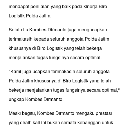
mendapat penilaian yang baik pada kinerja Biro
Logistik Polda Jatim.
Selain itu Kombes Dirmanto juga mengucapkan
terimakasih kepada seluruh anggota Polda Jatim
khususnya di Biro Logistik yang telah bekerja
menjalankan tugas fungsinya secara optimal.
"Kami juga ucapkan terimakasih seluruh anggota
Polda Jatim khususnya di Biro Logistik yang telah
bekerja menjalankan tugas fungsinya secara optimal,"
ungkap Kombes Dirmanto.
Meski begitu, Kombes Dirmanto mengaku prestasi
yang diraih kali ini bukan semata kebanggan untuk