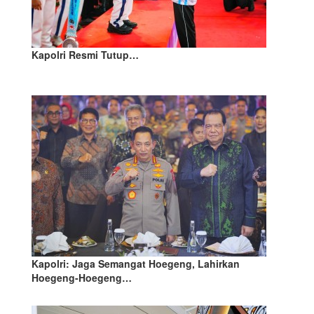
Kapolri Resmi Tutup…
Kapolri: Jaga Semangat Hoegeng, Lahirkan
Hoegeng-Hoegeng…