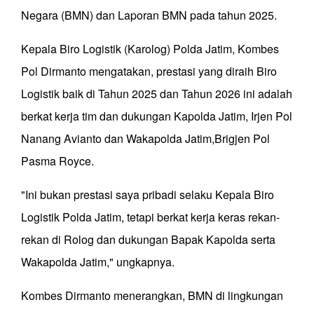
Negara (BMN) dan Laporan BMN pada tahun 2025.
Kepala Biro Logistik (Karolog) Polda Jatim, Kombes
Pol Dirmanto mengatakan, prestasi yang diraih Biro
Logistik baik di Tahun 2025 dan Tahun 2026 ini adalah
berkat kerja tim dan dukungan Kapolda Jatim, Irjen Pol
Nanang Avianto dan Wakapolda Jatim,Brigjen Pol
Pasma Royce.
"Ini bukan prestasi saya pribadi selaku Kepala Biro
Logistik Polda Jatim, tetapi berkat kerja keras rekan-
rekan di Rolog dan dukungan Bapak Kapolda serta
Wakapolda Jatim," ungkapnya.
Kombes Dirmanto menerangkan, BMN di lingkungan