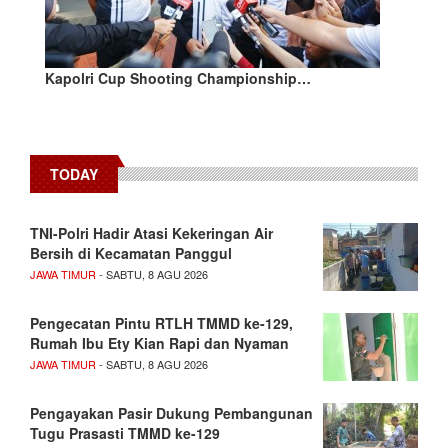
Kapolri Cup Shooting Championship…
TODAY
TNI-Polri Hadir Atasi Kekeringan Air
Bersih di Kecamatan Panggul
JAWA TIMUR
- SABTU, 8 AGU 2026
Pengecatan Pintu RTLH TMMD ke-129,
Rumah Ibu Ety Kian Rapi dan Nyaman
JAWA TIMUR
- SABTU, 8 AGU 2026
Pengayakan Pasir Dukung Pembangunan
Tugu Prasasti TMMD ke-129