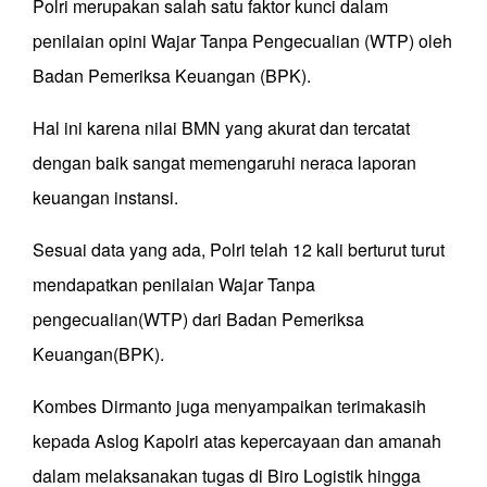
Polri merupakan salah satu faktor kunci dalam
penilaian opini Wajar Tanpa Pengecualian (WTP) oleh
Badan Pemeriksa Keuangan (BPK).
Hal ini karena nilai BMN yang akurat dan tercatat
dengan baik sangat memengaruhi neraca laporan
keuangan instansi.
Sesuai data yang ada, Polri telah 12 kali berturut turut
mendapatkan penilaian Wajar Tanpa
pengecualian(WTP) dari Badan Pemeriksa
Keuangan(BPK).
Kombes Dirmanto juga menyampaikan terimakasih
kepada Aslog Kapolri atas kepercayaan dan amanah
dalam melaksanakan tugas di Biro Logistik hingga