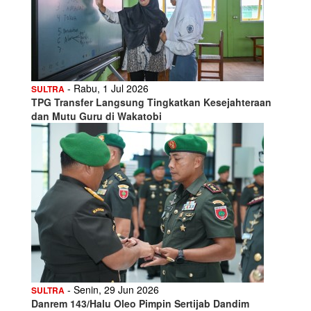
- Rabu, 1 Jul 2026
SULTRA
TPG Transfer Langsung Tingkatkan Kesejahteraan
dan Mutu Guru di Wakatobi
- Senin, 29 Jun 2026
SULTRA
Danrem 143/Halu Oleo Pimpin Sertijab Dandim