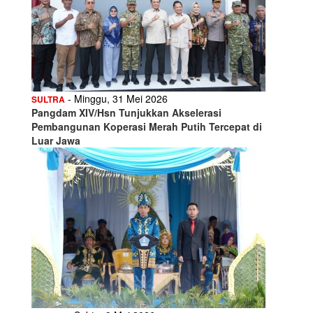
- Minggu, 31 Mei 2026
SULTRA
Pangdam XIV/Hsn Tunjukkan Akselerasi
Pembangunan Koperasi Merah Putih Tercepat di
Luar Jawa