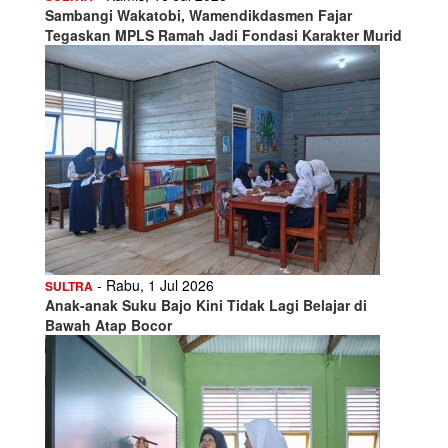
Sambangi Wakatobi, Wamendikdasmen Fajar
Tegaskan MPLS Ramah Jadi Fondasi Karakter Murid
- Rabu, 1 Jul 2026
SULTRA
Anak-anak Suku Bajo Kini Tidak Lagi Belajar di
Bawah Atap Bocor