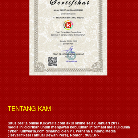
TENTANG KAMI
Situs berita online Klikwarta.com aktif online sejak Januari 2017,
media ini didirikan untuk menjawab kebutuhan informasi melalui dunia
cyber. Klikwarta.com dinaungi oleh
PT. Wahana Bintang Media
(Terverifikasi Faktual Dewan Pers)
, Nomor : 363/DP-