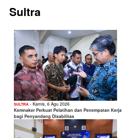
Sultra
- Kamis, 6 Agu 2026
SULTRA
Kemnaker Perkuat Pelatihan dan Penempatan Kerja
bagi Penyandang Disabilitas