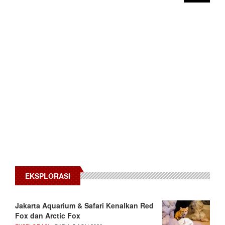
EKSPLORASI
Jakarta Aquarium & Safari Kenalkan Red
Fox dan Arctic Fox