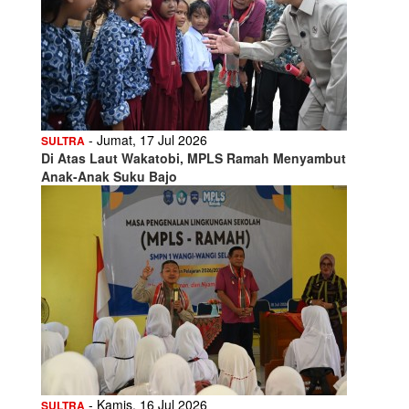
- Jumat, 17 Jul 2026
SULTRA
Di Atas Laut Wakatobi, MPLS Ramah Menyambut
Anak-Anak Suku Bajo
- Kamis, 16 Jul 2026
SULTRA