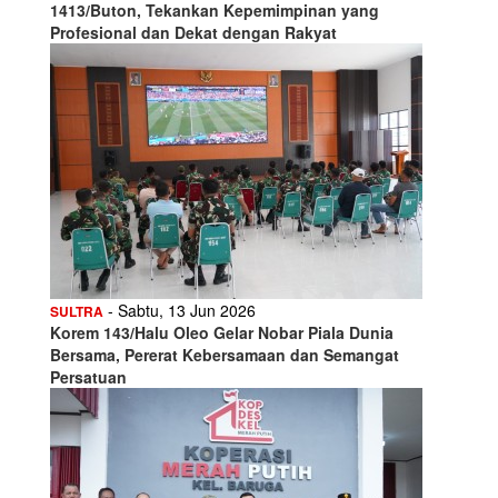
1413/Buton, Tekankan Kepemimpinan yang
Profesional dan Dekat dengan Rakyat
- Sabtu, 13 Jun 2026
SULTRA
Korem 143/Halu Oleo Gelar Nobar Piala Dunia
Bersama, Pererat Kebersamaan dan Semangat
Persatuan