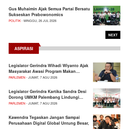
Gus Muhaimin Ajak Semua Partai Bersatu
Sukseskan Prabowonomics
POLITIK
- MINGGU, 26 JUL 2026
NEXT
ASPIRASI
Legislator Gerindra Wihadi Wiyanto Ajak
Masyarakat Awasi Program Makan…
PARLEMEN
- JUMAT, 7 AGU 2026
Legislator Gerindra Kartika Sandra Desi
Dorong UMKM Palembang Lindungi…
PARLEMEN
- JUMAT, 7 AGU 2026
Kawendra Tegaskan Jangan Sampai
Perusahaan Digital Global Untung Besar,
…