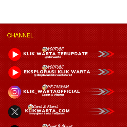
CHANNEL