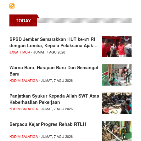
TODAY
BPBD Jember Semarakkan HUT ke-81 RI
dengan Lomba, Kepala Pelaksana Ajak…
JAWA TIMUR
- JUMAT, 7 AGU 2026
Warna Baru, Harapan Baru Dan Semangat
Baru
KODIM SALATIGA
- JUMAT, 7 AGU 2026
Panjatkan Syukur Kepada Allah SWT Atas
Keberhasilan Pekerjaan
KODIM SALATIGA
- JUMAT, 7 AGU 2026
Berpacu Kejar Progres Rehab RTLH
KODIM SALATIGA
- JUMAT, 7 AGU 2026