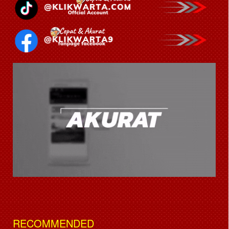
RECOMMENDED