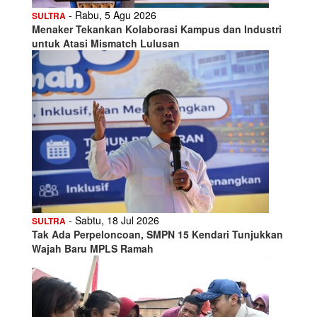
- Rabu, 5 Agu 2026
SULTRA
Menaker Tekankan Kolaborasi Kampus dan Industri
untuk Atasi Mismatch Lulusan
- Sabtu, 18 Jul 2026
SULTRA
Tak Ada Perpeloncoan, SMPN 15 Kendari Tunjukkan
Wajah Baru MPLS Ramah