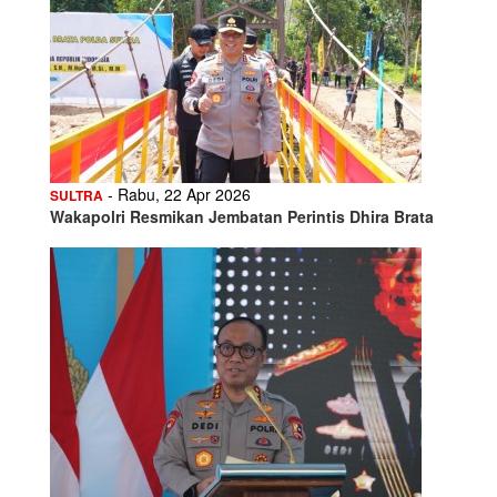
- Rabu, 22 Apr 2026
SULTRA
Wakapolri Resmikan Jembatan Perintis Dhira Brata