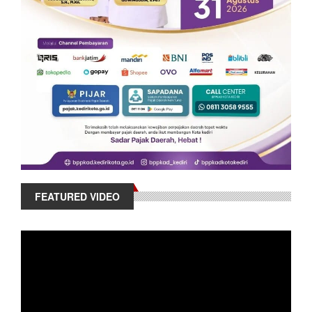
FEATURED VIDEO