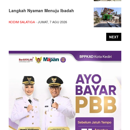
Langkah Nyaman Menuju Ibadah
KODIM SALATIGA
- JUMAT, 7 AGU 2026
NEXT