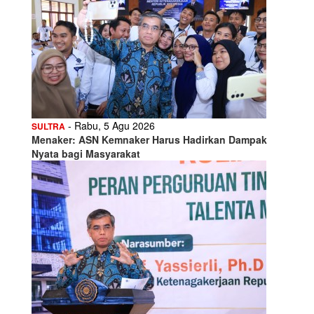
- Rabu, 5 Agu 2026
SULTRA
Menaker: ASN Kemnaker Harus Hadirkan Dampak
Nyata bagi Masyarakat