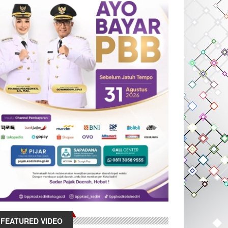
FEATURED VIDEO