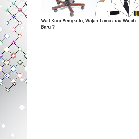
Wali Kota Bengkulu, Wajah Lama atau Wajah
Baru ?