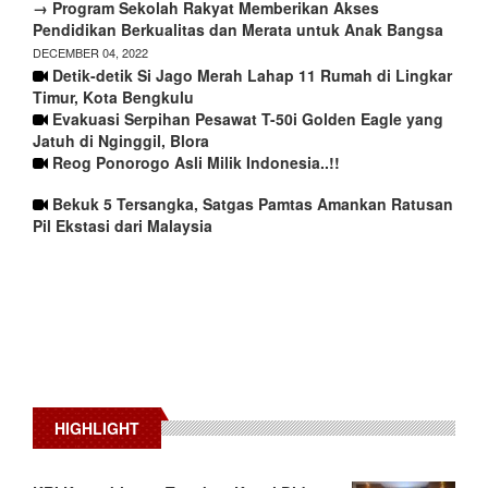
→ Program Sekolah Rakyat Memberikan Akses
Pendidikan Berkualitas dan Merata untuk Anak Bangsa
DECEMBER 04, 2022
Detik-detik Si Jago Merah Lahap 11 Rumah di Lingkar
Timur, Kota Bengkulu
Evakuasi Serpihan Pesawat T-50i Golden Eagle yang
Jatuh di Nginggil, Blora
Reog Ponorogo Asli Milik Indonesia..!!
Bekuk 5 Tersangka, Satgas Pamtas Amankan Ratusan
Pil Ekstasi dari Malaysia
HIGHLIGHT