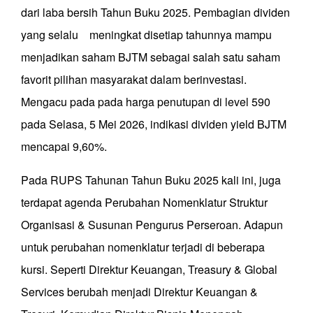
dari laba bersih Tahun Buku 2025. Pembagian dividen
yang selalu meningkat disetiap tahunnya mampu
menjadikan saham BJTM sebagai salah satu saham
favorit pilihan masyarakat dalam berinvestasi.
Mengacu pada pada harga penutupan di level 590
pada Selasa, 5 Mei 2026, indikasi dividen yield BJTM
mencapai 9,60%.
Pada RUPS Tahunan Tahun Buku 2025 kali ini, juga
terdapat agenda Perubahan Nomenklatur Struktur
Organisasi & Susunan Pengurus Perseroan. Adapun
untuk perubahan nomenklatur terjadi di beberapa
kursi. Seperti Direktur Keuangan, Treasury & Global
Services berubah menjadi Direktur Keuangan &