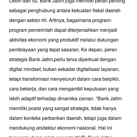
Lebih dari itu, Bank Jatim juga memiliki peran penting
sebagai penghubung antara kekuatan fiskal daerah
dengan sektor riil. Artinya, bagaimana program-
program pemerintah dapat diterjemahkan menjadi
aktivitas ekonomi yang produktif melalui dukungan
pembiayaan yang tepat sasaran. Ke depan, peran
strategis Bank Jatim,perlu terus diperkuat dengan
digital mindset, bukan sekadar digitalisasi layanan,
tetapi transformasi menyeluruh dalam cara berpikir,
cara bekerja, dan cara mengambil keputusan yang
lebih adaptif terhadap dinamika zaman. "Bank Jatim
memiliki posisi yang sangat strategis, tidak hanya
dalam konteks perbankan daerah, tetapi juga dalam
mendukung arsitektur ekonomi nasional. Hal ini