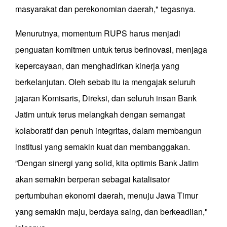
masyarakat dan perekonomian daerah," tegasnya.
Menurutnya, momentum RUPS harus menjadi
penguatan komitmen untuk terus berinovasi, menjaga
kepercayaan, dan menghadirkan kinerja yang
berkelanjutan. Oleh sebab itu ia mengajak seluruh
jajaran Komisaris, Direksi, dan seluruh insan Bank
Jatim untuk terus melangkah dengan semangat
kolaboratif dan penuh integritas, dalam membangun
institusi yang semakin kuat dan membanggakan.
”Dengan sinergi yang solid, kita optimis Bank Jatim
akan semakin berperan sebagai katalisator
pertumbuhan ekonomi daerah, menuju Jawa Timur
yang semakin maju, berdaya saing, dan berkeadilan,"