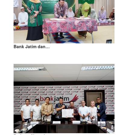
Bank Jatim dan…