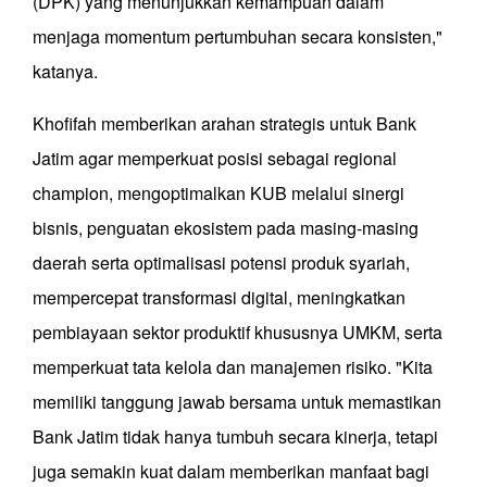
(DPK) yang menunjukkan kemampuan dalam
menjaga momentum pertumbuhan secara konsisten,"
katanya.
Khofifah memberikan arahan strategis untuk Bank
Jatim agar memperkuat posisi sebagai regional
champion, mengoptimalkan KUB melalui sinergi
bisnis, penguatan ekosistem pada masing-masing
daerah serta optimalisasi potensi produk syariah,
mempercepat transformasi digital, meningkatkan
pembiayaan sektor produktif khususnya UMKM, serta
memperkuat tata kelola dan manajemen risiko. "Kita
memiliki tanggung jawab bersama untuk memastikan
Bank Jatim tidak hanya tumbuh secara kinerja, tetapi
juga semakin kuat dalam memberikan manfaat bagi