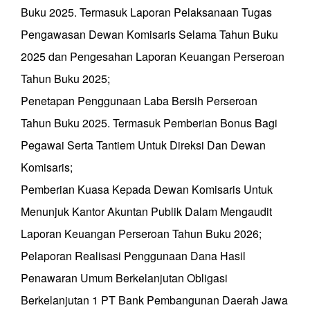
Buku 2025. Termasuk Laporan Pelaksanaan Tugas
Pengawasan Dewan Komisaris Selama Tahun Buku
2025 dan Pengesahan Laporan Keuangan Perseroan
Tahun Buku 2025;
Penetapan Penggunaan Laba Bersih Perseroan
Tahun Buku 2025. Termasuk Pemberian Bonus Bagi
Pegawai Serta Tantiem Untuk Direksi Dan Dewan
Komisaris;
Pemberian Kuasa Kepada Dewan Komisaris Untuk
Menunjuk Kantor Akuntan Publik Dalam Mengaudit
Laporan Keuangan Perseroan Tahun Buku 2026;
Pelaporan Realisasi Penggunaan Dana Hasil
Penawaran Umum Berkelanjutan Obligasi
Berkelanjutan 1 PT Bank Pembangunan Daerah Jawa