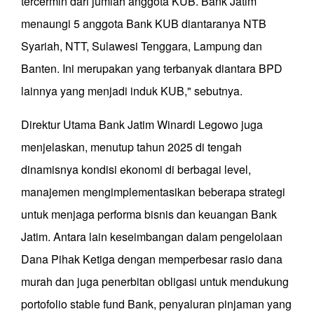
tercermin dari jumlah anggota KUB. Bank Jatim
menaungi 5 anggota Bank KUB diantaranya NTB
Syariah, NTT, Sulawesi Tenggara, Lampung dan
Banten. Ini merupakan yang terbanyak diantara BPD
lainnya yang menjadi induk KUB," sebutnya.
Direktur Utama Bank Jatim Winardi Legowo juga
menjelaskan, menutup tahun 2025 di tengah
dinamisnya kondisi ekonomi di berbagai level,
manajemen mengimplementasikan beberapa strategi
untuk menjaga performa bisnis dan keuangan Bank
Jatim. Antara lain keseimbangan dalam pengelolaan
Dana Pihak Ketiga dengan memperbesar rasio dana
murah dan juga penerbitan obligasi untuk mendukung
portofolio stable fund Bank, penyaluran pinjaman yang