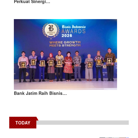
Perkuat Sinergi…
Bank Jatim Raih Bisnis…
TODAY