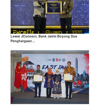
Lewat JConnect, Bank Jatim Boyong Dua
Penghargaan…