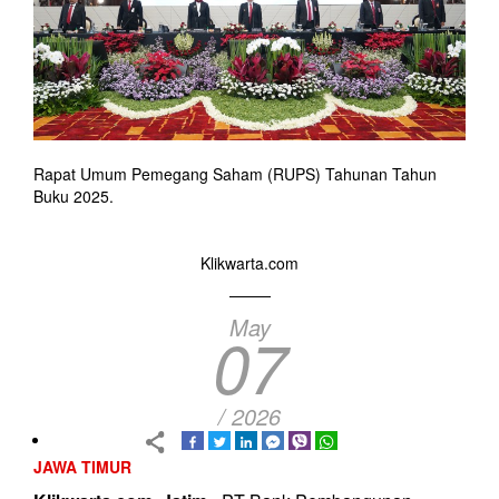
Rapat Umum Pemegang Saham (RUPS) Tahunan Tahun
Buku 2025.
Klikwarta.com
May
07
/ 2026
JAWA TIMUR