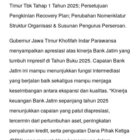
Timur Tbk Tahap 1 Tahun 2025; Persetujuan
Pengkinian Recovery Plan; Perubahan Nomenklatur
Struktur Organisasi & Susunan Pengurus Perseroan.
Gubernur Jawa Timur Khofifah Indar Parawansa
menyampaikan apresiasi atas kinerja Bank Jatim yang
tumbuh impresif di Tahun Buku 2025. Capaian Bank
Jatim ini mampu menunjukkan fungsi intermediasi
yang berjalan baik sekaligus mampu menjaga
keseimbangan antara ekspansi dan kualitas. "Kinerja
keuangan Bank Jatim sepanjang tahun 2025
menunjukkan capaian yang patut diapresiasi,
tercermin dari pertumbuhan aset, peningkatan
penyaluran kredit, serta penguatan Dana Pihak Ketiga