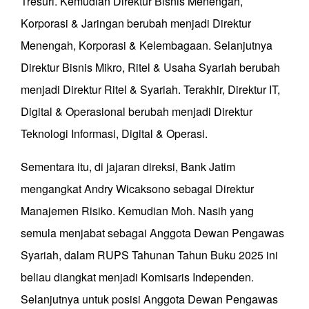
Tresuri. Kemudian Direktur Bisnis Menengah,
Korporasi & Jaringan berubah menjadi Direktur
Menengah, Korporasi & Kelembagaan. Selanjutnya
Direktur Bisnis Mikro, Ritel & Usaha Syariah berubah
menjadi Direktur Ritel & Syariah. Terakhir, Direktur IT,
Digital & Operasional berubah menjadi Direktur
Teknologi Informasi, Digital & Operasi.
Sementara itu, di jajaran direksi, Bank Jatim
mengangkat Andry Wicaksono sebagai Direktur
Manajemen Risiko. Kemudian Moh. Nasih yang
semula menjabat sebagai Anggota Dewan Pengawas
Syariah, dalam RUPS Tahunan Tahun Buku 2025 ini
beliau diangkat menjadi Komisaris Independen.
Selanjutnya untuk posisi Anggota Dewan Pengawas