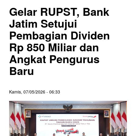
Gelar RUPST, Bank
Jatim Setujui
Pembagian Dividen
Rp 850 Miliar dan
Angkat Pengurus
Baru
Kamis, 07/05/2026 - 06:33