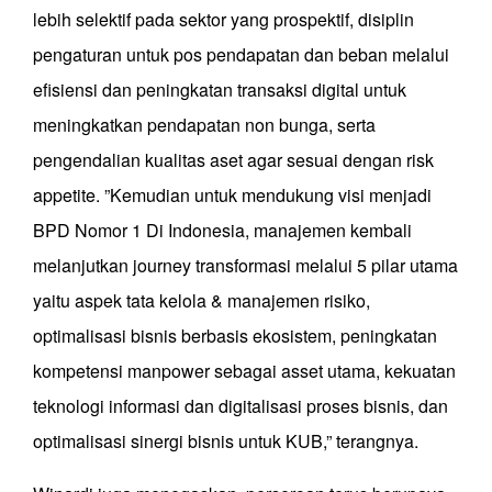
lebih selektif pada sektor yang prospektif, disiplin
pengaturan untuk pos pendapatan dan beban melalui
efisiensi dan peningkatan transaksi digital untuk
meningkatkan pendapatan non bunga, serta
pengendalian kualitas aset agar sesuai dengan risk
appetite. ”Kemudian untuk mendukung visi menjadi
BPD Nomor 1 Di Indonesia, manajemen kembali
melanjutkan journey transformasi melalui 5 pilar utama
yaitu aspek tata kelola & manajemen risiko,
optimalisasi bisnis berbasis ekosistem, peningkatan
kompetensi manpower sebagai asset utama, kekuatan
teknologi informasi dan digitalisasi proses bisnis, dan
optimalisasi sinergi bisnis untuk KUB,” terangnya.