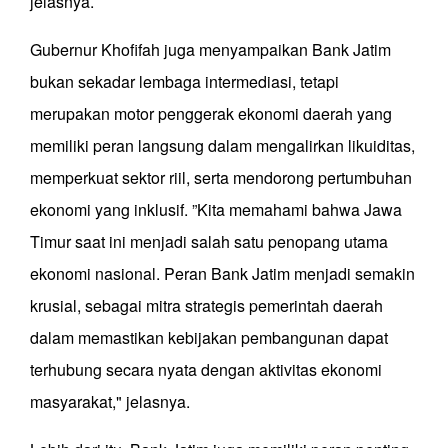
jelasnya.
Gubernur Khofifah juga menyampaikan Bank Jatim
bukan sekadar lembaga intermediasi, tetapi
merupakan motor penggerak ekonomi daerah yang
memiliki peran langsung dalam mengalirkan likuiditas,
memperkuat sektor riil, serta mendorong pertumbuhan
ekonomi yang inklusif. ”Kita memahami bahwa Jawa
Timur saat ini menjadi salah satu penopang utama
ekonomi nasional. Peran Bank Jatim menjadi semakin
krusial, sebagai mitra strategis pemerintah daerah
dalam memastikan kebijakan pembangunan dapat
terhubung secara nyata dengan aktivitas ekonomi
masyarakat," jelasnya.