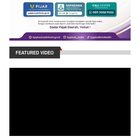
FEATURED VIDEO