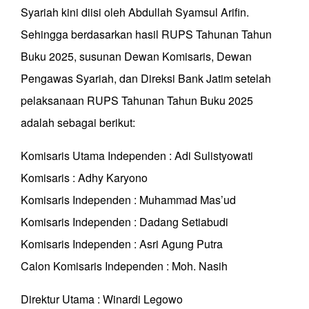
Syariah kini diisi oleh Abdullah Syamsul Arifin.
Sehingga berdasarkan hasil RUPS Tahunan Tahun
Buku 2025, susunan Dewan Komisaris, Dewan
Pengawas Syariah, dan Direksi Bank Jatim setelah
pelaksanaan RUPS Tahunan Tahun Buku 2025
adalah sebagai berikut:
Komisaris Utama Independen : Adi Sulistyowati
Komisaris : Adhy Karyono
Komisaris Independen : Muhammad Mas’ud
Komisaris Independen : Dadang Setiabudi
Komisaris Independen : Asri Agung Putra
Calon Komisaris Independen : Moh. Nasih
Direktur Utama : Winardi Legowo