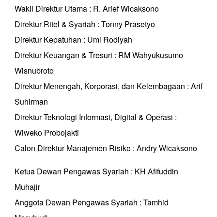
Wakil Direktur Utama : R. Arief Wicaksono
Direktur Ritel & Syariah : Tonny Prasetyo
Direktur Kepatuhan : Umi Rodiyah
Direktur Keuangan & Tresuri : RM Wahyukusumo
Wisnubroto
Direktur Menengah, Korporasi, dan Kelembagaan : Arif
Suhirman
Direktur Teknologi Informasi, Digital & Operasi :
Wiweko Probojakti
Calon Direktur Manajemen Risiko : Andry Wicaksono
Ketua Dewan Pengawas Syariah : KH Afifuddin
Muhajir
Anggota Dewan Pengawas Syariah : Tamhid