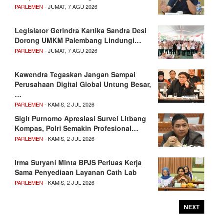
PARLEMEN
- JUMAT, 7 AGU 2026
Legislator Gerindra Kartika Sandra Desi
Dorong UMKM Palembang Lindungi…
PARLEMEN
- JUMAT, 7 AGU 2026
Kawendra Tegaskan Jangan Sampai
Perusahaan Digital Global Untung Besar,
…
PARLEMEN
- KAMIS, 2 JUL 2026
Sigit Purnomo Apresiasi Survei Litbang
Kompas, Polri Semakin Profesional…
PARLEMEN
- KAMIS, 2 JUL 2026
Irma Suryani Minta BPJS Perluas Kerja
Sama Penyediaan Layanan Cath Lab
PARLEMEN
- KAMIS, 2 JUL 2026
NEXT