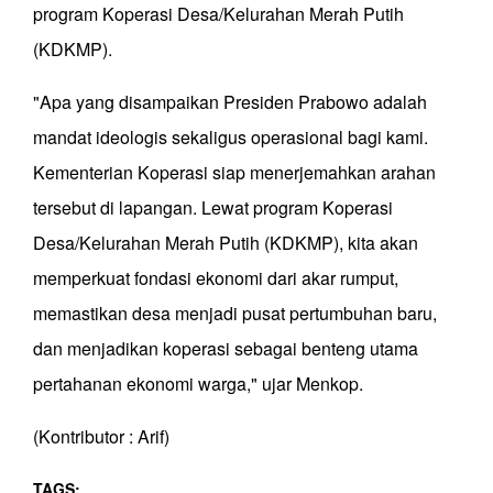
program Koperasi Desa/Kelurahan Merah Putih
(KDKMP).
​"Apa yang disampaikan Presiden Prabowo adalah
mandat ideologis sekaligus operasional bagi kami.
Kementerian Koperasi siap menerjemahkan arahan
tersebut di lapangan. Lewat program Koperasi
Desa/Kelurahan Merah Putih (KDKMP), kita akan
memperkuat fondasi ekonomi dari akar rumput,
memastikan desa menjadi pusat pertumbuhan baru,
dan menjadikan koperasi sebagai benteng utama
pertahanan ekonomi warga," ujar Menkop.
(Kontributor : Arif)
TAGS