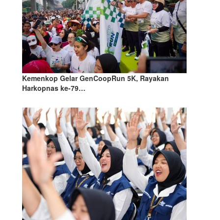
Kemenkop Gelar GenCoopRun 5K, Rayakan
Harkopnas ke-79…