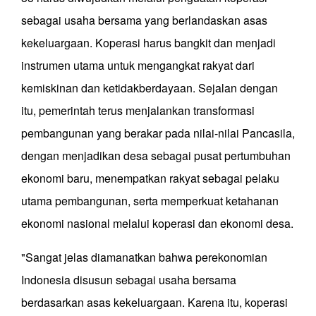
sebagai usaha bersama yang berlandaskan asas
kekeluargaan. Koperasi harus bangkit dan menjadi
instrumen utama untuk mengangkat rakyat dari
kemiskinan dan ketidakberdayaan. Sejalan dengan
itu, pemerintah terus menjalankan transformasi
pembangunan yang berakar pada nilai-nilai Pancasila,
dengan menjadikan desa sebagai pusat pertumbuhan
ekonomi baru, menempatkan rakyat sebagai pelaku
utama pembangunan, serta memperkuat ketahanan
ekonomi nasional melalui koperasi dan ekonomi desa.
"Sangat jelas diamanatkan bahwa perekonomian
Indonesia disusun sebagai usaha bersama
berdasarkan asas kekeluargaan. Karena itu, koperasi