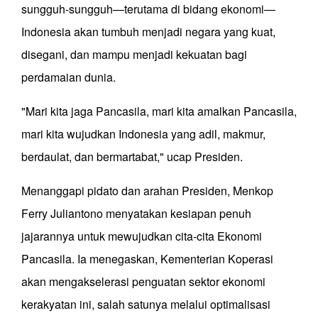
sungguh-sungguh—terutama di bidang ekonomi—
Indonesia akan tumbuh menjadi negara yang kuat,
disegani, dan mampu menjadi kekuatan bagi
perdamaian dunia.
"Mari kita jaga Pancasila, mari kita amalkan Pancasila,
mari kita wujudkan Indonesia yang adil, makmur,
berdaulat, dan bermartabat," ucap Presiden.
Menanggapi pidato dan arahan Presiden, Menkop
Ferry Juliantono menyatakan kesiapan penuh
jajarannya untuk mewujudkan cita-cita Ekonomi
Pancasila. Ia menegaskan, Kementerian Koperasi
akan mengakselerasi penguatan sektor ekonomi
kerakyatan ini, salah satunya melalui optimalisasi