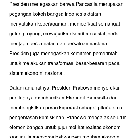
Presiden menegaskan bahwa Pancasila merupakan
pegangan kokoh bangsa Indonesia dalam
menyatukan keberagaman, memperkuat semangat
gotong royong, mewujudkan keadilan sosial, serta
menjaga perdamaian dan persatuan nasional.
Presiden juga menegaskan komitmen pemerintah
untuk melakukan transformasi besar-besaran pada
sistem ekonomi nasional.
Dalam amanatnya, Presiden Prabowo menyerukan
pentingnya membumikan Ekonomi Pancasila dan
membangkitkan peran koperasi sebagai pilar utama
pengentasan kemiskinan. Prabowo mengajak seluruh
elemen bangsa untuk jujur melihat realitas ekonomi
saat ini. Ia menyoroti bahwa pertumbuhan ekonomi