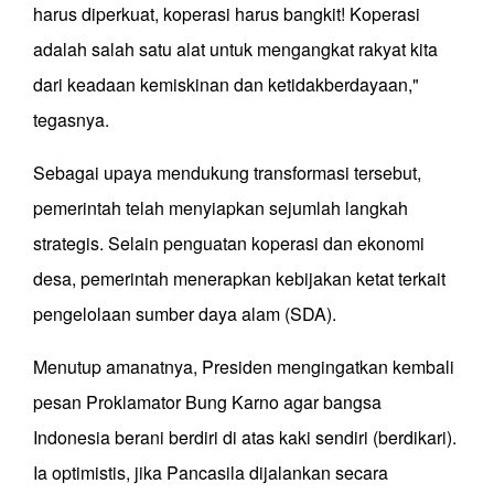
harus diperkuat, koperasi harus bangkit! Koperasi
adalah salah satu alat untuk mengangkat rakyat kita
dari keadaan kemiskinan dan ketidakberdayaan,"
tegasnya.
Sebagai upaya mendukung transformasi tersebut,
pemerintah telah menyiapkan sejumlah langkah
strategis. Selain penguatan koperasi dan ekonomi
desa, pemerintah menerapkan kebijakan ketat terkait
pengelolaan sumber daya alam (SDA).
Menutup amanatnya, Presiden mengingatkan kembali
pesan Proklamator Bung Karno agar bangsa
Indonesia berani berdiri di atas kaki sendiri (berdikari).
Ia optimistis, jika Pancasila dijalankan secara