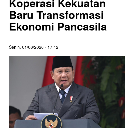
Koperasi Kekuatan
Baru Transformasi
Ekonomi Pancasila
Senin, 01/06/2026 - 17:42