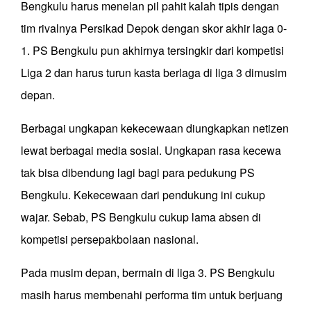
Bengkulu harus menelan pil pahit kalah tipis dengan
tim rivalnya Persikad Depok dengan skor akhir laga 0-
1. PS Bengkulu pun akhirnya tersingkir dari kompetisi
Liga 2 dan harus turun kasta berlaga di liga 3 dimusim
depan.
Berbagai ungkapan kekecewaan diungkapkan netizen
lewat berbagai media sosial. Ungkapan rasa kecewa
tak bisa dibendung lagi bagi para pedukung PS
Bengkulu. Kekecewaan dari pendukung ini cukup
wajar. Sebab, PS Bengkulu cukup lama absen di
kompetisi persepakbolaan nasional.
Pada musim depan, bermain di liga 3. PS Bengkulu
masih harus membenahi performa tim untuk berjuang