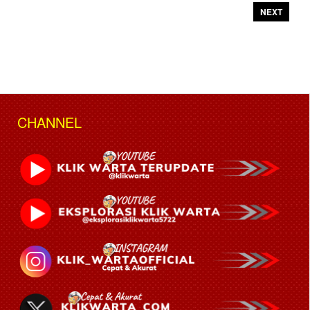
NEXT
CHANNEL