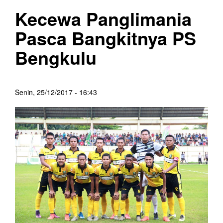
Kecewa Panglimania
Pasca Bangkitnya PS
Bengkulu
Senin, 25/12/2017 - 16:43