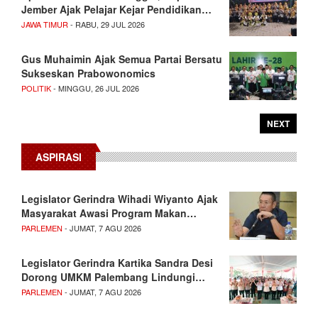
Jember Ajak Pelajar Kejar Pendidikan…
JAWA TIMUR
- RABU, 29 JUL 2026
Gus Muhaimin Ajak Semua Partai Bersatu
Sukseskan Prabowonomics
POLITIK
- MINGGU, 26 JUL 2026
NEXT
ASPIRASI
Legislator Gerindra Wihadi Wiyanto Ajak
Masyarakat Awasi Program Makan…
PARLEMEN
- JUMAT, 7 AGU 2026
Legislator Gerindra Kartika Sandra Desi
Dorong UMKM Palembang Lindungi…
PARLEMEN
- JUMAT, 7 AGU 2026