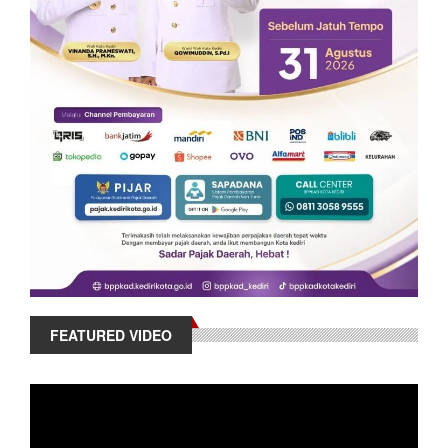
FEATURED VIDEO