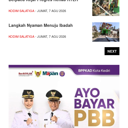
KODIM SALATIGA
- JUMAT, 7 AGU 2026
Langkah Nyaman Menuju Ibadah
KODIM SALATIGA
- JUMAT, 7 AGU 2026
NEXT