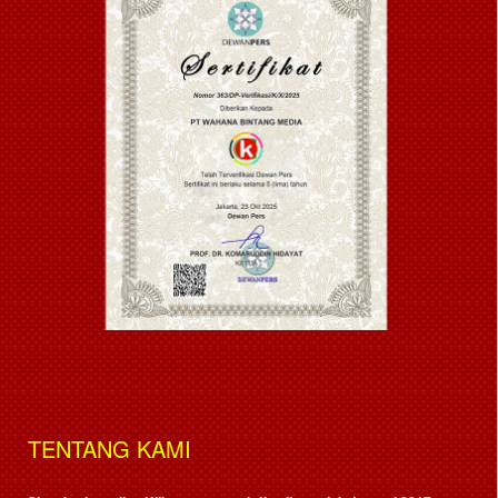
TENTANG KAMI