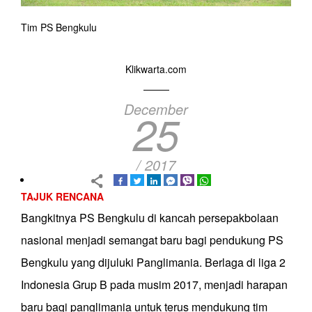
Tim PS Bengkulu
Klikwarta.com
December
25
/ 2017
TAJUK RENCANA
Bangkitnya PS Bengkulu di kancah persepakbolaan
nasional menjadi semangat baru bagi pendukung PS
Bengkulu yang dijuluki Panglimania. Berlaga di liga 2
Indonesia Grup B pada musim 2017, menjadi harapan
baru bagi panglimania untuk terus mendukung tim