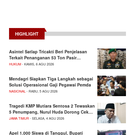
HIGHLIGHT
Asintel Satlap Tricakti Beri Penjelasan
Terkait Penanganan 53 Ton Pasir…
HUKUM
- KAMIS, 6 AGU 2026
Mendagri Siapkan Tiga Langkah sebagai
Solusi Operasional Gaji Pegawai Pemda
NASIONAL
- RABU, 5 AGU 2026
Tragedi KMP Mutiara Sentosa 2 Tewaskan
5 Penumpang, Nurul Huda Dorong Cek…
JAWA TIMUR
- SELASA, 4 AGU 2026
Apel 1.000 Siswa di Tanggul, Bupati