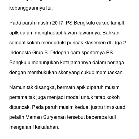
kebanggaannya itu.
Pada paruh musim 2017, PS Bengkulu cukup tampil
apik dalam menghadapi lawan-lawannya. Bahkan
sempat kokoh menduduki puncak klasemen di Liga 2
Indonesia Grup B. Didepan para sporternya PS
Bengkulu menunjukan ketajamannya dalam berlaga
dengan membukukan skor yang cukup memuaskan.
Namun tak disangka, bermain apik diparuh musim
pertama tak juga menjadi modal untuk tetap kokoh
dipuncak. Pada paruh musim kedua, justru tim skuad
pelatih Maman Suryaman tersebut beberapa kali
mengalami kekalahan.