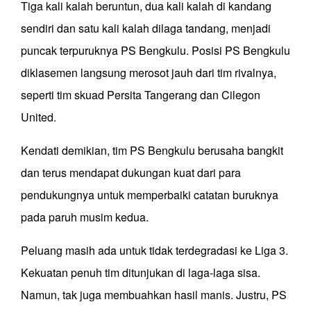
Tiga kali kalah beruntun, dua kali kalah di kandang
sendiri dan satu kali kalah dilaga tandang, menjadi
puncak terpuruknya PS Bengkulu. Posisi PS Bengkulu
diklasemen langsung merosot jauh dari tim rivalnya,
seperti tim skuad Persita Tangerang dan Cilegon
United.
Kendati demikian, tim PS Bengkulu berusaha bangkit
dan terus mendapat dukungan kuat dari para
pendukungnya untuk memperbaiki catatan buruknya
pada paruh musim kedua.
Peluang masih ada untuk tidak terdegradasi ke Liga 3.
Kekuatan penuh tim ditunjukan di laga-laga sisa.
Namun, tak juga membuahkan hasil manis. Justru, PS