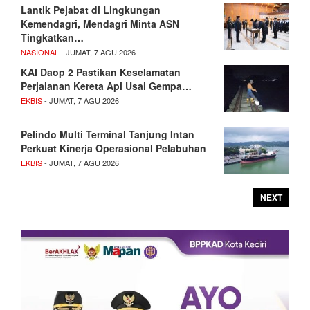
Lantik Pejabat di Lingkungan
Kemendagri, Mendagri Minta ASN
Tingkatkan…
NASIONAL
- JUMAT, 7 AGU 2026
KAI Daop 2 Pastikan Keselamatan
Perjalanan Kereta Api Usai Gempa…
EKBIS
- JUMAT, 7 AGU 2026
Pelindo Multi Terminal Tanjung Intan
Perkuat Kinerja Operasional Pelabuhan
EKBIS
- JUMAT, 7 AGU 2026
NEXT