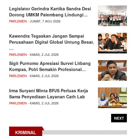
Legislator Gerindra Kartika Sandra Desi
Dorong UMKM Palembang Lindungi…
PARLEMEN
- JUMAT, 7 AGU 2026
Kawendra Tegaskan Jangan Sampai
Perusahaan Digital Global Untung Besar,
…
PARLEMEN
- KAMIS, 2 JUL 2026
Sigit Purnomo Apresiasi Survei Litbang
Kompas, Polri Semakin Profesional…
PARLEMEN
- KAMIS, 2 JUL 2026
Irma Suryani Minta BPJS Perluas Kerja
Sama Penyediaan Layanan Cath Lab
PARLEMEN
- KAMIS, 2 JUL 2026
NEXT
KRIMINAL