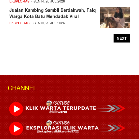
EKSPLORASI
- SENIN, 20 JUL 2026
Jualan Kambing Sambil Berdakwah, Faiq
Warga Kota Batu Mendadak Viral
EKSPLORASI
- SENIN, 20 JUL 2026
NEXT
CHANNEL