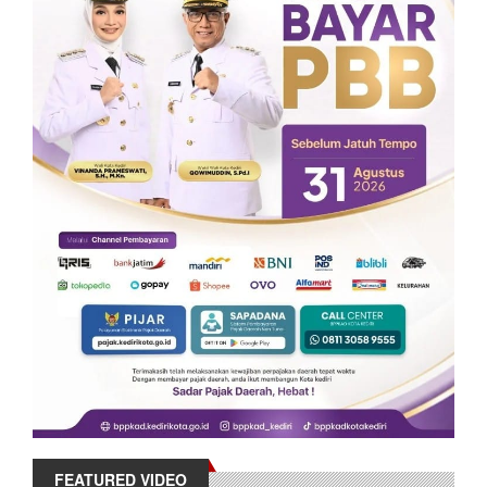
FEATURED VIDEO