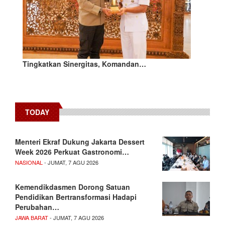
Tingkatkan Sinergitas, Komandan…
TODAY
Menteri Ekraf Dukung Jakarta Dessert
Week 2026 Perkuat Gastronomi…
NASIONAL
- JUMAT, 7 AGU 2026
Kemendikdasmen Dorong Satuan
Pendidikan Bertransformasi Hadapi
Perubahan…
JAWA BARAT
- JUMAT, 7 AGU 2026