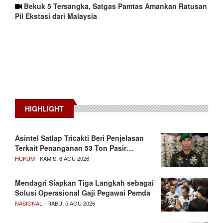
Bekuk 5 Tersangka, Satgas Pamtas Amankan Ratusan
Pil Ekstasi dari Malaysia
HIGHLIGHT
Asintel Satlap Tricakti Beri Penjelasan
Terkait Penanganan 53 Ton Pasir…
HUKUM
- KAMIS, 6 AGU 2026
Mendagri Siapkan Tiga Langkah sebagai
Solusi Operasional Gaji Pegawai Pemda
NASIONAL
- RABU, 5 AGU 2026