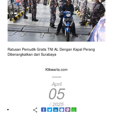
Ratusan Pemudik Gratis TNI AL Dengan Kapal Perang
Diberangkatkan dari Surabaya
Klikwarta.com
April
05
/ 2025