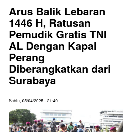
Arus Balik Lebaran
1446 H, Ratusan
Pemudik Gratis TNI
AL Dengan Kapal
Perang
Diberangkatkan dari
Surabaya
Sabtu, 05/04/2025 - 21:40