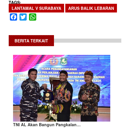
TAGS
LANTAMAL V SURABAYA
ARUS BALIK LEBARAN
Facebook
Twitter
WhatsApp
BERITA TERKAIT
TNI AL Akan Bangun Pangkalan…