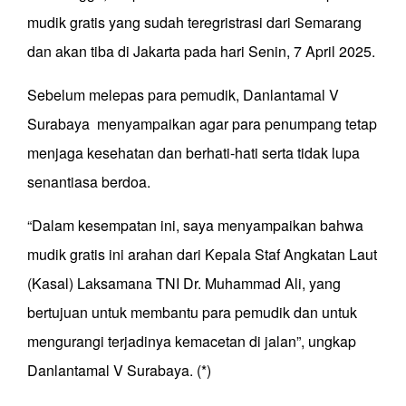
mudik gratis yang sudah teregristrasi dari Semarang
dan akan tiba di Jakarta pada hari Senin, 7 April 2025.
Sebelum melepas para pemudik, Danlantamal V
Surabaya menyampaikan agar para penumpang tetap
menjaga kesehatan dan berhati-hati serta tidak lupa
senantiasa berdoa.
“Dalam kesempatan ini, saya menyampaikan bahwa
mudik gratis ini arahan dari Kepala Staf Angkatan Laut
(Kasal) Laksamana TNI Dr. Muhammad Ali, yang
bertujuan untuk membantu para pemudik dan untuk
mengurangi terjadinya kemacetan di jalan”, ungkap
Danlantamal V Surabaya. (*)