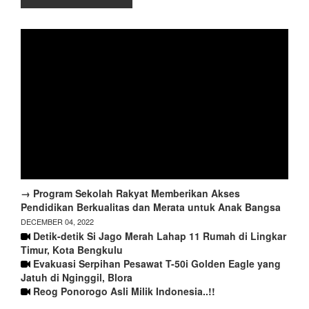
→ Program Sekolah Rakyat Memberikan Akses
Pendidikan Berkualitas dan Merata untuk Anak Bangsa
DECEMBER 04, 2022
Detik-detik Si Jago Merah Lahap 11 Rumah di Lingkar
Timur, Kota Bengkulu
Evakuasi Serpihan Pesawat T-50i Golden Eagle yang
Jatuh di Nginggil, Blora
Reog Ponorogo Asli Milik Indonesia..!!