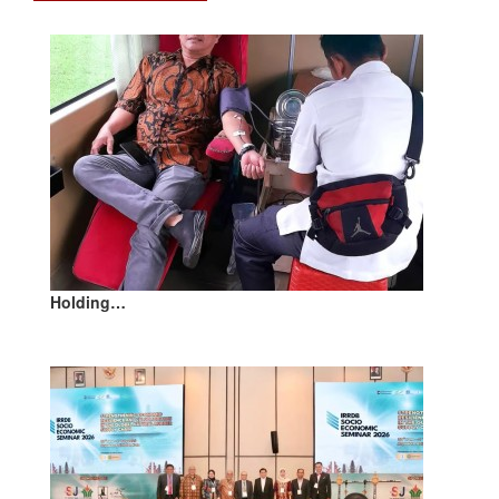
Holding…