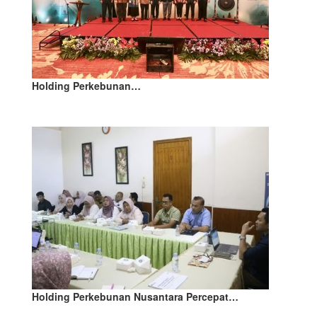
Holding Perkebunan…
Holding Perkebunan Nusantara Percepat…