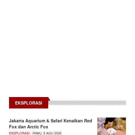
EKSPLORASI
Jakarta Aquarium & Safari Kenalkan Red
Fox dan Arctic Fox
EKSPLORASI
- RABU, 5 AGU 2026