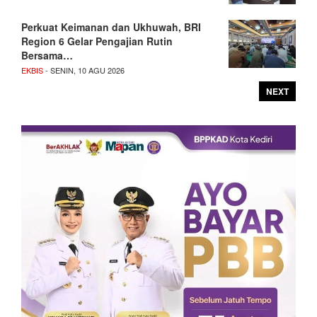
Perkuat Keimanan dan Ukhuwah, BRI
Region 6 Gelar Pengajian Rutin
Bersama…
EKBIS
- SENIN, 10 AGU 2026
NEXT