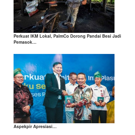
Perkuat IKM Lokal, PalmCo Dorong Pandai Besi Jadi
Pemasok…
Aspekpir Apresiasi…