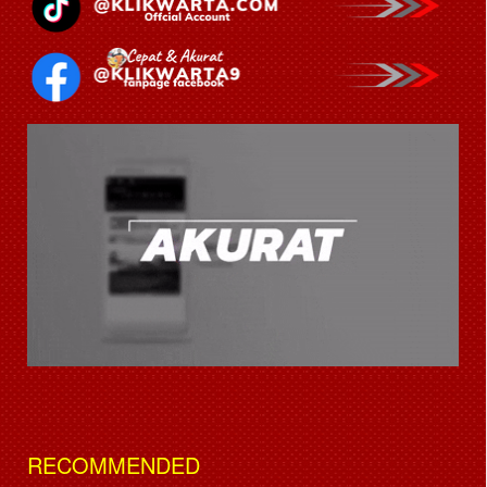
RECOMMENDED