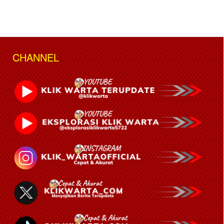
CHANNEL