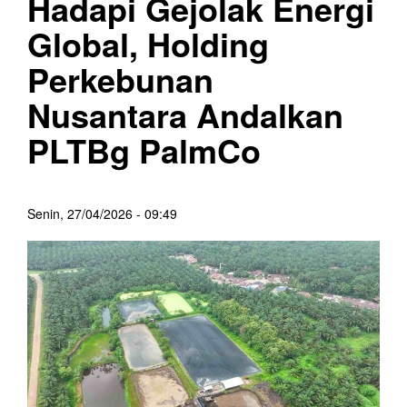
Hadapi Gejolak Energi
Global, Holding
Perkebunan
Nusantara Andalkan
PLTBg PalmCo
Senin, 27/04/2026 - 09:49