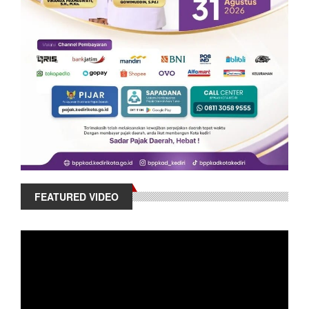
FEATURED VIDEO