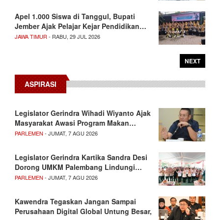
Apel 1.000 Siswa di Tanggul, Bupati
Jember Ajak Pelajar Kejar Pendidikan…
JAWA TIMUR
- RABU, 29 JUL 2026
NEXT
ASPIRASI
Legislator Gerindra Wihadi Wiyanto Ajak
Masyarakat Awasi Program Makan…
PARLEMEN
- JUMAT, 7 AGU 2026
Legislator Gerindra Kartika Sandra Desi
Dorong UMKM Palembang Lindungi…
PARLEMEN
- JUMAT, 7 AGU 2026
Kawendra Tegaskan Jangan Sampai
Perusahaan Digital Global Untung Besar,