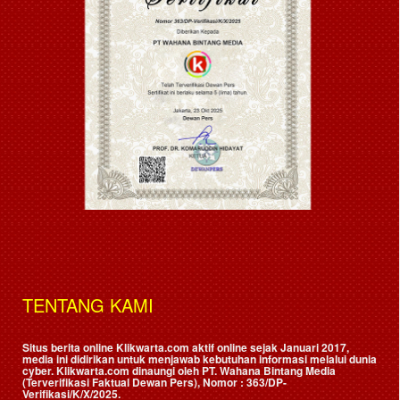
TENTANG KAMI
Situs berita online Klikwarta.com aktif online sejak Januari 2017,
media ini didirikan untuk menjawab kebutuhan informasi melalui dunia
cyber. Klikwarta.com dinaungi oleh
PT. Wahana Bintang Media
(Terverifikasi Faktual Dewan Pers)
, Nomor : 363/DP-
Verifikasi/K/X/2025.