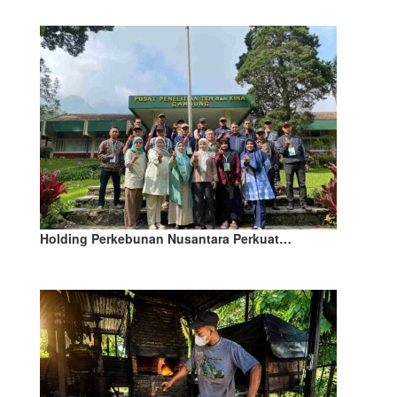
Holding Perkebunan Nusantara Perkuat…