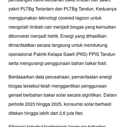
yakni PLTBg Terantam dan PLTBg Tandun. Keduanya
menggunakan teknologi covered lagoon untuk
mengolah limbah cair menjadi biogas yang kemudian
dikonversi menjadi listrik. Energi yang dihasilkan
dimanfaatkan secara langsung untuk mendukung
operasional Pabrik Kelapa Sawit (PKS) PPIS Tandun
serta mengurangi penggunaan bahan bakar fosil.
Berdasarkan data perusahaan, pemanfaatan energi
biogas tersebut telah menggantikan penggunaan
genset berbahan bakar solar secara signifikan. Dalam
periode 2023 hingga 2025, konsumsi solar berhasil
ditekan hingga lebih dari 2,6 juta liter.
Efisiensi tersebut berdampak langsung terhadap