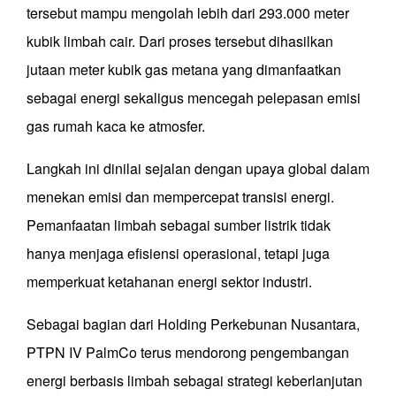
tersebut mampu mengolah lebih dari 293.000 meter
kubik limbah cair. Dari proses tersebut dihasilkan
jutaan meter kubik gas metana yang dimanfaatkan
sebagai energi sekaligus mencegah pelepasan emisi
gas rumah kaca ke atmosfer.
Langkah ini dinilai sejalan dengan upaya global dalam
menekan emisi dan mempercepat transisi energi.
Pemanfaatan limbah sebagai sumber listrik tidak
hanya menjaga efisiensi operasional, tetapi juga
memperkuat ketahanan energi sektor industri.
Sebagai bagian dari Holding Perkebunan Nusantara,
PTPN IV PalmCo terus mendorong pengembangan
energi berbasis limbah sebagai strategi keberlanjutan