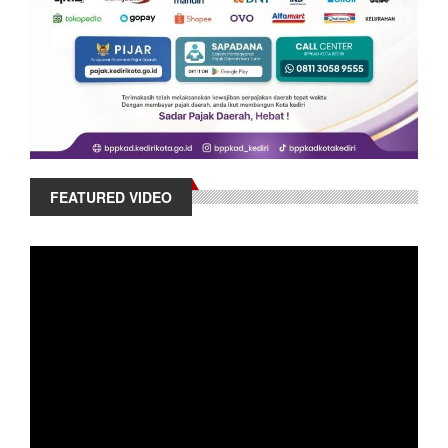
FEATURED VIDEO