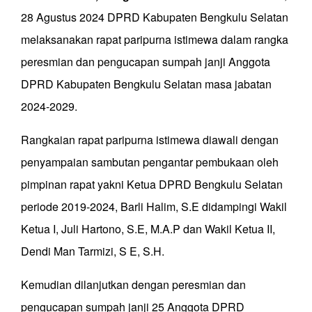
28 Agustus 2024 DPRD Kabupaten Bengkulu Selatan
melaksanakan rapat paripurna istimewa dalam rangka
peresmian dan pengucapan sumpah janji Anggota
DPRD Kabupaten Bengkulu Selatan masa jabatan
2024-2029.
Rangkaian rapat paripurna istimewa diawali dengan
penyampaian sambutan pengantar pembukaan oleh
pimpinan rapat yakni Ketua DPRD Bengkulu Selatan
periode 2019-2024, Barli Halim, S.E didampingi Wakil
Ketua I, Juli Hartono, S.E, M.A.P dan Wakil Ketua II,
Dendi Man Tarmizi, S E, S.H.
Kemudian dilanjutkan dengan peresmian dan
pengucapan sumpah janji 25 Anggota DPRD