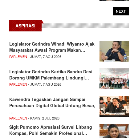
NEXT
ASPIRASI
Legislator Gerindra Wihadi Wiyanto Ajak
Masyarakat Awasi Program Makan…
PARLEMEN
- JUMAT, 7 AGU 2026
Legislator Gerindra Kartika Sandra Desi
Dorong UMKM Palembang Lindungi…
PARLEMEN
- JUMAT, 7 AGU 2026
Kawendra Tegaskan Jangan Sampai
Perusahaan Digital Global Untung Besar,
…
PARLEMEN
- KAMIS, 2 JUL 2026
Sigit Purnomo Apresiasi Survei Litbang
Kompas, Polri Semakin Profesional…