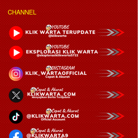
CHANNEL