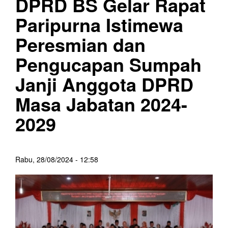
DPRD BS Gelar Rapat
Paripurna Istimewa
Peresmian dan
Pengucapan Sumpah
Janji Anggota DPRD
Masa Jabatan 2024-
2029
Rabu, 28/08/2024 - 12:58