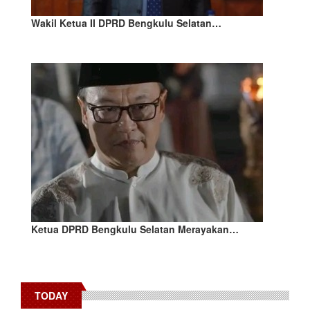
Wakil Ketua II DPRD Bengkulu Selatan…
Ketua DPRD Bengkulu Selatan Merayakan…
TODAY