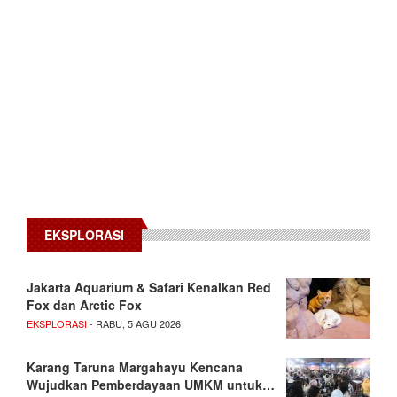
EKSPLORASI
Jakarta Aquarium & Safari Kenalkan Red
Fox dan Arctic Fox
EKSPLORASI
- RABU, 5 AGU 2026
Karang Taruna Margahayu Kencana
Wujudkan Pemberdayaan UMKM untuk…