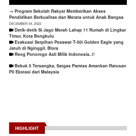
→ Program Sekolah Rakyat Memberikan Akses
Pendidikan Berkualitas dan Merata untuk Anak Bangsa
DECEMBER 04, 2022
Detik-detik Si Jago Merah Lahap 11 Rumah di Lingkar
Timur, Kota Bengkulu
Evakuasi Serpihan Pesawat T-50i Golden Eagle yang
Jatuh di Nginggil, Blora
Reog Ponorogo Asli Milik Indonesia..!!
Bekuk 5 Tersangka, Satgas Pamtas Amankan Ratusan
Pil Ekstasi dari Malaysia
HIGHLIGHT