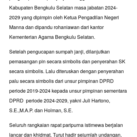
Kabupaten Bengkulu Selatan masa jabatan 2024-
2029 yang dipimpin oleh Ketua Pengadilan Negeri
Manna dan dipandu rohaniawan dari kantor
Kementerian Agama Bengkulu Selatan.
Setelah pengucapan sumpah janji, dilanjutkan
pemasangan pin secara simbolis dan penyerahan SK
secara simbolis. Lalu diteruskan dengan penyerahan
palu secara simbolis dari unsur pimpinan DPRD
periode 2019-2024 kepada unsur pimpinan sementara
DPRD periode 2024-2029, yakni Juli Hartono,
S.E.,M.A.P. dan Holman, S.E.
Seluruh rangkaian rapat paripurna istimewa berjalan
lancar dan khidmat. Turut hadir sejumlah undangan,