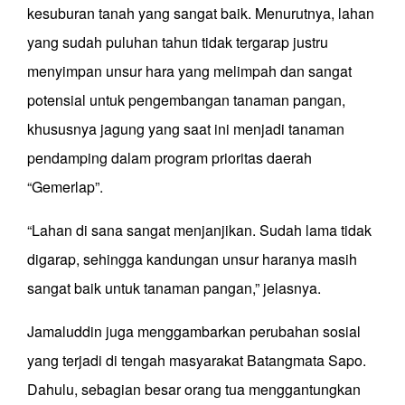
kesuburan tanah yang sangat baik. Menurutnya, lahan
yang sudah puluhan tahun tidak tergarap justru
menyimpan unsur hara yang melimpah dan sangat
potensial untuk pengembangan tanaman pangan,
khususnya jagung yang saat ini menjadi tanaman
pendamping dalam program prioritas daerah
“Gemerlap”.
“Lahan di sana sangat menjanjikan. Sudah lama tidak
digarap, sehingga kandungan unsur haranya masih
sangat baik untuk tanaman pangan,” jelasnya.
Jamaluddin juga menggambarkan perubahan sosial
yang terjadi di tengah masyarakat Batangmata Sapo.
Dahulu, sebagian besar orang tua menggantungkan