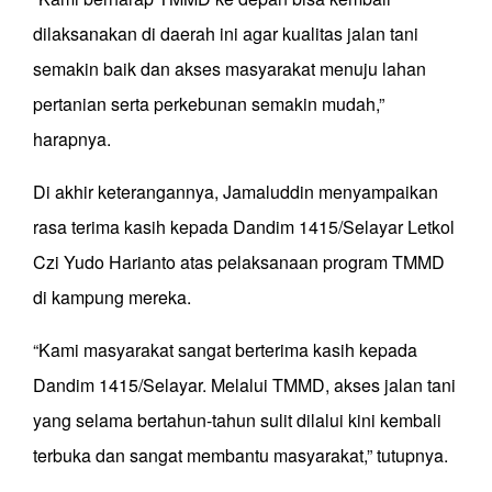
dilaksanakan di daerah ini agar kualitas jalan tani
semakin baik dan akses masyarakat menuju lahan
pertanian serta perkebunan semakin mudah,”
harapnya.
Di akhir keterangannya, Jamaluddin menyampaikan
rasa terima kasih kepada Dandim 1415/Selayar Letkol
Czi Yudo Harianto atas pelaksanaan program TMMD
di kampung mereka.
“Kami masyarakat sangat berterima kasih kepada
Dandim 1415/Selayar. Melalui TMMD, akses jalan tani
yang selama bertahun-tahun sulit dilalui kini kembali
terbuka dan sangat membantu masyarakat,” tutupnya.