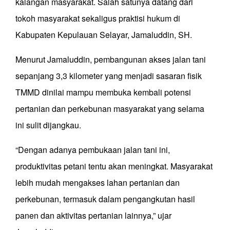
kalangan masyarakat. Salah satunya datang dari
tokoh masyarakat sekaligus praktisi hukum di
Kabupaten Kepulauan Selayar, Jamaluddin, SH.
Menurut Jamaluddin, pembangunan akses jalan tani
sepanjang 3,3 kilometer yang menjadi sasaran fisik
TMMD dinilai mampu membuka kembali potensi
pertanian dan perkebunan masyarakat yang selama
ini sulit dijangkau.
“Dengan adanya pembukaan jalan tani ini,
produktivitas petani tentu akan meningkat. Masyarakat
lebih mudah mengakses lahan pertanian dan
perkebunan, termasuk dalam pengangkutan hasil
panen dan aktivitas pertanian lainnya,” ujar