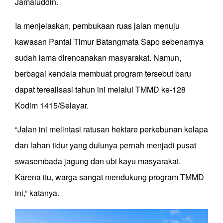
Jamaluddin.
Ia menjelaskan, pembukaan ruas jalan menuju
kawasan Pantai Timur Batangmata Sapo sebenarnya
sudah lama direncanakan masyarakat. Namun,
berbagai kendala membuat program tersebut baru
dapat terealisasi tahun ini melalui TMMD ke-128
Kodim 1415/Selayar.
“Jalan ini melintasi ratusan hektare perkebunan kelapa
dan lahan tidur yang dulunya pernah menjadi pusat
swasembada jagung dan ubi kayu masyarakat.
Karena itu, warga sangat mendukung program TMMD
ini,” katanya.