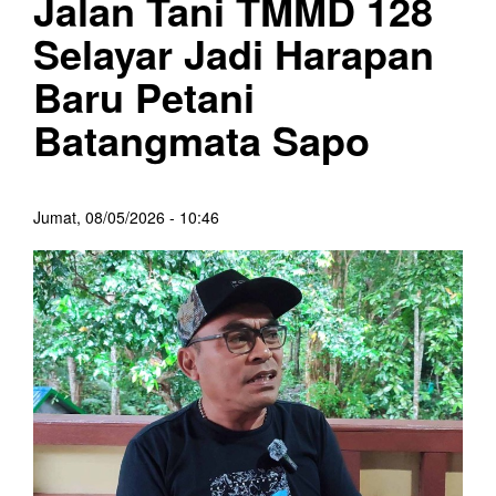
Jalan Tani TMMD 128
Selayar Jadi Harapan
Baru Petani
Batangmata Sapo
Jumat, 08/05/2026 - 10:46