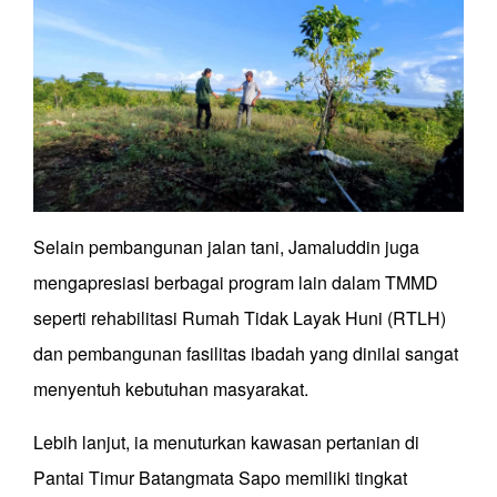
Selain pembangunan jalan tani, Jamaluddin juga
mengapresiasi berbagai program lain dalam TMMD
seperti rehabilitasi Rumah Tidak Layak Huni (RTLH)
dan pembangunan fasilitas ibadah yang dinilai sangat
menyentuh kebutuhan masyarakat.
Lebih lanjut, ia menuturkan kawasan pertanian di
Pantai Timur Batangmata Sapo memiliki tingkat