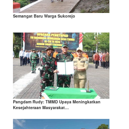
Semangat Baru Warga Sukorejo
Pangdam Rudy: TMMD Upaya Meningkatkan
Kesejahteraan Masyarakat…