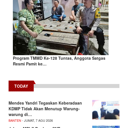
Program TMMD Ke-128 Tuntas, Anggota Satgas
Resmi Pamit ke…
TODAY
Mendes Yandri Tegaskan Keberadaan
KDMP Tidak Akan Menutup Warung-
warung di…
BANTEN
- JUMAT, 7 AGU 2026