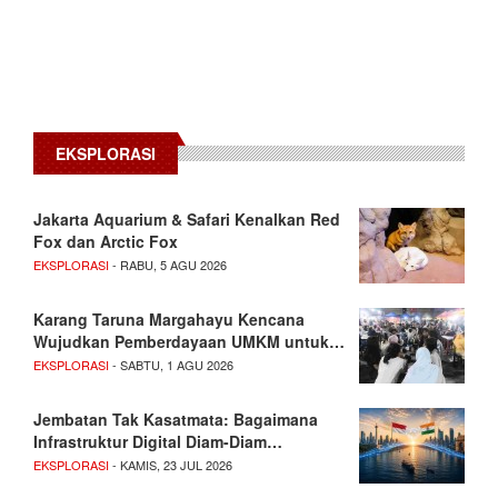
EKSPLORASI
Jakarta Aquarium & Safari Kenalkan Red
Fox dan Arctic Fox
EKSPLORASI
- RABU, 5 AGU 2026
Karang Taruna Margahayu Kencana
Wujudkan Pemberdayaan UMKM untuk…
EKSPLORASI
- SABTU, 1 AGU 2026
Jembatan Tak Kasatmata: Bagaimana
Infrastruktur Digital Diam-Diam…
EKSPLORASI
- KAMIS, 23 JUL 2026