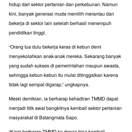
hidup dari sektor pertanian dan perkebunan. Namun
kini, banyak generasi muda memilih merantau dan
bekerja di sektor lain setelah berhasil menempuh
pendidikan tinggi.
“Orang tua dulu bekerja keras di kebun demi
menyekolahkan anak-anak mereka. Sekarang banyak
yang sudah sukses di pemerintahan maupun swasta,
sehingga kebun-kebun itu mulai ditinggalkan karena
tidak lagi sempat digarap,” ungkapnya.
Meski demikian, ia berharap kehadiran TMMD dapat
menjadi titik awal bangkitnya kembali sektor pertanian
masyarakat di Batangmata Sapo.
“Kami berharap TMMD ke depan bisa kembali