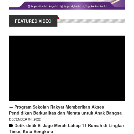
FEATURED VIDEO
→ Program Sekolah Rakyat Memberikan Akses
Pendidikan Berkualitas dan Merata untuk Anak Bangsa
DECEMBER 04, 2022
Detik-detik Si Jago Merah Lahap 11 Rumah di Lingkar
Timur, Kota Bengkulu