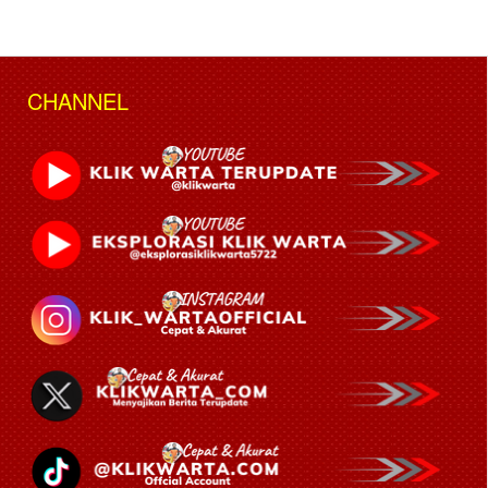
CHANNEL