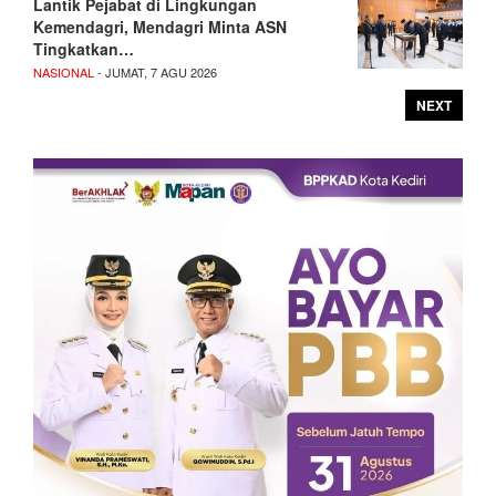
Lantik Pejabat di Lingkungan
Kemendagri, Mendagri Minta ASN
Tingkatkan…
NASIONAL
- JUMAT, 7 AGU 2026
NEXT