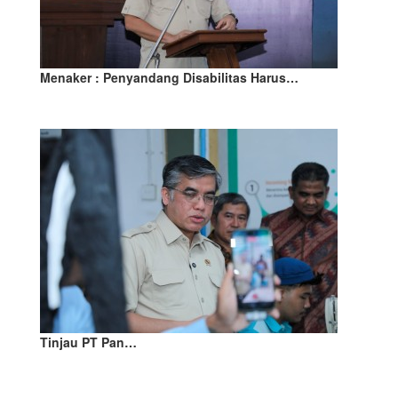
Menaker : Penyandang Disabilitas Harus…
Tinjau PT Pan…