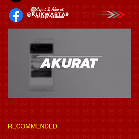
RECOMMENDED