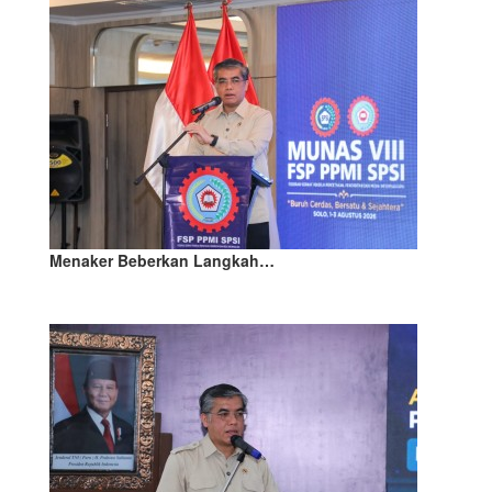
Menaker Beberkan Langkah…