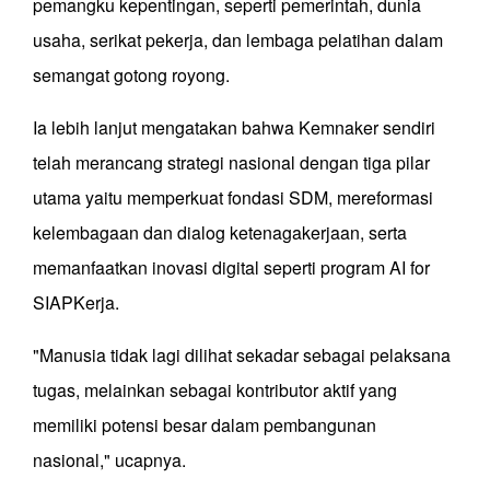
pemangku kepentingan, seperti pemerintah, dunia
usaha, serikat pekerja, dan lembaga pelatihan dalam
semangat gotong royong.
Ia lebih lanjut mengatakan bahwa Kemnaker sendiri
telah merancang strategi nasional dengan tiga pilar
utama yaitu memperkuat fondasi SDM, mereformasi
kelembagaan dan dialog ketenagakerjaan, serta
memanfaatkan inovasi digital seperti program AI for
SIAPKerja.
"Manusia tidak lagi dilihat sekadar sebagai pelaksana
tugas, melainkan sebagai kontributor aktif yang
memiliki potensi besar dalam pembangunan
nasional," ucapnya.