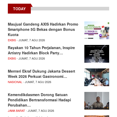
TODAY
Maujual Gandeng AXIS Hadirkan Promo
Smartphone 5G Bekas dengan Bonus
Kuota
EKBIS
- JUMAT, 7 AGU 2026
Rayakan 10 Tahun Perjalanan, Inspire
Artistry Hadirkan Block Party…
EKBIS
- JUMAT, 7 AGU 2026
Menteri Ekraf Dukung Jakarta Dessert
Week 2026 Perkuat Gastronomi…
NASIONAL
- JUMAT, 7 AGU 2026
Kemendikdasmen Dorong Satuan
Pendidikan Bertransformasi Hadapi
Perubahan…
JAWA BARAT
- JUMAT, 7 AGU 2026