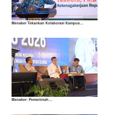
Menaker Tekankan Kolaborasi Kampus…
Menaker: Pemerintah…