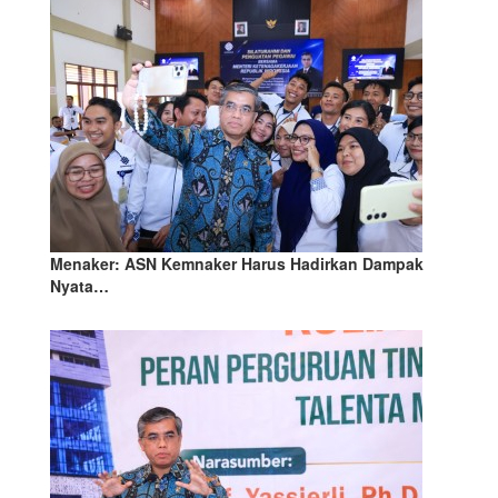
Menaker: ASN Kemnaker Harus Hadirkan Dampak
Nyata…