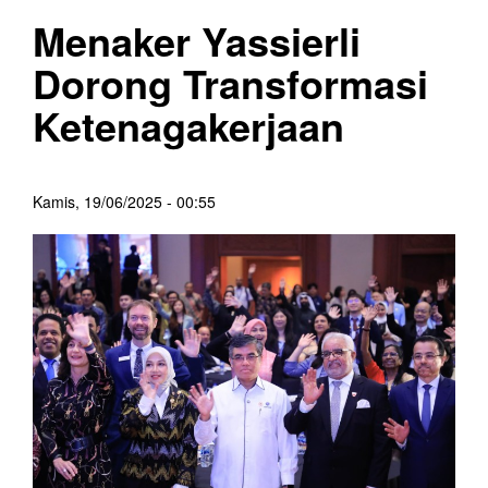
Menaker Yassierli
Dorong Transformasi
Ketenagakerjaan
Kamis, 19/06/2025 - 00:55