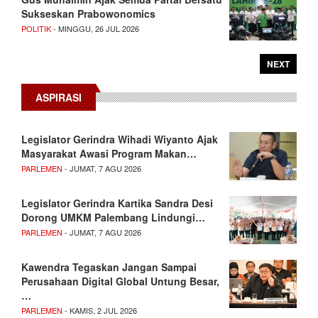
Sukseskan Prabowonomics
POLITIK
- MINGGU, 26 JUL 2026
NEXT
ASPIRASI
Legislator Gerindra Wihadi Wiyanto Ajak
Masyarakat Awasi Program Makan…
PARLEMEN
- JUMAT, 7 AGU 2026
Legislator Gerindra Kartika Sandra Desi
Dorong UMKM Palembang Lindungi…
PARLEMEN
- JUMAT, 7 AGU 2026
Kawendra Tegaskan Jangan Sampai
Perusahaan Digital Global Untung Besar,
…
PARLEMEN
- KAMIS, 2 JUL 2026