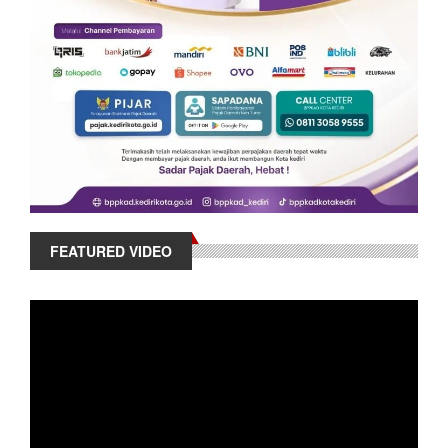
FEATURED VIDEO