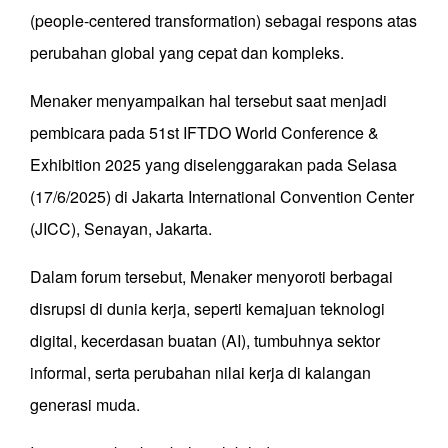
(people-centered transformation) sebagai respons atas
perubahan global yang cepat dan kompleks.
Menaker menyampaikan hal tersebut saat menjadi
pembicara pada 51st IFTDO World Conference &
Exhibition 2025 yang diselenggarakan pada Selasa
(17/6/2025) di Jakarta International Convention Center
(JICC), Senayan, Jakarta.
Dalam forum tersebut, Menaker menyoroti berbagai
disrupsi di dunia kerja, seperti kemajuan teknologi
digital, kecerdasan buatan (AI), tumbuhnya sektor
informal, serta perubahan nilai kerja di kalangan
generasi muda.