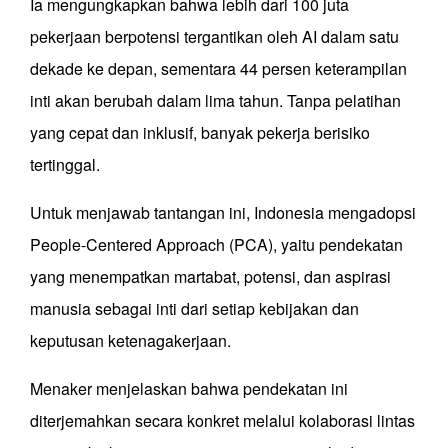
Ia mengungkapkan bahwa lebih dari 100 juta
pekerjaan berpotensi tergantikan oleh AI dalam satu
dekade ke depan, sementara 44 persen keterampilan
inti akan berubah dalam lima tahun. Tanpa pelatihan
yang cepat dan inklusif, banyak pekerja berisiko
tertinggal.
Untuk menjawab tantangan ini, Indonesia mengadopsi
People-Centered Approach (PCA), yaitu pendekatan
yang menempatkan martabat, potensi, dan aspirasi
manusia sebagai inti dari setiap kebijakan dan
keputusan ketenagakerjaan.
Menaker menjelaskan bahwa pendekatan ini
diterjemahkan secara konkret melalui kolaborasi lintas