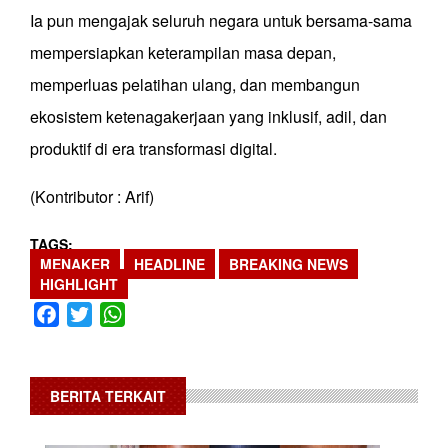
Ia pun mengajak seluruh negara untuk bersama-sama
mempersiapkan keterampilan masa depan,
memperluas pelatihan ulang, dan membangun
ekosistem ketenagakerjaan yang inklusif, adil, dan
produktif di era transformasi digital.
(Kontributor : Arif)
TAGS
MENAKER
HEADLINE
BREAKING NEWS
HIGHLIGHT
Facebook
Twitter
WhatsApp
BERITA TERKAIT