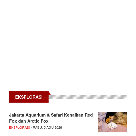
EKSPLORASI
Jakarta Aquarium & Safari Kenalkan Red
Fox dan Arctic Fox
EKSPLORASI
- RABU, 5 AGU 2026