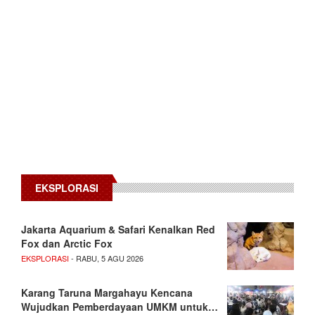
EKSPLORASI
Jakarta Aquarium & Safari Kenalkan Red
Fox dan Arctic Fox
EKSPLORASI
- RABU, 5 AGU 2026
Karang Taruna Margahayu Kencana
Wujudkan Pemberdayaan UMKM untuk…