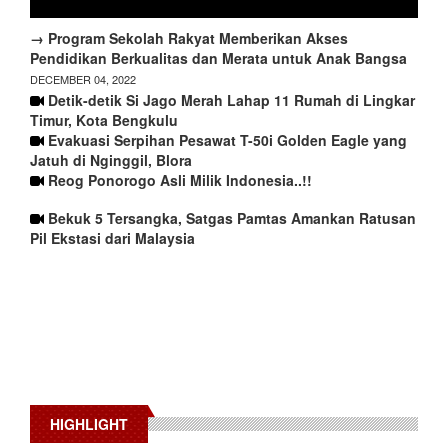
→ Program Sekolah Rakyat Memberikan Akses
Pendidikan Berkualitas dan Merata untuk Anak Bangsa
DECEMBER 04, 2022
Detik-detik Si Jago Merah Lahap 11 Rumah di Lingkar
Timur, Kota Bengkulu
Evakuasi Serpihan Pesawat T-50i Golden Eagle yang
Jatuh di Nginggil, Blora
Reog Ponorogo Asli Milik Indonesia..!!
Bekuk 5 Tersangka, Satgas Pamtas Amankan Ratusan
Pil Ekstasi dari Malaysia
HIGHLIGHT