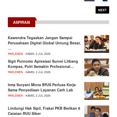
NEXT
ASPIRASI
Kawendra Tegaskan Jangan Sampai
Perusahaan Digital Global Untung Besar,
…
PARLEMEN
- KAMIS, 2 JUL 2026
Sigit Purnomo Apresiasi Survei Litbang
Kompas, Polri Semakin Profesional…
PARLEMEN
- KAMIS, 2 JUL 2026
Irma Suryani Minta BPJS Perluas Kerja
Sama Penyediaan Layanan Cath Lab
PARLEMEN
- KAMIS, 2 JUL 2026
Lindungi Hak Sipil, Fraksi PKB Berikan 8
Catatan RUU Siber