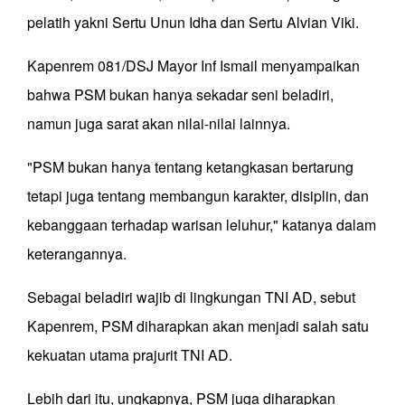
pelatih yakni Sertu Unun Idha dan Sertu Alvian Viki.
Kapenrem 081/DSJ Mayor Inf Ismail menyampaikan
bahwa PSM bukan hanya sekadar seni beladiri,
namun juga sarat akan nilai-nilai lainnya.
"PSM bukan hanya tentang ketangkasan bertarung
tetapi juga tentang membangun karakter, disiplin, dan
kebanggaan terhadap warisan leluhur," katanya dalam
keterangannya.
Sebagai beladiri wajib di lingkungan TNI AD, sebut
Kapenrem, PSM diharapkan akan menjadi salah satu
kekuatan utama prajurit TNI AD.
Lebih dari itu, ungkapnya, PSM juga diharapkan