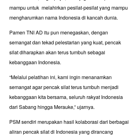
mampu untuk melahirkan pesilat-pesilat yang mampu
mengharumkan nama Indonesia di kancah dunia.
Pamen TNI AD itu pun menegaskan, dengan
semangat dan tekad pelestarian yang kuat, pencak
silat diharapkan akan terus tumbuh sebagai
kebanggaan Indonesia.
“Melalui pelatihan ini, kami ingin menanamkan
semangat agar pencak silat terus tumbuh menjadi
kebanggaan kita bersama, seluruh rakyat Indonesia
dari Sabang hingga Merauke,” ujarnya.
PSM sendiri merupakan hasil kolaborasi dari berbagai
aliran pencak silat di Indonesia yang dirancang