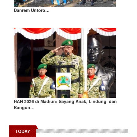
Danrem Untoro…
HAN 2026 di Madiun: Sayang Anak, Lindungi dan
Bangun…
TODAY