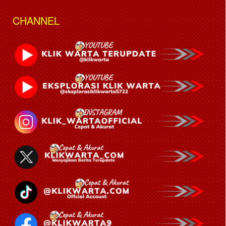
CHANNEL