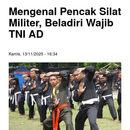
Mengenal Pencak Silat
Militer, Beladiri Wajib
TNI AD
Kamis, 13/11/2025 - 16:34