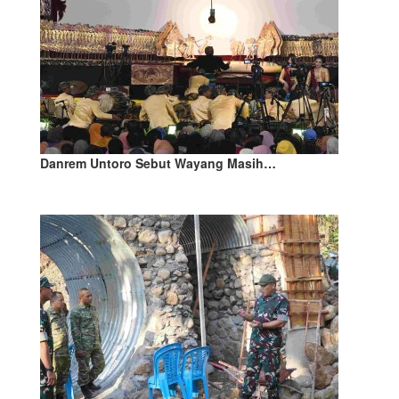
Danrem Untoro Sebut Wayang Masih…