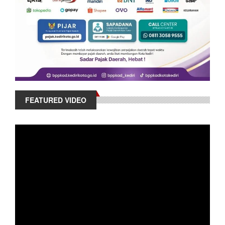
FEATURED VIDEO