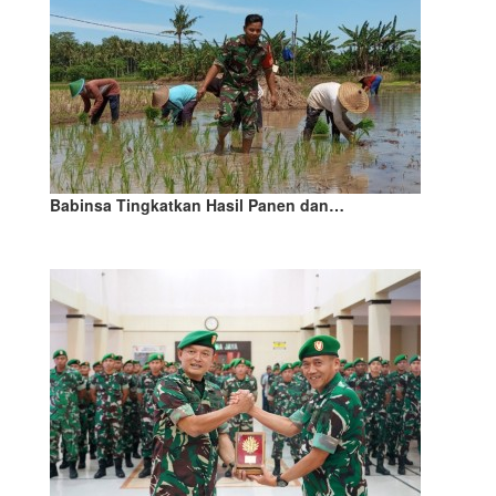
Babinsa Tingkatkan Hasil Panen dan…