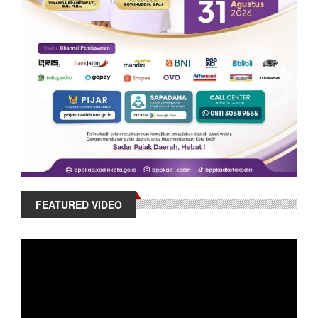
FEATURED VIDEO