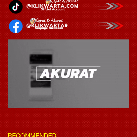
RECOMMENDED