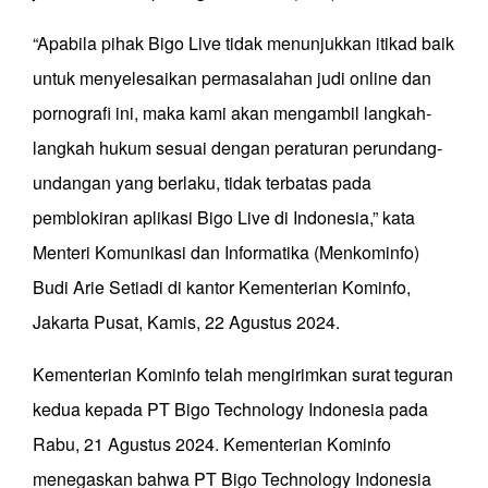
“Apabila pihak Bigo Live tidak menunjukkan itikad baik
untuk menyelesaikan permasalahan judi online dan
pornografi ini, maka kami akan mengambil langkah-
langkah hukum sesuai dengan peraturan perundang-
undangan yang berlaku, tidak terbatas pada
pemblokiran aplikasi Bigo Live di Indonesia,” kata
Menteri Komunikasi dan Informatika (Menkominfo)
Budi Arie Setiadi di kantor Kementerian Kominfo,
Jakarta Pusat, Kamis, 22 Agustus 2024.
Kementerian Kominfo telah mengirimkan surat teguran
kedua kepada PT Bigo Technology Indonesia pada
Rabu, 21 Agustus 2024. Kementerian Kominfo
menegaskan bahwa PT Bigo Technology Indonesia