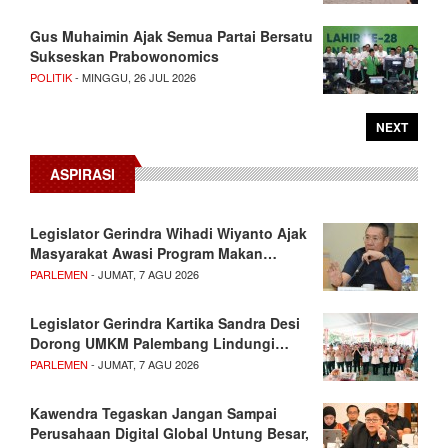
Gus Muhaimin Ajak Semua Partai Bersatu
Sukseskan Prabowonomics
POLITIK
- MINGGU, 26 JUL 2026
NEXT
ASPIRASI
Legislator Gerindra Wihadi Wiyanto Ajak
Masyarakat Awasi Program Makan…
PARLEMEN
- JUMAT, 7 AGU 2026
Legislator Gerindra Kartika Sandra Desi
Dorong UMKM Palembang Lindungi…
PARLEMEN
- JUMAT, 7 AGU 2026
Kawendra Tegaskan Jangan Sampai
Perusahaan Digital Global Untung Besar,