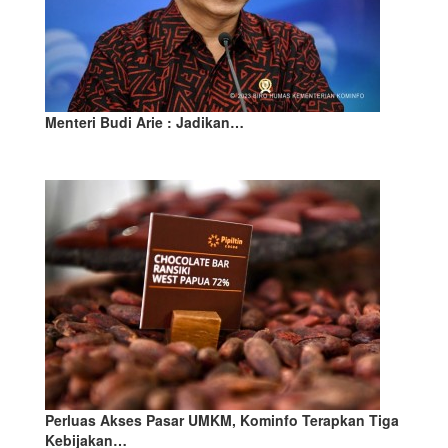
Menteri Budi Arie : Jadikan…
Perluas Akses Pasar UMKM, Kominfo Terapkan Tiga
Kebijakan…