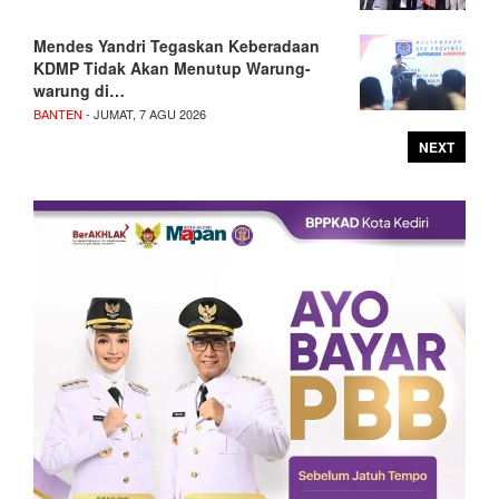
Mendes Yandri Tegaskan Keberadaan
KDMP Tidak Akan Menutup Warung-
warung di…
BANTEN
- JUMAT, 7 AGU 2026
NEXT