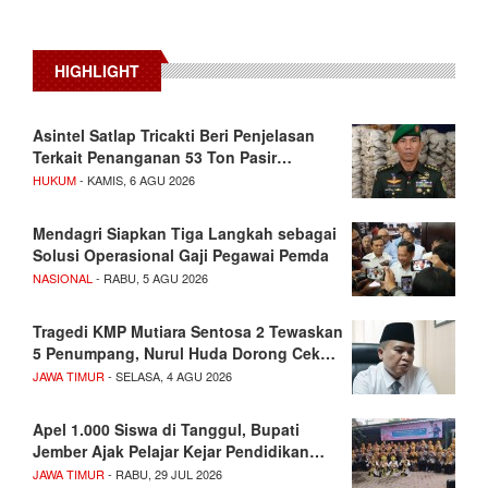
HIGHLIGHT
Asintel Satlap Tricakti Beri Penjelasan
Terkait Penanganan 53 Ton Pasir…
HUKUM
- KAMIS, 6 AGU 2026
Mendagri Siapkan Tiga Langkah sebagai
Solusi Operasional Gaji Pegawai Pemda
NASIONAL
- RABU, 5 AGU 2026
Tragedi KMP Mutiara Sentosa 2 Tewaskan
5 Penumpang, Nurul Huda Dorong Cek…
JAWA TIMUR
- SELASA, 4 AGU 2026
Apel 1.000 Siswa di Tanggul, Bupati
Jember Ajak Pelajar Kejar Pendidikan…
JAWA TIMUR
- RABU, 29 JUL 2026