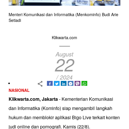
Menteri Komunikasi dan Informatika (Menkominfo) Budi Arie
Setiadi
Klikwarta.com
August
22
/ 2024
NASIONAL
Klikwarta.com, Jakarta
- Kementerian Komunikasi
dan Informatika (Kominfo) siap mengambil langkah
hukum dan memblokir aplikasi Bigo Live terkait konten
judi online dan pornografi. Kamis (22/8).