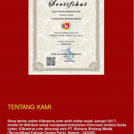
TENTANG KAMI
Situs berita online Klikwarta.com aktif online sejak Januari 2017,
media ini didirikan untuk menjawab kebutuhan informasi melalui dunia
cyber. Klikwarta.com dinaungi oleh
PT. Wahana Bintang Media
(Terverifikasi Faktual Dewan Pers)
, Nomor : 363/DP-