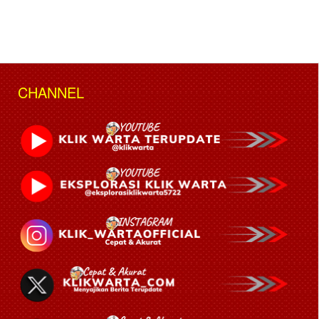
CHANNEL