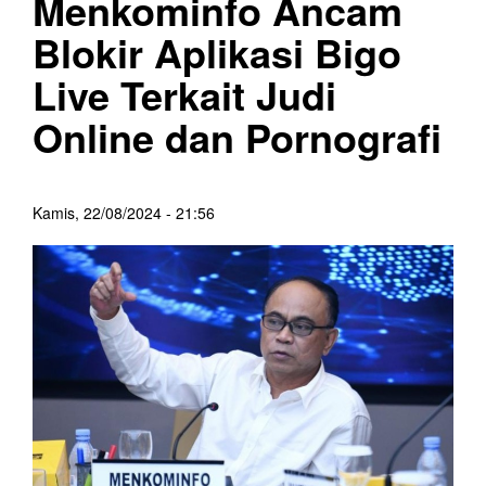
Menkominfo Ancam
Blokir Aplikasi Bigo
Live Terkait Judi
Online dan Pornografi
Kamis, 22/08/2024 - 21:56