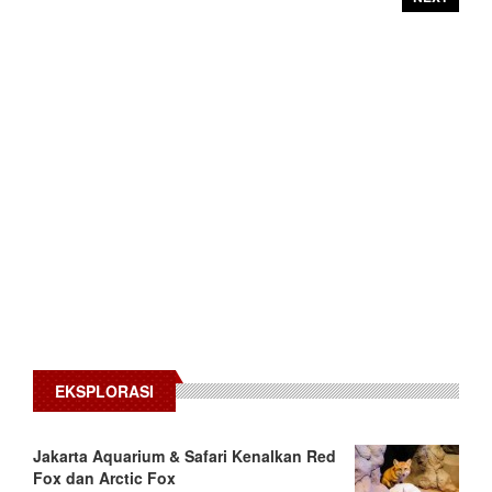
EKSPLORASI
Jakarta Aquarium & Safari Kenalkan Red
Fox dan Arctic Fox