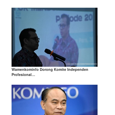
Wamenkominfo Dorong Komite Independen
Profesional…