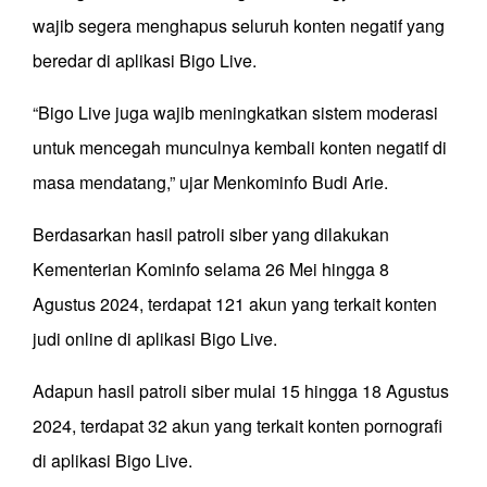
wajib segera menghapus seluruh konten negatif yang
beredar di aplikasi Bigo Live.
“Bigo Live juga wajib meningkatkan sistem moderasi
untuk mencegah munculnya kembali konten negatif di
masa mendatang,” ujar Menkominfo Budi Arie.
Berdasarkan hasil patroli siber yang dilakukan
Kementerian Kominfo selama 26 Mei hingga 8
Agustus 2024, terdapat 121 akun yang terkait konten
judi online di aplikasi Bigo Live.
Adapun hasil patroli siber mulai 15 hingga 18 Agustus
2024, terdapat 32 akun yang terkait konten pornografi
di aplikasi Bigo Live.