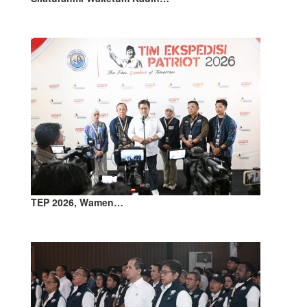
TEP 2026, Wamen…