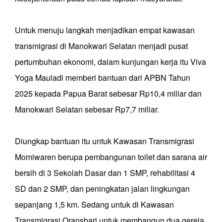
Untuk menuju langkah menjadikan empat kawasan
transmigrasi di Manokwari Selatan menjadi pusat
pertumbuhan ekonomi, dalam kunjungan kerja itu Viva
Yoga Mauladi memberi bantuan dari APBN Tahun
2025 kepada Papua Barat sebesar Rp10,4 miliar dan
Manokwari Selatan sebesar Rp7,7 miliar.
Diungkap bantuan itu untuk Kawasan Transmigrasi
Momiwaren berupa pembangunan toilet dan sarana air
bersih di 3 Sekolah Dasar dan 1 SMP, rehabilitasi 4
SD dan 2 SMP, dan peningkatan jalan lingkungan
sepanjang 1,5 km. Sedang untuk di Kawasan
Transmigrasi Oransbari untuk membangun dua gereja.