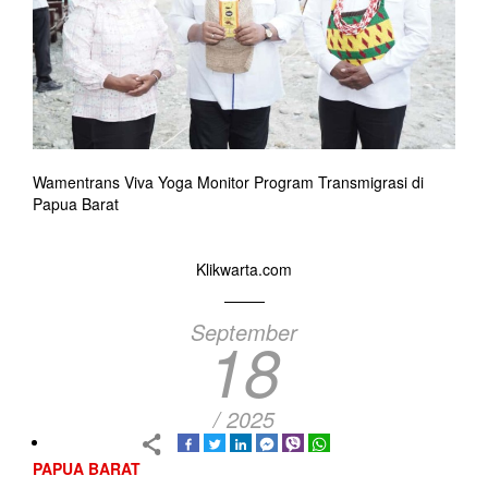
Wamentrans Viva Yoga Monitor Program Transmigrasi di
Papua Barat
Klikwarta.com
September
18
/ 2025
PAPUA BARAT