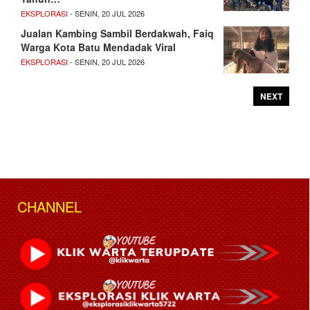
EKSPLORASI
- SENIN, 20 JUL 2026
Jualan Kambing Sambil Berdakwah, Faiq
Warga Kota Batu Mendadak Viral
EKSPLORASI
- SENIN, 20 JUL 2026
NEXT
CHANNEL