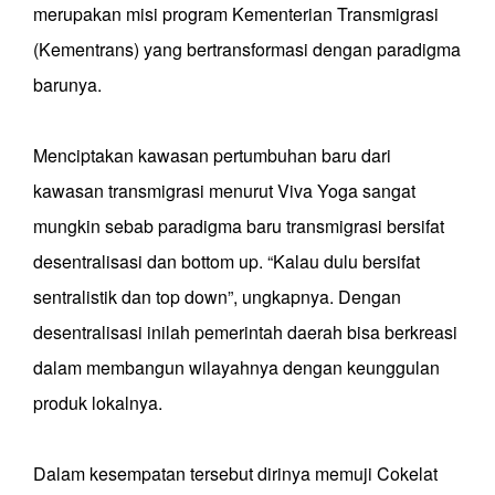
merupakan misi program Kementerian Transmigrasi
(Kementrans) yang bertransformasi dengan paradigma
barunya.
Menciptakan kawasan pertumbuhan baru dari
kawasan transmigrasi menurut Viva Yoga sangat
mungkin sebab paradigma baru transmigrasi bersifat
desentralisasi dan bottom up. “Kalau dulu bersifat
sentralistik dan top down”, ungkapnya. Dengan
desentralisasi inilah pemerintah daerah bisa berkreasi
dalam membangun wilayahnya dengan keunggulan
produk lokalnya.
Dalam kesempatan tersebut dirinya memuji Cokelat