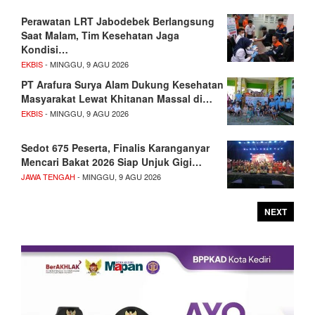
Perawatan LRT Jabodebek Berlangsung
Saat Malam, Tim Kesehatan Jaga
Kondisi…
EKBIS
- MINGGU, 9 AGU 2026
PT Arafura Surya Alam Dukung Kesehatan
Masyarakat Lewat Khitanan Massal di…
EKBIS
- MINGGU, 9 AGU 2026
Sedot 675 Peserta, Finalis Karanganyar
Mencari Bakat 2026 Siap Unjuk Gigi…
JAWA TENGAH
- MINGGU, 9 AGU 2026
NEXT