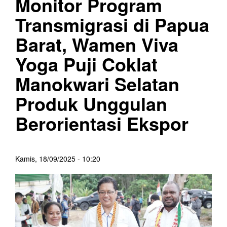
Monitor Program
Transmigrasi di Papua
Barat, Wamen Viva
Yoga Puji Coklat
Manokwari Selatan
Produk Unggulan
Berorientasi Ekspor
Kamis, 18/09/2025 - 10:20