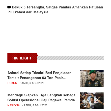
Bekuk 5 Tersangka, Satgas Pamtas Amankan Ratusan
Pil Ekstasi dari Malaysia
HIGHLIGHT
Asintel Satlap Tricakti Beri Penjelasan
Terkait Penanganan 53 Ton Pasir…
HUKUM
- KAMIS, 6 AGU 2026
Mendagri Siapkan Tiga Langkah sebagai
Solusi Operasional Gaji Pegawai Pemda
NASIONAL
- RABU, 5 AGU 2026