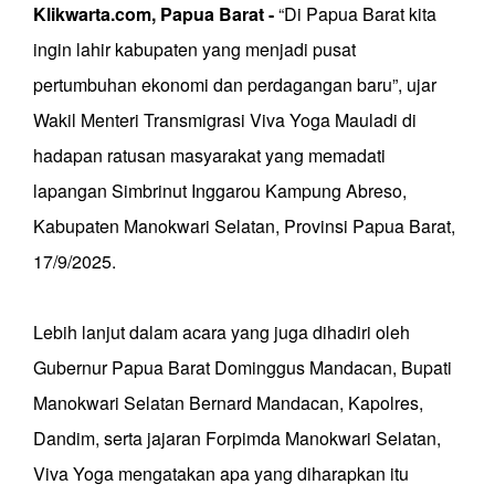
Klikwarta.com, Papua Barat -
“Di Papua Barat kita
ingin lahir kabupaten yang menjadi pusat
pertumbuhan ekonomi dan perdagangan baru”, ujar
Wakil Menteri Transmigrasi Viva Yoga Mauladi di
hadapan ratusan masyarakat yang memadati
lapangan Simbrinut Inggarou Kampung Abreso,
Kabupaten Manokwari Selatan, Provinsi Papua Barat,
17/9/2025.
Lebih lanjut dalam acara yang juga dihadiri oleh
Gubernur Papua Barat Dominggus Mandacan, Bupati
Manokwari Selatan Bernard Mandacan, Kapolres,
Dandim, serta jajaran Forpimda Manokwari Selatan,
Viva Yoga mengatakan apa yang diharapkan itu