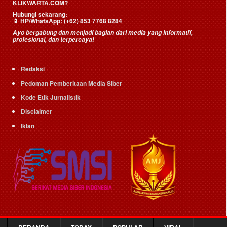
KLIKWARTA.COM?
Hubungi sekarang:
📱
HP/WhatsApp:
(+62) 853 7768 8284
Ayo bergabung dan menjadi bagian dari media yang informatif,
profesional, dan terpercaya!
Redaksi
Pedoman Pemberitaan Media Siber
Kode Etik Jurnalistik
Disclaimer
Iklan