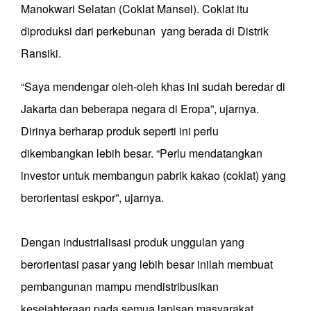
Manokwari Selatan (Coklat Mansel). Coklat itu
diproduksi dari perkebunan yang berada di Distrik
Ransiki.
“Saya mendengar oleh-oleh khas ini sudah beredar di
Jakarta dan beberapa negara di Eropa”, ujarnya.
Dirinya berharap produk seperti ini perlu
dikembangkan lebih besar. “Perlu mendatangkan
investor untuk membangun pabrik kakao (coklat) yang
berorientasi eskpor”, ujarnya.
Dengan industrialisasi produk unggulan yang
berorientasi pasar yang lebih besar inilah membuat
pembangunan mampu mendistribusikan
kesejahteraan pada semua lapisan masyarakat.