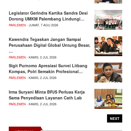
Legislator Gerindra Kartika Sandra Desi
Dorong UMKM Palembang Lindungi…
PARLEMEN
- JUMAT, 7 AGU 2026
Kawendra Tegaskan Jangan Sampai
Perusahaan Digital Global Untung Besar,
…
PARLEMEN
- KAMIS, 2 JUL 2026
Sigit Purnomo Apresiasi Survei Litbang
Kompas, Polri Semakin Profesional…
PARLEMEN
- KAMIS, 2 JUL 2026
Irma Suryani Minta BPJS Perluas Kerja
Sama Penyediaan Layanan Cath Lab
PARLEMEN
- KAMIS, 2 JUL 2026
NEXT