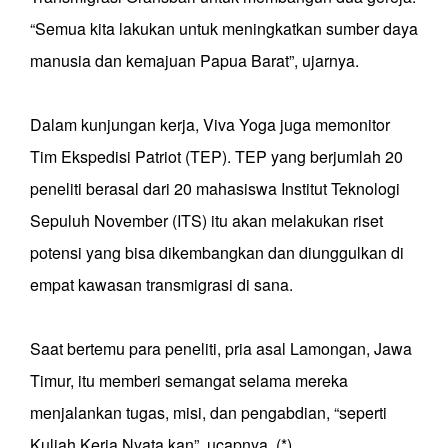
“Semua kita lakukan untuk meningkatkan sumber daya
manusia dan kemajuan Papua Barat”, ujarnya.
Dalam kunjungan kerja, Viva Yoga juga memonitor
Tim Ekspedisi Patriot (TEP). TEP yang berjumlah 20
peneliti berasal dari 20 mahasiswa Institut Teknologi
Sepuluh November (ITS) itu akan melakukan riset
potensi yang bisa dikembangkan dan diunggulkan di
empat kawasan transmigrasi di sana.
Saat bertemu para peneliti, pria asal Lamongan, Jawa
Timur, itu memberi semangat selama mereka
menjalankan tugas, misi, dan pengabdian, “seperti
Kuliah Kerja Nyata kan”, ucapnya. (*)