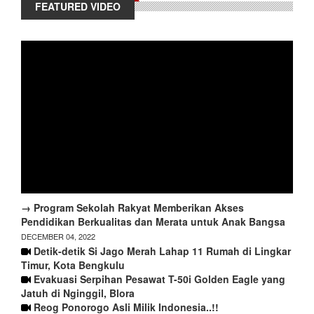
FEATURED VIDEO
→ Program Sekolah Rakyat Memberikan Akses
Pendidikan Berkualitas dan Merata untuk Anak Bangsa
DECEMBER 04, 2022
Detik-detik Si Jago Merah Lahap 11 Rumah di Lingkar
Timur, Kota Bengkulu
Evakuasi Serpihan Pesawat T-50i Golden Eagle yang
Jatuh di Nginggil, Blora
Reog Ponorogo Asli Milik Indonesia..!!