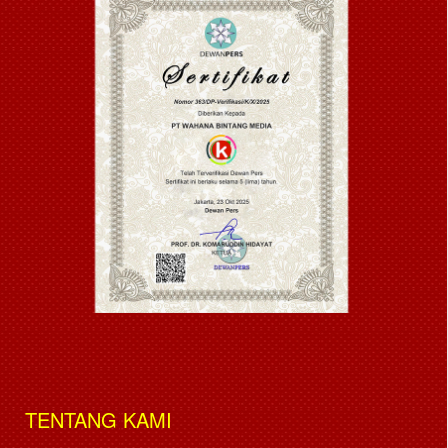
TENTANG KAMI