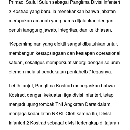
Primadi Saiful Sulun sebagai Panglima Divisi Infanteri
2 Kostrad yang baru. Ia menekankan bahwa jabatan
merupakan amanah yang harus dijalankan dengan
penuh tanggung jawab, integritas, dan keikhlasan.
“Kepemimpinan yang efektif sangat dibutuhkan untuk
membangun kesiapsiagaan dan kesiapan operasional
satuan, sekaligus memperkuat sinergi dengan seluruh
elemen melalui pendekatan pentahelix,” tegasnya.
Lebih lanjut, Panglima Kostrad menegaskan bahwa
Kostrad, dengan kekuatan tiga divisi infanteri, tetap
menjadi ujung tombak TNI Angkatan Darat dalam
menjaga kedaulatan NKRI. Oleh karena itu, Divisi
Infanteri 2 Kostrad sebagai divisi terlengkap di jajaran