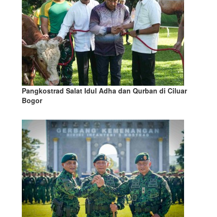
Pangkostrad Salat Idul Adha dan Qurban di Ciluar
Bogor