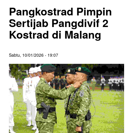
Pangkostrad Pimpin
Sertijab Pangdivif 2
Kostrad di Malang
Sabtu, 10/01/2026 - 19:07