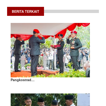
BERITA TERKAIT
Pangkostrad…