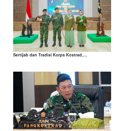
Sertijab dan Tradisi Korps Kostrad,…