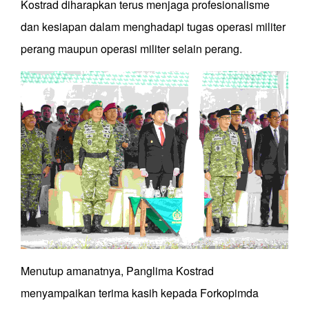
Kostrad diharapkan terus menjaga profesionalisme
dan kesiapan dalam menghadapi tugas operasi militer
perang maupun operasi militer selain perang.
Menutup amanatnya, Panglima Kostrad
menyampaikan terima kasih kepada Forkopimda