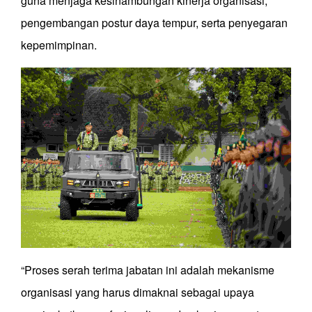
guna menjaga kesinambungan kinerja organisasi,
pengembangan postur daya tempur, serta penyegaran
kepemimpinan.
“Proses serah terima jabatan ini adalah mekanisme
organisasi yang harus dimaknai sebagai upaya