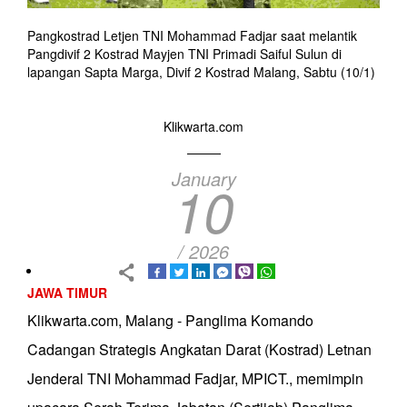
Pangkostrad Letjen TNI Mohammad Fadjar saat melantik
Pangdivif 2 Kostrad Mayjen TNI Primadi Saiful Sulun di
lapangan Sapta Marga, Divif 2 Kostrad Malang, Sabtu (10/1)
Klikwarta.com
January
10
/ 2026
JAWA TIMUR
Klikwarta.com, Malang - Panglima Komando
Cadangan Strategis Angkatan Darat (Kostrad) Letnan
Jenderal TNI Mohammad Fadjar, MPICT., memimpin