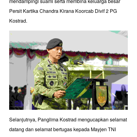
mendampingi suami serta membina keluarga besar
Persit Kartika Chandra Kirana Koorcab Divif 2 PG
Kostrad.
Selanjutnya, Panglima Kostrad mengucapkan selamat
datang dan selamat bertugas kepada Mayjen TNI