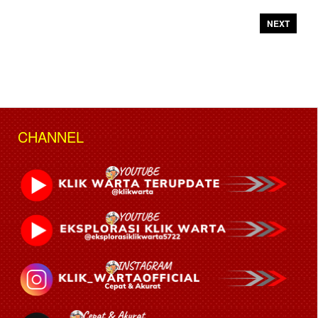
NEXT
CHANNEL