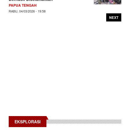
PAPUA TENGAH
RABU, 04/03/2026 - 19:58
NEXT
EKSPLORASI