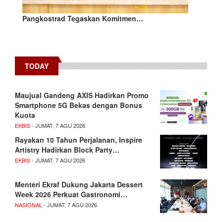
Pangkostrad Tegaskan Komitmen…
TODAY
Maujual Gandeng AXIS Hadirkan Promo
Smartphone 5G Bekas dengan Bonus
Kuota
EKBIS
- JUMAT, 7 AGU 2026
Rayakan 10 Tahun Perjalanan, Inspire
Artistry Hadirkan Block Party…
EKBIS
- JUMAT, 7 AGU 2026
Menteri Ekraf Dukung Jakarta Dessert
Week 2026 Perkuat Gastronomi…
NASIONAL
- JUMAT, 7 AGU 2026