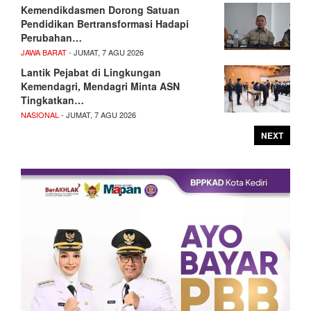
Kemendikdasmen Dorong Satuan
Pendidikan Bertransformasi Hadapi
Perubahan…
JAWA BARAT
- JUMAT, 7 AGU 2026
Lantik Pejabat di Lingkungan
Kemendagri, Mendagri Minta ASN
Tingkatkan…
NASIONAL
- JUMAT, 7 AGU 2026
NEXT