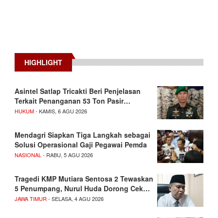
HIGHLIGHT
Asintel Satlap Tricakti Beri Penjelasan
Terkait Penanganan 53 Ton Pasir…
HUKUM
- KAMIS, 6 AGU 2026
Mendagri Siapkan Tiga Langkah sebagai
Solusi Operasional Gaji Pegawai Pemda
NASIONAL
- RABU, 5 AGU 2026
Tragedi KMP Mutiara Sentosa 2 Tewaskan
5 Penumpang, Nurul Huda Dorong Cek…
JAWA TIMUR
- SELASA, 4 AGU 2026