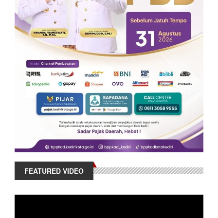
FEATURED VIDEO