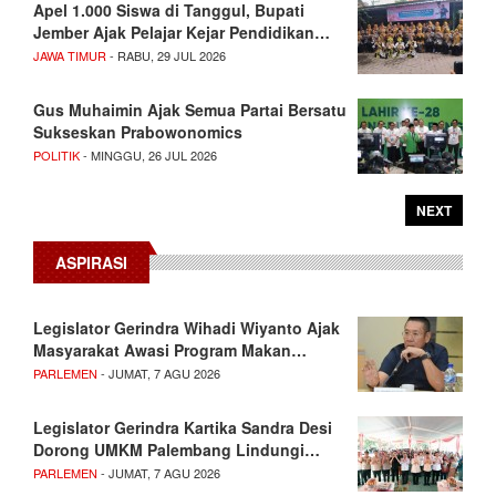
Apel 1.000 Siswa di Tanggul, Bupati
Jember Ajak Pelajar Kejar Pendidikan…
JAWA TIMUR
- RABU, 29 JUL 2026
Gus Muhaimin Ajak Semua Partai Bersatu
Sukseskan Prabowonomics
POLITIK
- MINGGU, 26 JUL 2026
NEXT
ASPIRASI
Legislator Gerindra Wihadi Wiyanto Ajak
Masyarakat Awasi Program Makan…
PARLEMEN
- JUMAT, 7 AGU 2026
Legislator Gerindra Kartika Sandra Desi
Dorong UMKM Palembang Lindungi…
PARLEMEN
- JUMAT, 7 AGU 2026