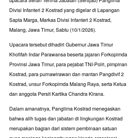
upacara Serah Terima Jabatan (Sertijab) Panglima
Divisi Infanteri 2 Kostrad yang digelar di Lapangan
Sapta Marga, Markas Divisi Infanteri 2 Kostrad,
Malang, Jawa Timur, Sabtu (10/1/2026).
Upacara tersebut dihadiri Gubernur Jawa Timur
Khofifah Indar Parawansa beserta jajaran Forkopimda
Provinsi Jawa Timur, para pejabat TNI-Polri, pimpinan
Kostrad, para purnawirawan dan mantan Pangdivif 2
Kostrad, unsur Forkopimda Malang Raya, serta Ketua
dan anggota Persit Kartika Chandra Kirana.
Dalam amanatnya, Panglima Kostrad menegaskan
bahwa alih tugas dan jabatan di lingkungan Kostrad
merupakan bagian dari sistem pembinaan satuan