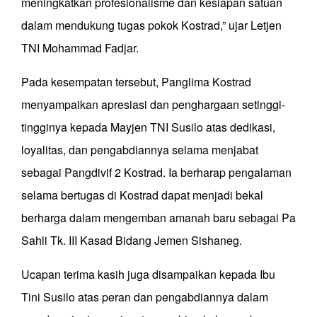
meningkatkan profesionalisme dan kesiapan satuan
dalam mendukung tugas pokok Kostrad,” ujar Letjen
TNI Mohammad Fadjar.
Pada kesempatan tersebut, Panglima Kostrad
menyampaikan apresiasi dan penghargaan setinggi-
tingginya kepada Mayjen TNI Susilo atas dedikasi,
loyalitas, dan pengabdiannya selama menjabat
sebagai Pangdivif 2 Kostrad. Ia berharap pengalaman
selama bertugas di Kostrad dapat menjadi bekal
berharga dalam mengemban amanah baru sebagai Pa
Sahli Tk. III Kasad Bidang Jemen Sishaneg.
Ucapan terima kasih juga disampaikan kepada Ibu
Tini Susilo atas peran dan pengabdiannya dalam