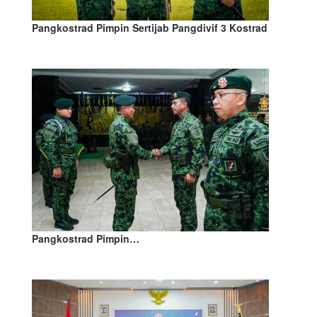
Pangkostrad Pimpin Sertijab Pangdivif 3 Kostrad
Pangkostrad Pimpin…