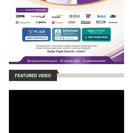
FEATURED VIDEO