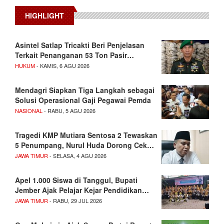
HIGHLIGHT
Asintel Satlap Tricakti Beri Penjelasan
Terkait Penanganan 53 Ton Pasir…
HUKUM
- KAMIS, 6 AGU 2026
Mendagri Siapkan Tiga Langkah sebagai
Solusi Operasional Gaji Pegawai Pemda
NASIONAL
- RABU, 5 AGU 2026
Tragedi KMP Mutiara Sentosa 2 Tewaskan
5 Penumpang, Nurul Huda Dorong Cek…
JAWA TIMUR
- SELASA, 4 AGU 2026
Apel 1.000 Siswa di Tanggul, Bupati
Jember Ajak Pelajar Kejar Pendidikan…
JAWA TIMUR
- RABU, 29 JUL 2026