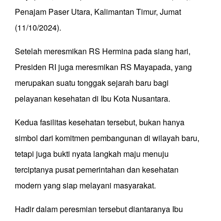
Penajam Paser Utara, Kalimantan Timur, Jumat
(11/10/2024).
Setelah meresmikan RS Hermina pada siang hari,
Presiden RI juga meresmikan RS Mayapada, yang
merupakan suatu tonggak sejarah baru bagi
pelayanan kesehatan di Ibu Kota Nusantara.
Kedua fasilitas kesehatan tersebut, bukan hanya
simbol dari komitmen pembangunan di wilayah baru,
tetapi juga bukti nyata langkah maju menuju
terciptanya pusat pemerintahan dan kesehatan
modern yang siap melayani masyarakat.
Hadir dalam peresmian tersebut diantaranya Ibu