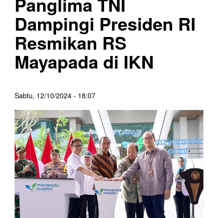
Panglima TNI
Dampingi Presiden RI
Resmikan RS
Mayapada di IKN
Sabtu, 12/10/2024 - 18:07