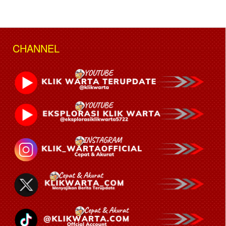
CHANNEL