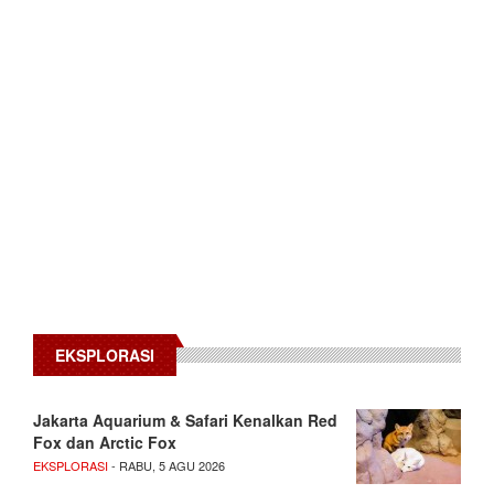
EKSPLORASI
Jakarta Aquarium & Safari Kenalkan Red
Fox dan Arctic Fox
EKSPLORASI
- RABU, 5 AGU 2026