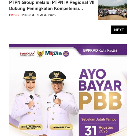
PTPN Group melalui PTPN IV Regional VII
Dukung Peningkatan Kompetensi…
EKBIS
- MINGGU, 9 AGU 2026
NEXT