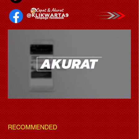
RECOMMENDED