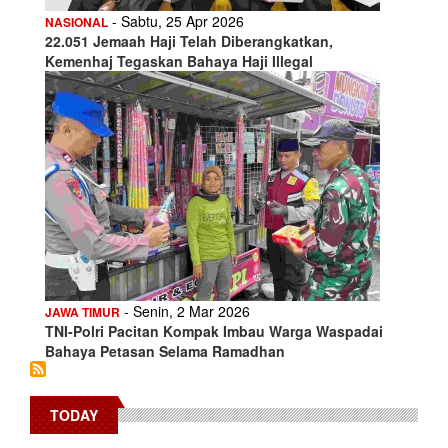
- Sabtu, 25 Apr 2026
NASIONAL
22.051 Jemaah Haji Telah Diberangkatkan,
Kemenhaj Tegaskan Bahaya Haji Illegal
- Senin, 2 Mar 2026
JAWA TIMUR
TNI-Polri Pacitan Kompak Imbau Warga Waspadai
Bahaya Petasan Selama Ramadhan
TODAY