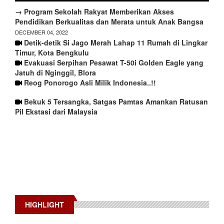
→ Program Sekolah Rakyat Memberikan Akses
Pendidikan Berkualitas dan Merata untuk Anak Bangsa
DECEMBER 04, 2022
Detik-detik Si Jago Merah Lahap 11 Rumah di Lingkar
Timur, Kota Bengkulu
Evakuasi Serpihan Pesawat T-50i Golden Eagle yang
Jatuh di Nginggil, Blora
Reog Ponorogo Asli Milik Indonesia..!!
Bekuk 5 Tersangka, Satgas Pamtas Amankan Ratusan
Pil Ekstasi dari Malaysia
HIGHLIGHT