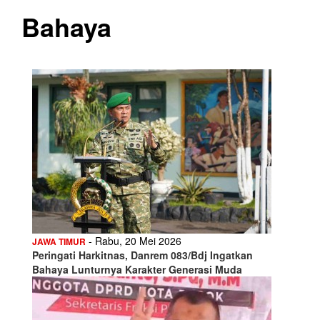
Bahaya
- Rabu, 20 Mei 2026
JAWA TIMUR
Peringati Harkitnas, Danrem 083/Bdj Ingatkan
Bahaya Lunturnya Karakter Generasi Muda