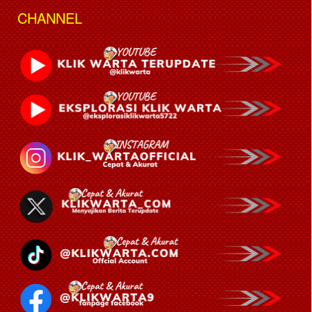
CHANNEL