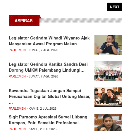
NEXT
ASPIRASI
Legislator Gerindra Wihadi Wiyanto Ajak
Masyarakat Awasi Program Makan…
PARLEMEN
- JUMAT, 7 AGU 2026
Legislator Gerindra Kartika Sandra Desi
Dorong UMKM Palembang Lindungi…
PARLEMEN
- JUMAT, 7 AGU 2026
Kawendra Tegaskan Jangan Sampai
Perusahaan Digital Global Untung Besar,
…
PARLEMEN
- KAMIS, 2 JUL 2026
Sigit Purnomo Apresiasi Survei Litbang
Kompas, Polri Semakin Profesional…
PARLEMEN
- KAMIS, 2 JUL 2026