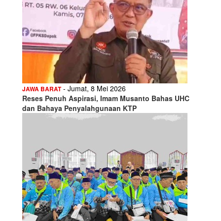
- Jumat, 8 Mei 2026
JAWA BARAT
Reses Penuh Aspirasi, Imam Musanto Bahas UHC
dan Bahaya Penyalahgunaan KTP