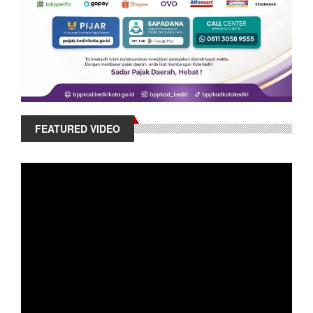
FEATURED VIDEO