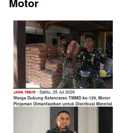
Motor
- Sabtu, 25 Jul 2026
JAWA TIMUR
Warga Dukung Kelancaran TMMD ke-129, Motor
Pinjaman Dimanfaatkan untuk Distribusi Material