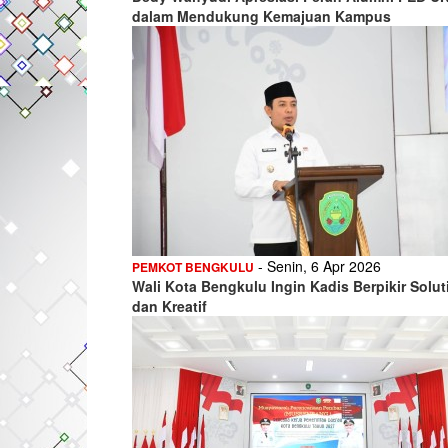
dalam Mendukung Kemajuan Kampus
- Senin, 6 Apr 2026
PEMKOT BENGKULU
Wali Kota Bengkulu Ingin Kadis Berpikir Solut
dan Kreatif