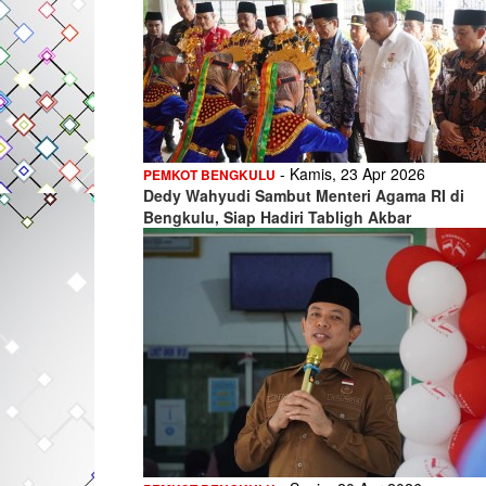
- Kamis, 23 Apr 2026
PEMKOT BENGKULU
Dedy Wahyudi Sambut Menteri Agama RI di
Bengkulu, Siap Hadiri Tabligh Akbar