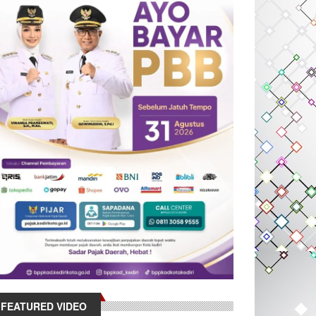
FEATURED VIDEO