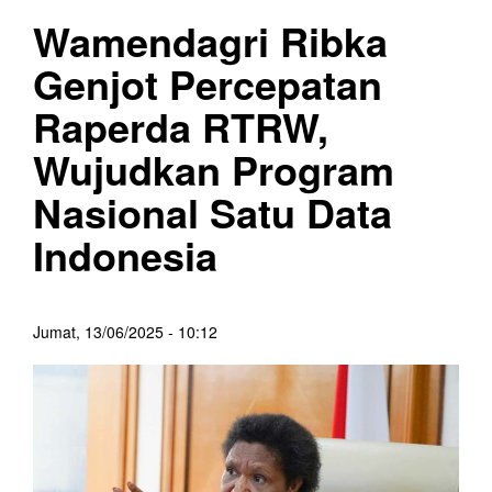
Wamendagri Ribka
Genjot Percepatan
Raperda RTRW,
Wujudkan Program
Nasional Satu Data
Indonesia
Jumat, 13/06/2025 - 10:12