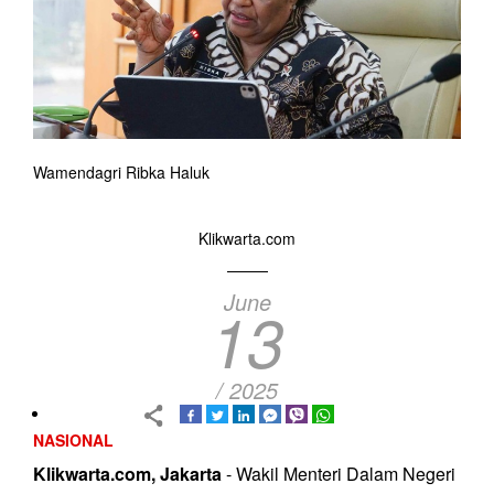
Wamendagri Ribka Haluk
Klikwarta.com
June
13
/ 2025
NASIONAL
Klikwarta.com, Jakarta
- Wakil Menteri Dalam Negeri