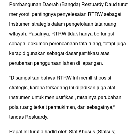
Pembangunan Daerah (Bangda) Restuardy Daud turut
menyoroti pentingnya penyelesaian RTRW sebagai
instrumen strategis dalam pengelolaan tata ruang
wilayah. Pasalnya, RTRW tidak hanya berfungsi
sebagai dokumen perencanaan tata ruang, tetapi juga
kerap digunakan sebagai dasar justifikasi atas
perubahan penggunaan lahan di lapangan.
“Disampaikan bahwa RTRW ini memiliki posisi
strategis, karena terkadang ini dijadikan juga alat
instrumen untuk menjustifikasi, misalnya perubahan
pola ruang terkait permukiman, dan sebagainya,”
tandas Restuardy.
Rapat ini turut dihadiri oleh Staf Khusus (Stafsus)