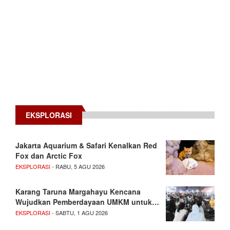
EKSPLORASI
Jakarta Aquarium & Safari Kenalkan Red
Fox dan Arctic Fox
EKSPLORASI
- RABU, 5 AGU 2026
Karang Taruna Margahayu Kencana
Wujudkan Pemberdayaan UMKM untuk…
EKSPLORASI
- SABTU, 1 AGU 2026