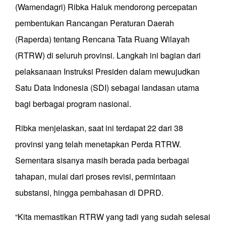
(Wamendagri) Ribka Haluk mendorong percepatan
pembentukan Rancangan Peraturan Daerah
(Raperda) tentang Rencana Tata Ruang Wilayah
(RTRW) di seluruh provinsi. Langkah ini bagian dari
pelaksanaan Instruksi Presiden dalam mewujudkan
Satu Data Indonesia (SDI) sebagai landasan utama
bagi berbagai program nasional.
Ribka menjelaskan, saat ini terdapat 22 dari 38
provinsi yang telah menetapkan Perda RTRW.
Sementara sisanya masih berada pada berbagai
tahapan, mulai dari proses revisi, permintaan
substansi, hingga pembahasan di DPRD.
“Kita memastikan RTRW yang tadi yang sudah selesai