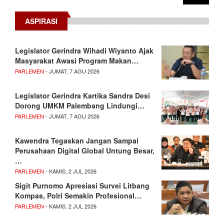
ASPIRASI
Legislator Gerindra Wihadi Wiyanto Ajak
Masyarakat Awasi Program Makan…
PARLEMEN
- JUMAT, 7 AGU 2026
Legislator Gerindra Kartika Sandra Desi
Dorong UMKM Palembang Lindungi…
PARLEMEN
- JUMAT, 7 AGU 2026
Kawendra Tegaskan Jangan Sampai
Perusahaan Digital Global Untung Besar,
…
PARLEMEN
- KAMIS, 2 JUL 2026
Sigit Purnomo Apresiasi Survei Litbang
Kompas, Polri Semakin Profesional…
PARLEMEN
- KAMIS, 2 JUL 2026