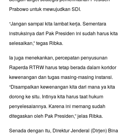
Prabowo untuk mewujudkan SDI.
“Jangan sampai kita lambat kerja. Sementara
instruksinya dari Pak Presiden ini sudah harus kita
selesaikan,” tegas Ribka.
Ia juga menekankan, percepatan penyusunan
Raperda RTRW harus tetap berada dalam koridor
kewenangan dan tugas masing-masing instansi.
“Disampaikan kewenangan kita dari mana ya kita
dorong ke situ. Intinya kita harus taat hukum
penyelesaiannya. Karena ini memang sudah
ditegaskan oleh Pak Presiden,” jelas Ribka.
Senada dengan itu, Direktur Jenderal (Dirjen) Bina