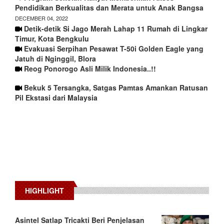
Pendidikan Berkualitas dan Merata untuk Anak Bangsa
DECEMBER 04, 2022
Detik-detik Si Jago Merah Lahap 11 Rumah di Lingkar
Timur, Kota Bengkulu
Evakuasi Serpihan Pesawat T-50i Golden Eagle yang
Jatuh di Nginggil, Blora
Reog Ponorogo Asli Milik Indonesia..!!
Bekuk 5 Tersangka, Satgas Pamtas Amankan Ratusan
Pil Ekstasi dari Malaysia
HIGHLIGHT
Asintel Satlap Tricakti Beri Penjelasan