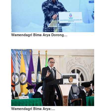
Wamendagri Bima Arya Dorong…
Wamendagri Bima Arya:…