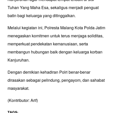
Tuhan Yang Maha Esa, sekaligus menjadi penguat
batin bagi keluarga yang ditinggalkan.
Melalui kegiatan ini, Polresta Malang Kota Polda Jatim
menegaskan komitmen untuk terus menjaga soliditas,
memperkuat pendekatan kemanusiaan, serta
membangun hubungan baik dengan keluarga korban
Kanjuruhan.
Dengan demikian kehadiran Polri benar-benar
dirasakan sebagai pelindung, pengayom, dan sahabat
masyarakat.
(Kontributor: Arif)
TAGS