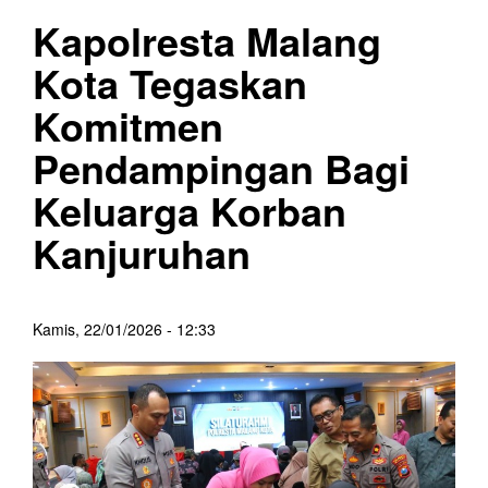
Kapolresta Malang
Kota Tegaskan
Komitmen
Pendampingan Bagi
Keluarga Korban
Kanjuruhan
Kamis, 22/01/2026 - 12:33