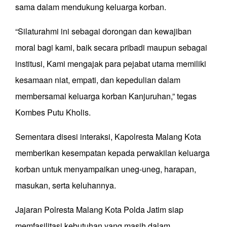
sama dalam mendukung keluarga korban.
“Silaturahmi ini sebagai dorongan dan kewajiban
moral bagi kami, baik secara pribadi maupun sebagai
institusi, Kami mengajak para pejabat utama memiliki
kesamaan niat, empati, dan kepedulian dalam
membersamai keluarga korban Kanjuruhan,” tegas
Kombes Putu Kholis.
Sementara disesi interaksi, Kapolresta Malang Kota
memberikan kesempatan kepada perwakilan keluarga
korban untuk menyampaikan uneg-uneg, harapan,
masukan, serta keluhannya.
Jajaran Polresta Malang Kota Polda Jatim siap
memfasilitasi kebutuhan yang masih dalam