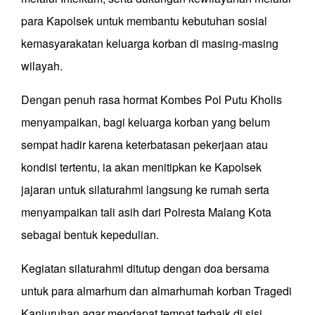
para Kapolsek untuk membantu kebutuhan sosial
kemasyarakatan keluarga korban di masing-masing
wilayah.
Dengan penuh rasa hormat Kombes Pol Putu Kholis
menyampaikan, bagi keluarga korban yang belum
sempat hadir karena keterbatasan pekerjaan atau
kondisi tertentu, ia akan menitipkan ke Kapolsek
jajaran untuk silaturahmi langsung ke rumah serta
menyampaikan tali asih dari Polresta Malang Kota
sebagai bentuk kepedulian.
Kegiatan silaturahmi ditutup dengan doa bersama
untuk para almarhum dan almarhumah korban Tragedi
Kanjuruhan agar mendapat tempat terbaik di sisi