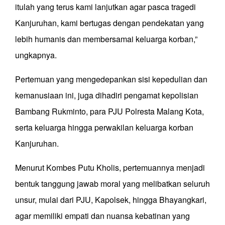
itulah yang terus kami lanjutkan agar pasca tragedi
Kanjuruhan, kami bertugas dengan pendekatan yang
lebih humanis dan membersamai keluarga korban,”
ungkapnya.
Pertemuan yang mengedepankan sisi kepedulian dan
kemanusiaan ini, juga dihadiri pengamat kepolisian
Bambang Rukminto, para PJU Polresta Malang Kota,
serta keluarga hingga perwakilan keluarga korban
Kanjuruhan.
Menurut Kombes Putu Kholis, pertemuannya menjadi
bentuk tanggung jawab moral yang melibatkan seluruh
unsur, mulai dari PJU, Kapolsek, hingga Bhayangkari,
agar memiliki empati dan nuansa kebatinan yang