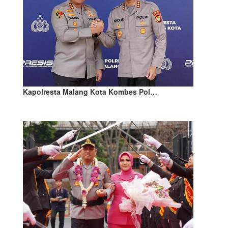
Kapolresta Malang Kota Kombes Pol…