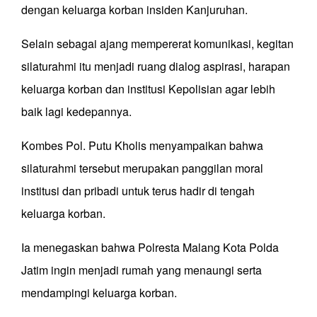
dengan keluarga korban insiden Kanjuruhan.
Selain sebagai ajang mempererat komunikasi, kegitan
silaturahmi itu menjadi ruang dialog aspirasi, harapan
keluarga korban dan institusi Kepolisian agar lebih
baik lagi kedepannya.
Kombes Pol. Putu Kholis menyampaikan bahwa
silaturahmi tersebut merupakan panggilan moral
institusi dan pribadi untuk terus hadir di tengah
keluarga korban.
Ia menegaskan bahwa Polresta Malang Kota Polda
Jatim ingin menjadi rumah yang menaungi serta
mendampingi keluarga korban.