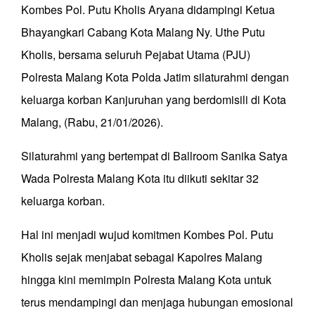
Kombes Pol. Putu Kholis Aryana didampingi Ketua
Bhayangkari Cabang Kota Malang Ny. Uthe Putu
Kholis, bersama seluruh Pejabat Utama (PJU)
Polresta Malang Kota Polda Jatim silaturahmi dengan
keluarga korban Kanjuruhan yang berdomisili di Kota
Malang, (Rabu, 21/01/2026).
Silaturahmi yang bertempat di Ballroom Sanika Satya
Wada Polresta Malang Kota itu diikuti sekitar 32
keluarga korban.
Hal ini menjadi wujud komitmen Kombes Pol. Putu
Kholis sejak menjabat sebagai Kapolres Malang
hingga kini memimpin Polresta Malang Kota untuk
terus mendampingi dan menjaga hubungan emosional