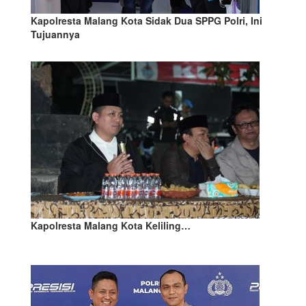
Kapolresta Malang Kota Sidak Dua SPPG Polri, Ini
Tujuannya
Kapolresta Malang Kota Keliling…