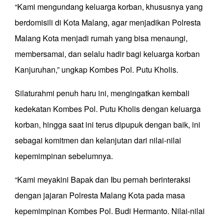
“Kami mengundang keluarga korban, khususnya yang
berdomisili di Kota Malang, agar menjadikan Polresta
Malang Kota menjadi rumah yang bisa menaungi,
membersamai, dan selalu hadir bagi keluarga korban
Kanjuruhan,” ungkap Kombes Pol. Putu Kholis.
Silaturahmi penuh haru ini, mengingatkan kembali
kedekatan Kombes Pol. Putu Kholis dengan keluarga
korban, hingga saat ini terus dipupuk dengan baik, ini
sebagai komitmen dan kelanjutan dari nilai-nilai
kepemimpinan sebelumnya.
“Kami meyakini Bapak dan Ibu pernah berinteraksi
dengan jajaran Polresta Malang Kota pada masa
kepemimpinan Kombes Pol. Budi Hermanto. Nilai-nilai