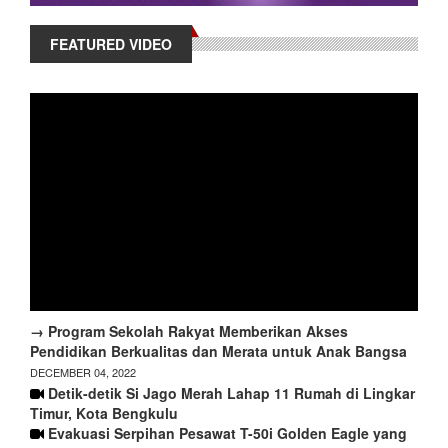
FEATURED VIDEO
→ Program Sekolah Rakyat Memberikan Akses
Pendidikan Berkualitas dan Merata untuk Anak Bangsa
DECEMBER 04, 2022
Detik-detik Si Jago Merah Lahap 11 Rumah di Lingkar
Timur, Kota Bengkulu
Evakuasi Serpihan Pesawat T-50i Golden Eagle yang