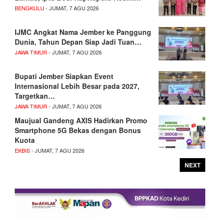
BENGKULU
- JUMAT, 7 AGU 2026
IJMC Angkat Nama Jember ke Panggung
Dunia, Tahun Depan Siap Jadi Tuan…
JAWA TIMUR
- JUMAT, 7 AGU 2026
Bupati Jember Siapkan Event
Internasional Lebih Besar pada 2027,
Targetkan…
JAWA TIMUR
- JUMAT, 7 AGU 2026
Maujual Gandeng AXIS Hadirkan Promo
Smartphone 5G Bekas dengan Bonus
Kuota
EKBIS
- JUMAT, 7 AGU 2026
NEXT