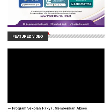
FEATURED VIDEO
→ Program Sekolah Rakyat Memberikan Akses