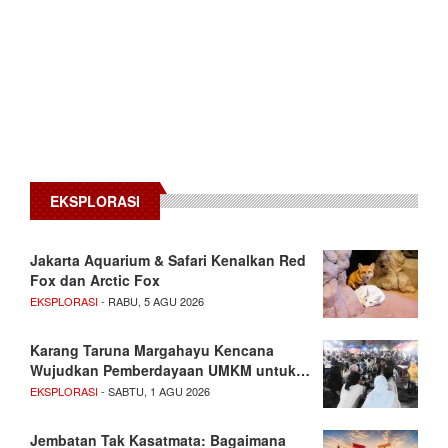
EKSPLORASI
Jakarta Aquarium & Safari Kenalkan Red
Fox dan Arctic Fox
EKSPLORASI
- RABU, 5 AGU 2026
Karang Taruna Margahayu Kencana
Wujudkan Pemberdayaan UMKM untuk…
EKSPLORASI
- SABTU, 1 AGU 2026
Jembatan Tak Kasatmata: Bagaimana