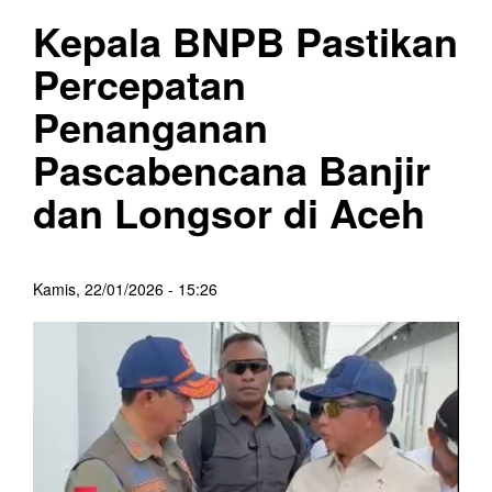
Kepala BNPB Pastikan
Percepatan
Penanganan
Pascabencana Banjir
dan Longsor di Aceh
Kamis, 22/01/2026 - 15:26