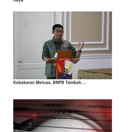
Kebakaran Meluas, BNPB Tambah…