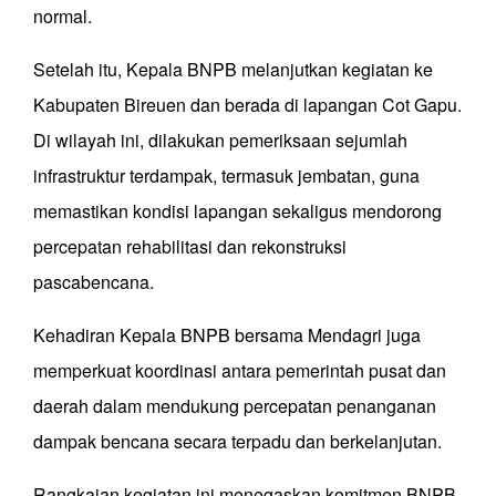
normal.
Setelah itu, Kepala BNPB melanjutkan kegiatan ke
Kabupaten Bireuen dan berada di lapangan Cot Gapu.
Di wilayah ini, dilakukan pemeriksaan sejumlah
infrastruktur terdampak, termasuk jembatan, guna
memastikan kondisi lapangan sekaligus mendorong
percepatan rehabilitasi dan rekonstruksi
pascabencana.
Kehadiran Kepala BNPB bersama Mendagri juga
memperkuat koordinasi antara pemerintah pusat dan
daerah dalam mendukung percepatan penanganan
dampak bencana secara terpadu dan berkelanjutan.
Rangkaian kegiatan ini menegaskan komitmen BNPB