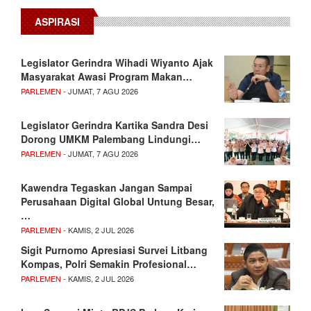
ASPIRASI
Legislator Gerindra Wihadi Wiyanto Ajak
Masyarakat Awasi Program Makan…
PARLEMEN
- JUMAT, 7 AGU 2026
Legislator Gerindra Kartika Sandra Desi
Dorong UMKM Palembang Lindungi…
PARLEMEN
- JUMAT, 7 AGU 2026
Kawendra Tegaskan Jangan Sampai
Perusahaan Digital Global Untung Besar,
…
PARLEMEN
- KAMIS, 2 JUL 2026
Sigit Purnomo Apresiasi Survei Litbang
Kompas, Polri Semakin Profesional…
PARLEMEN
- KAMIS, 2 JUL 2026