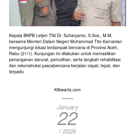
Kepala BNPB Letjen TNI Dr. Suharyanto, S.Sos., M.M.
bersama Menteri Dalam Negeri Muhammad Tito Karnavian
mengunjungi lokasi terdampak bencana di Provinsi Aceh,
Rabu (21/1). Kunjungan ini dilakukan untuk memastikan
penanganan darurat, pemulihan, serta langkah rehabilitasi
dan rekonstruksi pascabencana berjalan cepat, tepat, dan
terpadu
Klikwarta.com
January
22
/ 2026