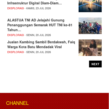
Infrastruktur Digital Diam-Diam…
EKSPLORASI
- KAMIS, 23 JUL 2026
ALASTUA TNI AD Jelajahi Gunung
Penanggungan Semarak HUT TNI ke-81
Tahun…
EKSPLORASI
- SENIN, 20 JUL 2026
Jualan Kambing Sambil Berdakwah, Faiq
Warga Kota Batu Mendadak Viral
EKSPLORASI
- SENIN, 20 JUL 2026
NEXT
CHANNEL