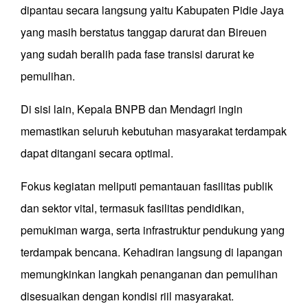
dipantau secara langsung yaitu Kabupaten Pidie Jaya
yang masih berstatus tanggap darurat dan Bireuen
yang sudah beralih pada fase transisi darurat ke
pemulihan.
Di sisi lain, Kepala BNPB dan Mendagri ingin
memastikan seluruh kebutuhan masyarakat terdampak
dapat ditangani secara optimal.
Fokus kegiatan meliputi pemantauan fasilitas publik
dan sektor vital, termasuk fasilitas pendidikan,
pemukiman warga, serta infrastruktur pendukung yang
terdampak bencana. Kehadiran langsung di lapangan
memungkinkan langkah penanganan dan pemulihan
disesuaikan dengan kondisi riil masyarakat.