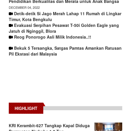
Pendidikan Berkualitas dan Merata untuk Anak Bangsa
DECEMBER 04, 2022
Detik-detik Si Jago Merah Lahap 11 Rumah di Lingkar
Timur, Kota Bengkulu
Evakuasi Serpihan Pesawat T-50i Golden Eagle yang
Jatuh di Nginggil, Blora
Reog Ponorogo Asli Milik Indonesia..!!
Bekuk 5 Tersangka, Satgas Pamtas Amankan Ratusan
Pil Ekstasi dari Malaysia
HIGHLIGHT
KRI Kerambit-627 Tangkap Kapal Diduga