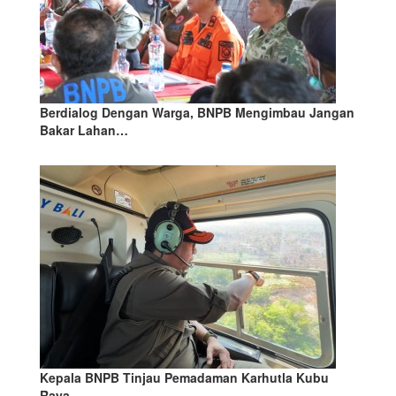
Berdialog Dengan Warga, BNPB Mengimbau Jangan
Bakar Lahan…
Kepala BNPB Tinjau Pemadaman Karhutla Kubu
Raya