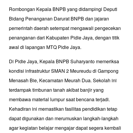
Rombongan Kepala BNPB yang didampingi Deputi
Bidang Penanganan Darurat BNPB dan jajaran
pemerintah daerah setempat mengawali pengecekan
penanganan dari Kabupaten Pidie Jaya, dengan titik
awal di lapangan MTQ Pidie Jaya.
Di Pidie Jaya, Kepala BNPB Suharyanto memeriksa
kondisi infrastruktur SMAN 2 Meureudu di Gampong
Menasah Bie, Kecamatan Meurah Dua. Sekolah ini
terdampak timbunan tanah akibat banjir yang
membawa material lumpur saat bencana terjadi.
Kehadiran ini memastikan fasilitas pendidikan tetap
dapat digunakan dan merumuskan langkah-langkah
agar kegiatan belajar mengajar dapat segera kembali