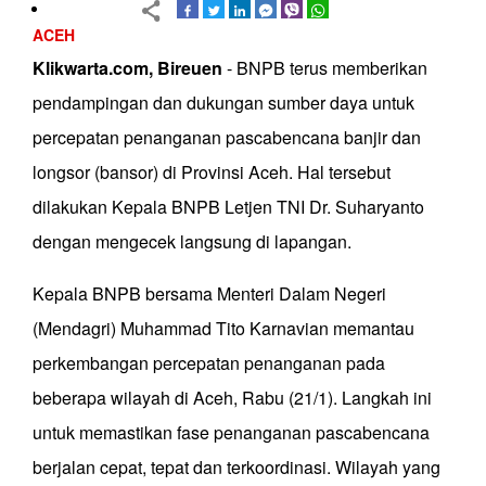
ACEH
Klikwarta.com, Bireuen
- BNPB terus memberikan
pendampingan dan dukungan sumber daya untuk
percepatan penanganan pascabencana banjir dan
longsor (bansor) di Provinsi Aceh. Hal tersebut
dilakukan Kepala BNPB Letjen TNI Dr. Suharyanto
dengan mengecek langsung di lapangan.
Kepala BNPB bersama Menteri Dalam Negeri
(Mendagri) Muhammad Tito Karnavian memantau
perkembangan percepatan penanganan pada
beberapa wilayah di Aceh, Rabu (21/1). Langkah ini
untuk memastikan fase penanganan pascabencana
berjalan cepat, tepat dan terkoordinasi. Wilayah yang