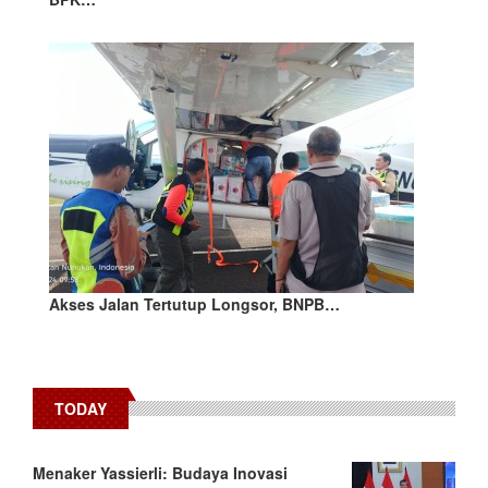
Akses Jalan Tertutup Longsor, BNPB…
TODAY
Menaker Yassierli: Budaya Inovasi