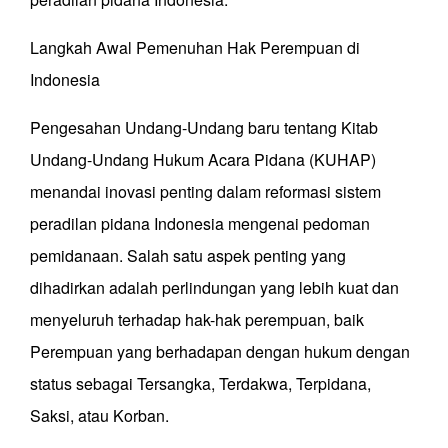
Langkah Awal Pemenuhan Hak Perempuan di
Indonesia
Pengesahan Undang-Undang baru tentang Kitab
Undang-Undang Hukum Acara Pidana (KUHAP)
menandai inovasi penting dalam reformasi sistem
peradilan pidana Indonesia mengenai pedoman
pemidanaan. Salah satu aspek penting yang
dihadirkan adalah perlindungan yang lebih kuat dan
menyeluruh terhadap hak-hak perempuan, baik
Perempuan yang berhadapan dengan hukum dengan
status sebagai Tersangka, Terdakwa, Terpidana,
Saksi, atau Korban.