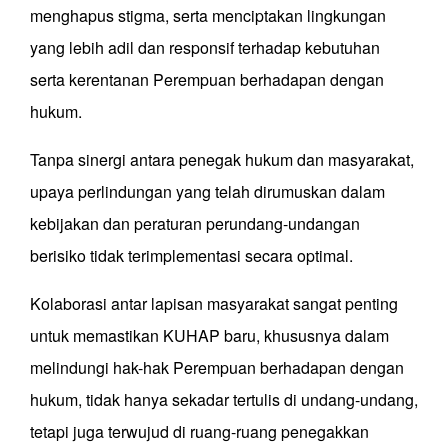
menghapus stigma, serta menciptakan lingkungan
yang lebih adil dan responsif terhadap kebutuhan
serta kerentanan Perempuan berhadapan dengan
hukum.
Tanpa sinergi antara penegak hukum dan masyarakat,
upaya perlindungan yang telah dirumuskan dalam
kebijakan dan peraturan perundang-undangan
berisiko tidak terimplementasi secara optimal.
Kolaborasi antar lapisan masyarakat sangat penting
untuk memastikan KUHAP baru, khususnya dalam
melindungi hak-hak Perempuan berhadapan dengan
hukum, tidak hanya sekadar tertulis di undang-undang,
tetapi juga terwujud di ruang-ruang penegakkan