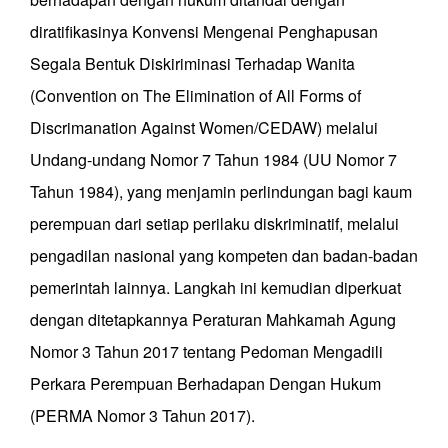
diratifikasinya Konvensi Mengenai Penghapusan
Segala Bentuk Diskiriminasi Terhadap Wanita
(Convention on The Elimination of All Forms of
Discrimanation Against Women/CEDAW) melalui
Undang-undang Nomor 7 Tahun 1984 (UU Nomor 7
Tahun 1984), yang menjamin perlindungan bagi kaum
perempuan dari setiap perilaku diskriminatif, melalui
pengadilan nasional yang kompeten dan badan-badan
pemerintah lainnya. Langkah ini kemudian diperkuat
dengan ditetapkannya Peraturan Mahkamah Agung
Nomor 3 Tahun 2017 tentang Pedoman Mengadili
Perkara Perempuan Berhadapan Dengan Hukum
(PERMA Nomor 3 Tahun 2017).