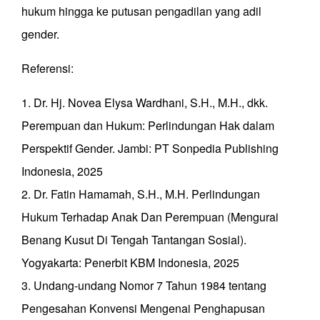
hukum hingga ke putusan pengadilan yang adil
gender.
Referensi:
1. Dr. Hj. Novea Elysa Wardhani, S.H., M.H., dkk.
Perempuan dan Hukum: Perlindungan Hak dalam
Perspektif Gender. Jambi: PT Sonpedia Publishing
Indonesia, 2025
2. Dr. Fatin Hamamah, S.H., M.H. Perlindungan
Hukum Terhadap Anak Dan Perempuan (Mengurai
Benang Kusut Di Tengah Tantangan Sosial).
Yogyakarta: Penerbit KBM Indonesia, 2025
3. Undang-undang Nomor 7 Tahun 1984 tentang
Pengesahan Konvensi Mengenai Penghapusan