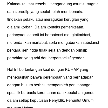
Kalimat-kalimat tersebut mengandung asumsi, stigma,
dan stereotip yang seolah-olah membenarkan
tindakan pelaku atau meragukan kerugian yang
dialami korban. Dalam konteks pemeriksaan,
pertanyaan seperti ini berpotensi mengintimidasi,
merendahkan martabat, serta mengaburkan substansi
perkara, sehingga tidak sejalan dengan prinsip
peradilan yang adil dan berperspektif gender.
Hal ini bertentangan kuat dengan KUHAP yang
menegaskan bahwa perempuan yang berhadapan
dengan hukum berhak memperoleh pertimbangan
spesifik berbasis kerentanan dan kebutuhan gender
dalam setiap keputusan Penyidik, Penuntut Umum,
maupun Hakim.