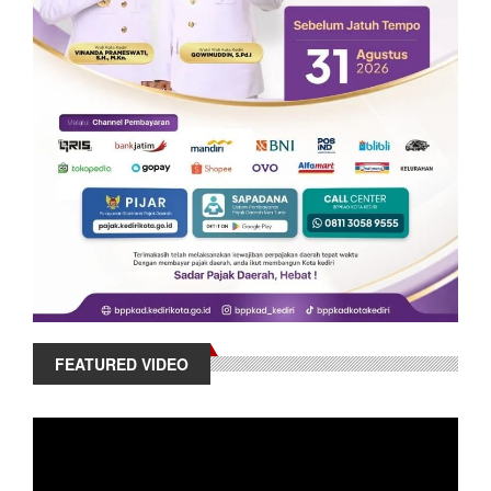
FEATURED VIDEO