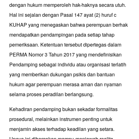
dengan hukum memperoleh hak-haknya secara utuh.
Hal ini sejalan dengan Pasal 147 ayat (2) huruf c
KUHAP yang menegaskan bahwa perempuan berhak
mendapatkan pendampingan pada setiap tahap
pemeriksaan. Ketentuan tersebut dipertegas dalam
PERMA Nomor 3 Tahun 2017 yang mendefinisikan
Pendamping sebagai individu atau organisasi terlatih
yang memberikan dukungan psikis dan bantuan
hukum agar perempuan merasa aman dan nyaman
selama proses peradilan berlangsung.
Kehadiran pendamping bukan sekadar formalitas
prosedural, melainkan instrumen penting untuk
menjamin akses terhadap keadilan yang setara.
Upaya ini diharapkan mampu menjawab realita