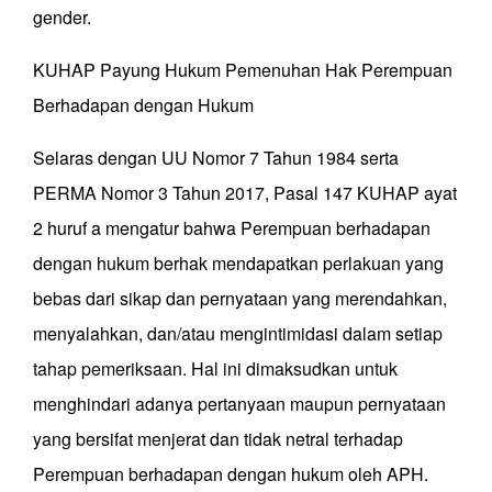
gender.
KUHAP Payung Hukum Pemenuhan Hak Perempuan
Berhadapan dengan Hukum
Selaras dengan UU Nomor 7 Tahun 1984 serta
PERMA Nomor 3 Tahun 2017, Pasal 147 KUHAP ayat
2 huruf a mengatur bahwa Perempuan berhadapan
dengan hukum berhak mendapatkan perlakuan yang
bebas dari sikap dan pernyataan yang merendahkan,
menyalahkan, dan/atau mengintimidasi dalam setiap
tahap pemeriksaan. Hal ini dimaksudkan untuk
menghindari adanya pertanyaan maupun pernyataan
yang bersifat menjerat dan tidak netral terhadap
Perempuan berhadapan dengan hukum oleh APH.