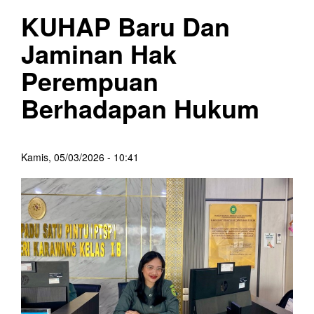
KUHAP Baru Dan
Jaminan Hak
Perempuan
Berhadapan Hukum
Kamis, 05/03/2026 - 10:41