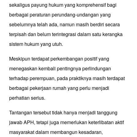
sekaligus payung hukum yang komprehensif bagi
berbagai peraturan perundang-undangan yang
sebelumnya telah ada, namun masih berdiri secara
terpisah dan belum terintegrasi dalam satu kerangka
sistem hukum yang utuh.
Meskipun terdapat perkembangan positif yang
menegaskan kembali pentingnya perlindungan
terhadap perempuan, pada praktiknya masih terdapat
berbagai pekerjaan rumah yang perlu menjadi
perhatian serius.
Tantangan tersebut tidak hanya menjadi tanggung
jawab APH, tetapi juga memerlukan keterlibatan aktif
masyarakat dalam membangun kesadaran,