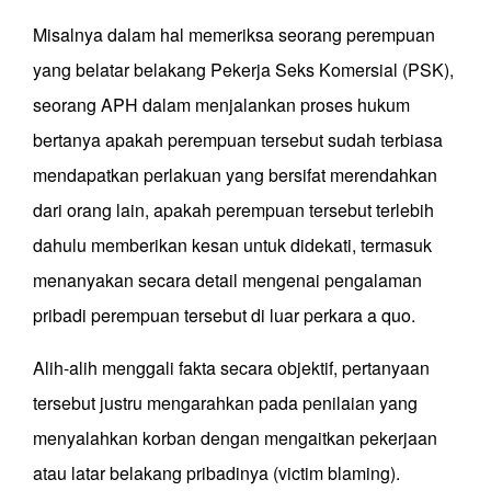
Misalnya dalam hal memeriksa seorang perempuan
yang belatar belakang Pekerja Seks Komersial (PSK),
seorang APH dalam menjalankan proses hukum
bertanya apakah perempuan tersebut sudah terbiasa
mendapatkan perlakuan yang bersifat merendahkan
dari orang lain, apakah perempuan tersebut terlebih
dahulu memberikan kesan untuk didekati, termasuk
menanyakan secara detail mengenai pengalaman
pribadi perempuan tersebut di luar perkara a quo.
Alih-alih menggali fakta secara objektif, pertanyaan
tersebut justru mengarahkan pada penilaian yang
menyalahkan korban dengan mengaitkan pekerjaan
atau latar belakang pribadinya (victim blaming).