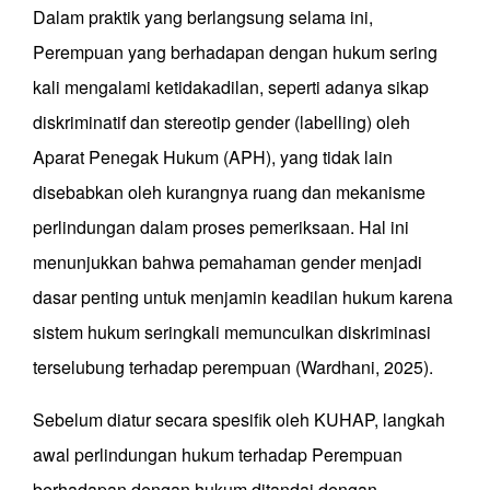
Dalam praktik yang berlangsung selama ini,
Perempuan yang berhadapan dengan hukum sering
kali mengalami ketidakadilan, seperti adanya sikap
diskriminatif dan stereotip gender (labelling) oleh
Aparat Penegak Hukum (APH), yang tidak lain
disebabkan oleh kurangnya ruang dan mekanisme
perlindungan dalam proses pemeriksaan. Hal ini
menunjukkan bahwa pemahaman gender menjadi
dasar penting untuk menjamin keadilan hukum karena
sistem hukum seringkali memunculkan diskriminasi
terselubung terhadap perempuan (Wardhani, 2025).
Sebelum diatur secara spesifik oleh KUHAP, langkah
awal perlindungan hukum terhadap Perempuan
berhadapan dengan hukum ditandai dengan