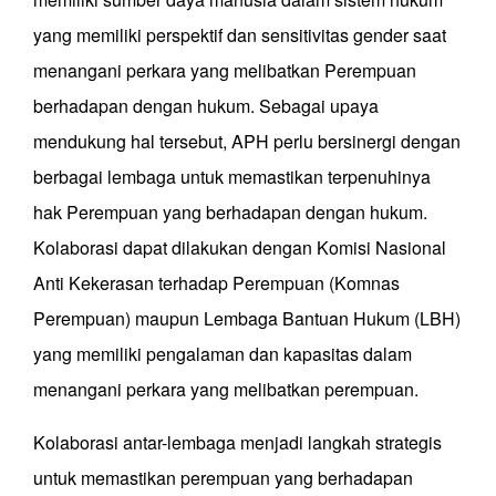
yang memiliki perspektif dan sensitivitas gender saat
menangani perkara yang melibatkan Perempuan
berhadapan dengan hukum. Sebagai upaya
mendukung hal tersebut, APH perlu bersinergi dengan
berbagai lembaga untuk memastikan terpenuhinya
hak Perempuan yang berhadapan dengan hukum.
Kolaborasi dapat dilakukan dengan Komisi Nasional
Anti Kekerasan terhadap Perempuan (Komnas
Perempuan) maupun Lembaga Bantuan Hukum (LBH)
yang memiliki pengalaman dan kapasitas dalam
menangani perkara yang melibatkan perempuan.
Kolaborasi antar-lembaga menjadi langkah strategis
untuk memastikan perempuan yang berhadapan