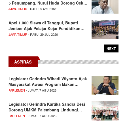
5 Penumpang, Nurul Huda Dorong Cek…
JAWA TIMUR
- RABU, 5 AGU 2026
Apel 1.000 Siswa di Tanggul, Bupati
Jember Ajak Pelajar Kejar Pendidikan…
JAWA TIMUR
- RABU, 29 JUL 2026
NEXT
ASPIRASI
Legislator Gerindra Wihadi Wiyanto Ajak
Masyarakat Awasi Program Makan…
PARLEMEN
- JUMAT, 7 AGU 2026
Legislator Gerindra Kartika Sandra Desi
Dorong UMKM Palembang Lindungi…
PARLEMEN
- JUMAT, 7 AGU 2026