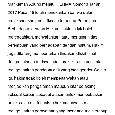
Mahkamah Agung melalui PERMA Nomor 3 Tahun
2017 Pasal 15 telah menekankan bahwa dalam
melaksanakan pemeriksaan terhadap Perempuan
Berhadapan dengan Hukum, hakim tidak boleh
merendahkan, menyalahkan, atau mengintimidasi
perempuan yang berhadapan dengan hukum. Hakim
juga dilarang membenarkan tindakan diskriminatif
dengan alasan budaya, adat, praktik tradisional, atau
menggunakan pendapat ahli yang bias gender. Selain
itu, hakim tidak boleh mempertanyakan atau
menjadikan pengalaman maupun latar belakang
seksual korban sebagai alasan untuk membebaskan
pelaku atau meringankan hukumannya, serta
mengeluarkan pernyataan yang mengandung stereotip