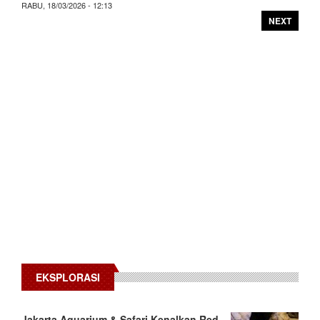
RABU, 18/03/2026 - 12:13
NEXT
EKSPLORASI
Jakarta Aquarium & Safari Kenalkan Red