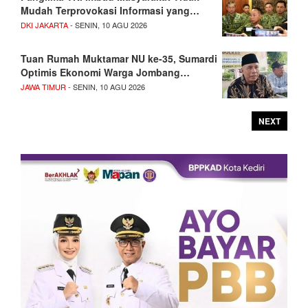
Mudah Terprovokasi Informasi yang…
DKI JAKARTA
- SENIN, 10 AGU 2026
Tuan Rumah Muktamar NU ke-35, Sumardi
Optimis Ekonomi Warga Jombang…
JAWA TIMUR
- SENIN, 10 AGU 2026
NEXT