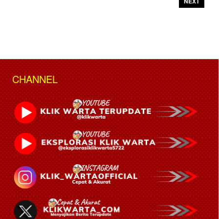
NEXT
CHANNEL