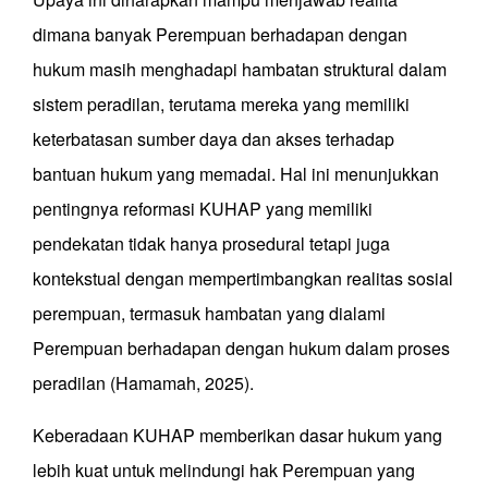
dimana banyak Perempuan berhadapan dengan
hukum masih menghadapi hambatan struktural dalam
sistem peradilan, terutama mereka yang memiliki
keterbatasan sumber daya dan akses terhadap
bantuan hukum yang memadai. Hal ini menunjukkan
pentingnya reformasi KUHAP yang memiliki
pendekatan tidak hanya prosedural tetapi juga
kontekstual dengan mempertimbangkan realitas sosial
perempuan, termasuk hambatan yang dialami
Perempuan berhadapan dengan hukum dalam proses
peradilan (Hamamah, 2025).
Keberadaan KUHAP memberikan dasar hukum yang
lebih kuat untuk melindungi hak Perempuan yang