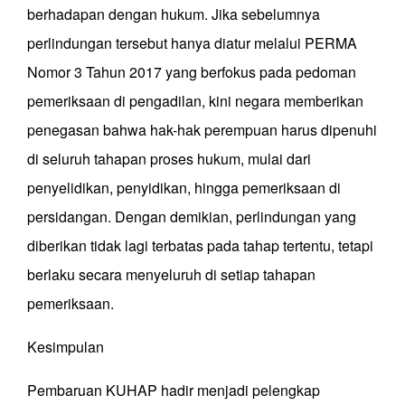
berhadapan dengan hukum. Jika sebelumnya
perlindungan tersebut hanya diatur melalui PERMA
Nomor 3 Tahun 2017 yang berfokus pada pedoman
pemeriksaan di pengadilan, kini negara memberikan
penegasan bahwa hak-hak perempuan harus dipenuhi
di seluruh tahapan proses hukum, mulai dari
penyelidikan, penyidikan, hingga pemeriksaan di
persidangan. Dengan demikian, perlindungan yang
diberikan tidak lagi terbatas pada tahap tertentu, tetapi
berlaku secara menyeluruh di setiap tahapan
pemeriksaan.
Kesimpulan
Pembaruan KUHAP hadir menjadi pelengkap