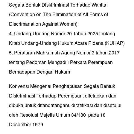
Segala Bentuk Diskiriminasi Terhadap Wanita
(Convention on The Elimination of All Forms of
Discrimanation Against Women)
4. Undang-Undang Nomor 20 Tahun 2025 tentang
Kitab Undang-Undang Hukum Acara Pidana (KUHAP)
5. Peraturan Mahkamah Agung Nomor 3 tahun 2017
tentang Pedoman Mengadili Perkara Perempuan
Berhadapan Dengan Hukum
Konvensi Mengenai Penghapusan Segala Bentuk
Diskriminasi Terhadap Perempuan, ditetapkan dan
dibuka untuk ditandatangani, diratifikasi dan disetujui
oleh Resolusi Majelis Umum 34/180 pada 18
Desember 1979