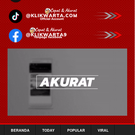
BERANDA
TODAY
POPULAR
VIRAL