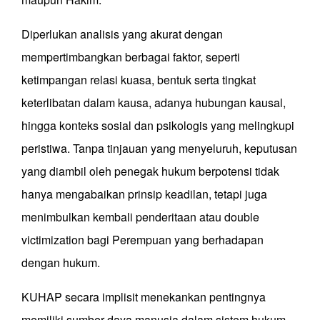
Diperlukan analisis yang akurat dengan
mempertimbangkan berbagai faktor, seperti
ketimpangan relasi kuasa, bentuk serta tingkat
keterlibatan dalam kausa, adanya hubungan kausal,
hingga konteks sosial dan psikologis yang melingkupi
peristiwa. Tanpa tinjauan yang menyeluruh, keputusan
yang diambil oleh penegak hukum berpotensi tidak
hanya mengabaikan prinsip keadilan, tetapi juga
menimbulkan kembali penderitaan atau double
victimization bagi Perempuan yang berhadapan
dengan hukum.
KUHAP secara implisit menekankan pentingnya
memiliki sumber daya manusia dalam sistem hukum