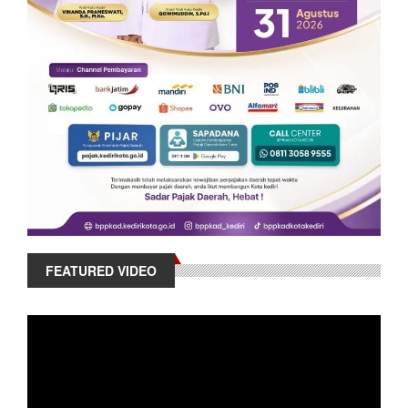
FEATURED VIDEO