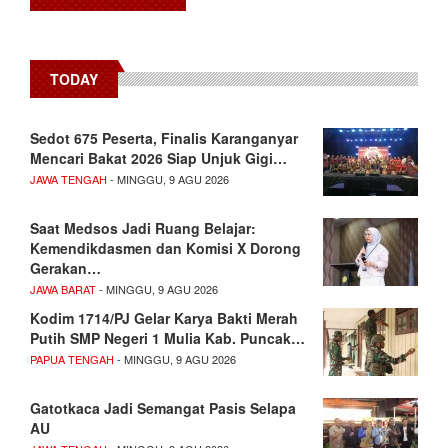
TODAY
Sedot 675 Peserta, Finalis Karanganyar
Mencari Bakat 2026 Siap Unjuk Gigi…
JAWA TENGAH
- MINGGU, 9 AGU 2026
Saat Medsos Jadi Ruang Belajar:
Kemendikdasmen dan Komisi X Dorong
Gerakan…
JAWA BARAT
- MINGGU, 9 AGU 2026
Kodim 1714/PJ Gelar Karya Bakti Merah
Putih SMP Negeri 1 Mulia Kab. Puncak…
PAPUA TENGAH
- MINGGU, 9 AGU 2026
Gatotkaca Jadi Semangat Pasis Selapa
AU