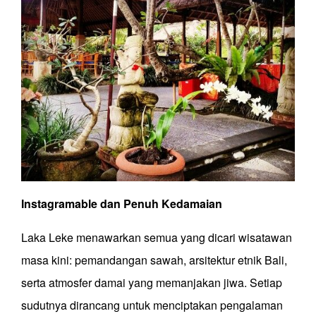
Instagramable
dan
Penuh
Kedamaian
Laka Leke menawarkan semua yang dicari wisatawan
masa kini: pemandangan sawah, arsitektur etnik Bali,
serta atmosfer damai yang memanjakan jiwa. Setiap
sudutnya dirancang untuk menciptakan pengalaman