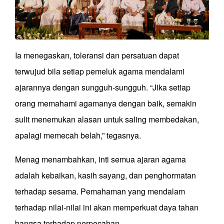
Ia menegaskan, toleransi dan persatuan dapat
terwujud bila setiap pemeluk agama mendalami
ajarannya dengan sungguh-sungguh. “Jika setiap
orang memahami agamanya dengan baik, semakin
sulit menemukan alasan untuk saling membedakan,
apalagi memecah belah,” tegasnya.
Menag menambahkan, inti semua ajaran agama
adalah kebaikan, kasih sayang, dan penghormatan
terhadap sesama. Pemahaman yang mendalam
terhadap nilai-nilai ini akan memperkuat daya tahan
bangsa terhadap perpecahan.