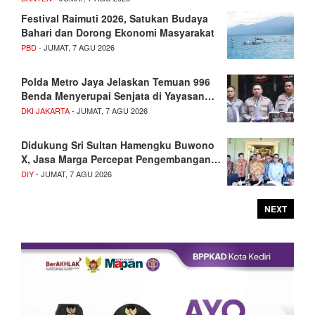
Festival Raimuti 2026, Satukan Budaya
Bahari dan Dorong Ekonomi Masyarakat
PBD
- JUMAT, 7 AGU 2026
Polda Metro Jaya Jelaskan Temuan 996
Benda Menyerupai Senjata di Yayasan…
DKI JAKARTA
- JUMAT, 7 AGU 2026
Didukung Sri Sultan Hamengku Buwono
X, Jasa Marga Percepat Pengembangan…
DIY
- JUMAT, 7 AGU 2026
NEXT