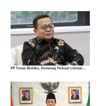
PP Tunas Berlaku, Kemenag Perkuat Literasi…