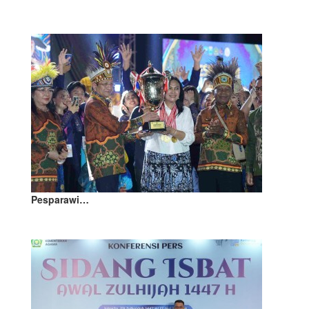
Pesparawi…