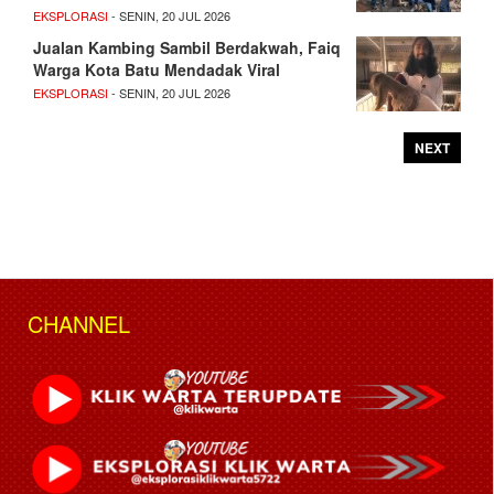
EKSPLORASI
- SENIN, 20 JUL 2026
Jualan Kambing Sambil Berdakwah, Faiq
Warga Kota Batu Mendadak Viral
EKSPLORASI
- SENIN, 20 JUL 2026
NEXT
CHANNEL