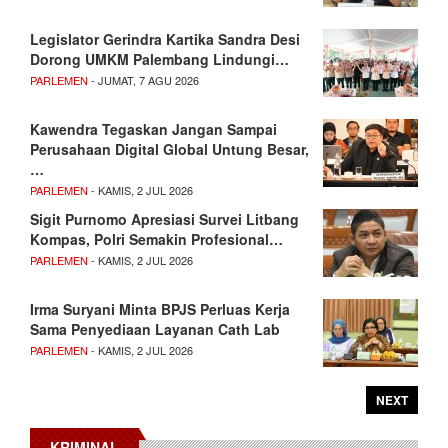
Legislator Gerindra Kartika Sandra Desi
Dorong UMKM Palembang Lindungi…
PARLEMEN
- JUMAT, 7 AGU 2026
Kawendra Tegaskan Jangan Sampai
Perusahaan Digital Global Untung Besar,
…
PARLEMEN
- KAMIS, 2 JUL 2026
Sigit Purnomo Apresiasi Survei Litbang
Kompas, Polri Semakin Profesional…
PARLEMEN
- KAMIS, 2 JUL 2026
Irma Suryani Minta BPJS Perluas Kerja
Sama Penyediaan Layanan Cath Lab
PARLEMEN
- KAMIS, 2 JUL 2026
NEXT
KRIMINAL