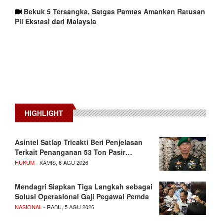
Bekuk 5 Tersangka, Satgas Pamtas Amankan Ratusan
Pil Ekstasi dari Malaysia
HIGHLIGHT
Asintel Satlap Tricakti Beri Penjelasan
Terkait Penanganan 53 Ton Pasir…
HUKUM
- KAMIS, 6 AGU 2026
Mendagri Siapkan Tiga Langkah sebagai
Solusi Operasional Gaji Pegawai Pemda
NASIONAL
- RABU, 5 AGU 2026