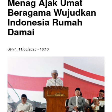
Menag Ajak Umat
Beragama Wujudkan
Indonesia Rumah
Damai
Senin, 11/08/2025 - 16:10