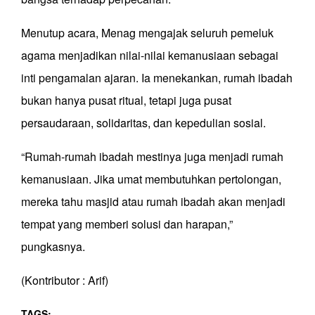
Menutup acara, Menag mengajak seluruh pemeluk
agama menjadikan nilai-nilai kemanusiaan sebagai
inti pengamalan ajaran. Ia menekankan, rumah ibadah
bukan hanya pusat ritual, tetapi juga pusat
persaudaraan, solidaritas, dan kepedulian sosial.
“Rumah-rumah ibadah mestinya juga menjadi rumah
kemanusiaan. Jika umat membutuhkan pertolongan,
mereka tahu masjid atau rumah ibadah akan menjadi
tempat yang memberi solusi dan harapan,”
pungkasnya.
(Kontributor : Arif)
TAGS