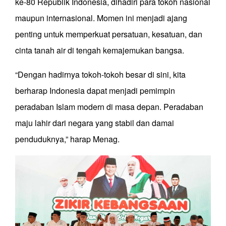
ke-80 Republik Indonesia, dihadiri para tokoh nasional
maupun internasional. Momen ini menjadi ajang
penting untuk memperkuat persatuan, kesatuan, dan
cinta tanah air di tengah kemajemukan bangsa.
“Dengan hadirnya tokoh-tokoh besar di sini, kita
berharap Indonesia dapat menjadi pemimpin
peradaban Islam modern di masa depan. Peradaban
maju lahir dari negara yang stabil dan damai
penduduknya,” harap Menag.