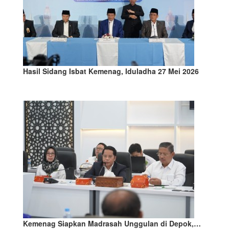
Hasil Sidang Isbat Kemenag, Iduladha 27 Mei 2026
Kemenag Siapkan Madrasah Unggulan di Depok,…