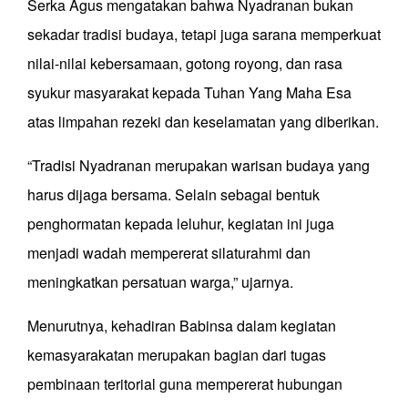
Serka Agus mengatakan bahwa Nyadranan bukan
sekadar tradisi budaya, tetapi juga sarana memperkuat
nilai-nilai kebersamaan, gotong royong, dan rasa
syukur masyarakat kepada Tuhan Yang Maha Esa
atas limpahan rezeki dan keselamatan yang diberikan.
“Tradisi Nyadranan merupakan warisan budaya yang
harus dijaga bersama. Selain sebagai bentuk
penghormatan kepada leluhur, kegiatan ini juga
menjadi wadah mempererat silaturahmi dan
meningkatkan persatuan warga,” ujarnya.
Menurutnya, kehadiran Babinsa dalam kegiatan
kemasyarakatan merupakan bagian dari tugas
pembinaan teritorial guna mempererat hubungan