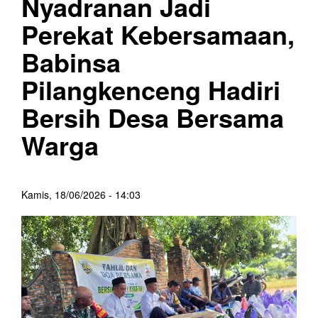
Nyadranan Jadi
Perekat Kebersamaan,
Babinsa
Pilangkenceng Hadiri
Bersih Desa Bersama
Warga
Kamis, 18/06/2026 - 14:03