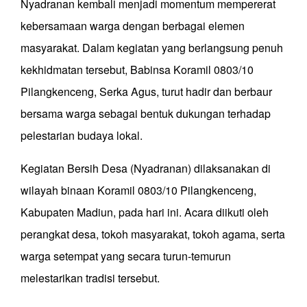
Nyadranan kembali menjadi momentum mempererat
kebersamaan warga dengan berbagai elemen
masyarakat. Dalam kegiatan yang berlangsung penuh
kekhidmatan tersebut, Babinsa Koramil 0803/10
Pilangkenceng, Serka Agus, turut hadir dan berbaur
bersama warga sebagai bentuk dukungan terhadap
pelestarian budaya lokal.
Kegiatan Bersih Desa (Nyadranan) dilaksanakan di
wilayah binaan Koramil 0803/10 Pilangkenceng,
Kabupaten Madiun, pada hari ini. Acara diikuti oleh
perangkat desa, tokoh masyarakat, tokoh agama, serta
warga setempat yang secara turun-temurun
melestarikan tradisi tersebut.