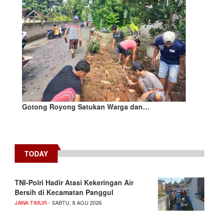
Gotong Royong Satukan Warga dan…
TODAY
TNI-Polri Hadir Atasi Kekeringan Air
Bersih di Kecamatan Panggul
JAWA TIMUR
- SABTU, 8 AGU 2026