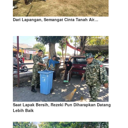
Dari Lapangan, Semangat Cinta Tanah Air…
Saat Lapak Bersih, Rezeki Pun Diharapkan Datang
Lebih Baik