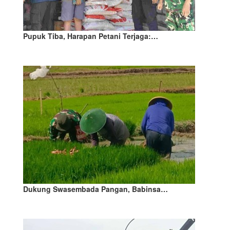
Pupuk Tiba, Harapan Petani Terjaga:…
Dukung Swasembada Pangan, Babinsa…