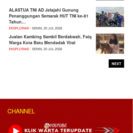
ALASTUA TNI AD Jelajahi Gunung
Penanggungan Semarak HUT TNI ke-81
Tahun…
EKSPLORASI
- SENIN, 20 JUL 2026
Jualan Kambing Sambil Berdakwah, Faiq
Warga Kota Batu Mendadak Viral
EKSPLORASI
- SENIN, 20 JUL 2026
NEXT
CHANNEL