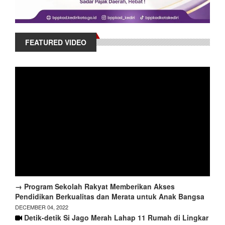
FEATURED VIDEO
→ Program Sekolah Rakyat Memberikan Akses
Pendidikan Berkualitas dan Merata untuk Anak Bangsa
DECEMBER 04, 2022
Detik-detik Si Jago Merah Lahap 11 Rumah di Lingkar