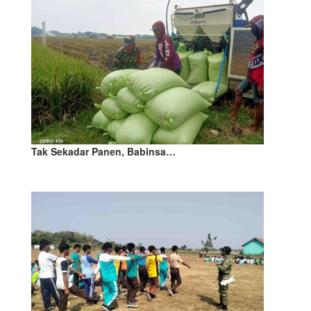
Tak Sekadar Panen, Babinsa…