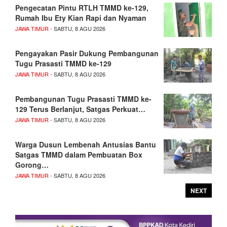
Pengecatan Pintu RTLH TMMD ke-129,
Rumah Ibu Ety Kian Rapi dan Nyaman
JAWA TIMUR
- SABTU, 8 AGU 2026
Pengayakan Pasir Dukung Pembangunan
Tugu Prasasti TMMD ke-129
JAWA TIMUR
- SABTU, 8 AGU 2026
Pembangunan Tugu Prasasti TMMD ke-
129 Terus Berlanjut, Satgas Perkuat…
JAWA TIMUR
- SABTU, 8 AGU 2026
Warga Dusun Lembenah Antusias Bantu
Satgas TMMD dalam Pembuatan Box
Gorong…
JAWA TIMUR
- SABTU, 8 AGU 2026
NEXT