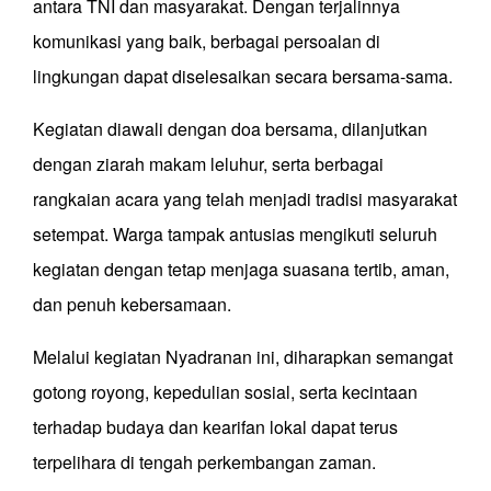
antara TNI dan masyarakat. Dengan terjalinnya
komunikasi yang baik, berbagai persoalan di
lingkungan dapat diselesaikan secara bersama-sama.
Kegiatan diawali dengan doa bersama, dilanjutkan
dengan ziarah makam leluhur, serta berbagai
rangkaian acara yang telah menjadi tradisi masyarakat
setempat. Warga tampak antusias mengikuti seluruh
kegiatan dengan tetap menjaga suasana tertib, aman,
dan penuh kebersamaan.
Melalui kegiatan Nyadranan ini, diharapkan semangat
gotong royong, kepedulian sosial, serta kecintaan
terhadap budaya dan kearifan lokal dapat terus
terpelihara di tengah perkembangan zaman.