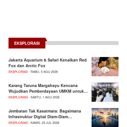
EKSPLORASI
Jakarta Aquarium & Safari Kenalkan Red
Fox dan Arctic Fox
EKSPLORASI
- RABU, 5 AGU 2026
Karang Taruna Margahayu Kencana
Wujudkan Pemberdayaan UMKM untuk…
EKSPLORASI
- SABTU, 1 AGU 2026
Jembatan Tak Kasatmata: Bagaimana
Infrastruktur Digital Diam-Diam…
EKSPLORASI
- KAMIS, 23 JUL 2026