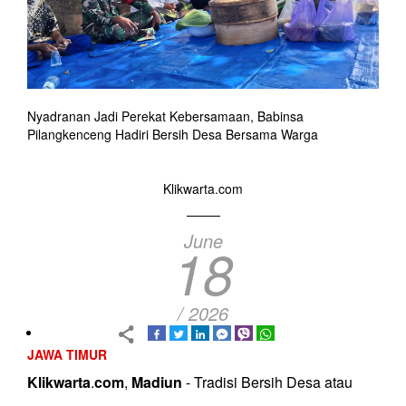
Nyadranan Jadi Perekat Kebersamaan, Babinsa
Pilangkenceng Hadiri Bersih Desa Bersama Warga
Klikwarta.com
June
18
/ 2026
JAWA TIMUR
Klikwarta
.
com
,
Madiun
- Tradisi Bersih Desa atau