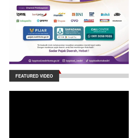
FEATURED VIDEO