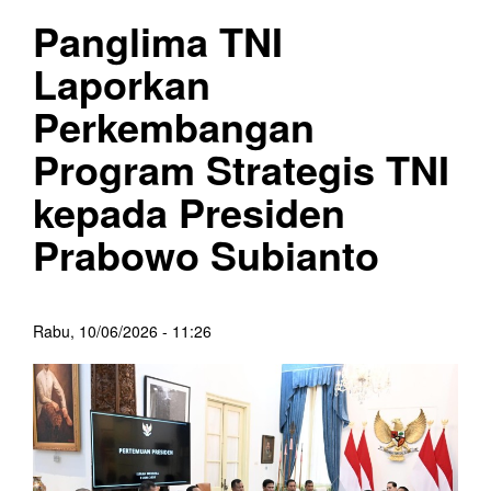
Panglima TNI
Laporkan
Perkembangan
Program Strategis TNI
kepada Presiden
Prabowo Subianto
Rabu, 10/06/2026 - 11:26