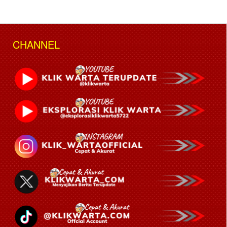
CHANNEL