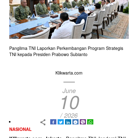
Panglima TNI Laporkan Perkembangan Program Strategis
TNI kepada Presiden Prabowo Subianto
Klikwarta.com
June
10
/ 2026
NASIONAL