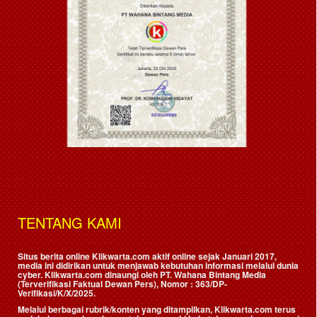
TENTANG KAMI
Situs berita online Klikwarta.com aktif online sejak Januari 2017,
media ini didirikan untuk menjawab kebutuhan informasi melalui dunia
cyber. Klikwarta.com dinaungi oleh
PT. Wahana Bintang Media
(Terverifikasi Faktual Dewan Pers)
, Nomor : 363/DP-
Verifikasi/K/X/2025.
Melalui berbagai rubrik/konten yang ditampilkan, Klikwarta.com terus