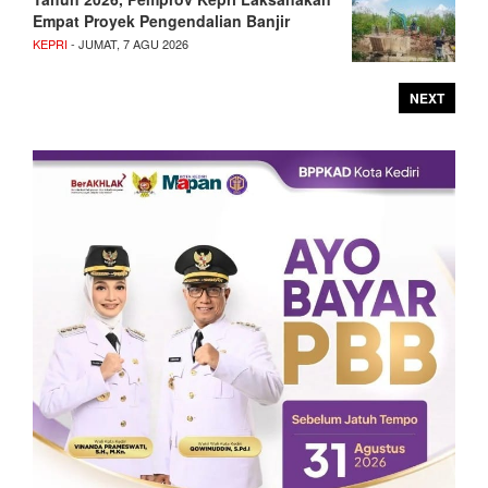
Empat Proyek Pengendalian Banjir
KEPRI
- JUMAT, 7 AGU 2026
NEXT