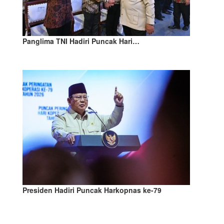
Panglima TNI Hadiri Puncak Hari…
Presiden Hadiri Puncak Harkopnas ke-79