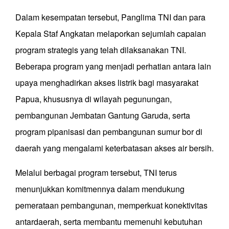
Dalam kesempatan tersebut, Panglima TNI dan para
Kepala Staf Angkatan melaporkan sejumlah capaian
program strategis yang telah dilaksanakan TNI.
Beberapa program yang menjadi perhatian antara lain
upaya menghadirkan akses listrik bagi masyarakat
Papua, khususnya di wilayah pegunungan,
pembangunan Jembatan Gantung Garuda, serta
program pipanisasi dan pembangunan sumur bor di
daerah yang mengalami keterbatasan akses air bersih.
Melalui berbagai program tersebut, TNI terus
menunjukkan komitmennya dalam mendukung
pemerataan pembangunan, memperkuat konektivitas
antardaerah, serta membantu memenuhi kebutuhan