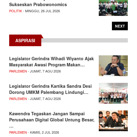
Sukseskan Prabowonomics
POLITIK
- MINGGU, 26 JUL 2026
NEXT
ASPIRASI
Legislator Gerindra Wihadi Wiyanto Ajak
Masyarakat Awasi Program Makan…
PARLEMEN
- JUMAT, 7 AGU 2026
Legislator Gerindra Kartika Sandra Desi
Dorong UMKM Palembang Lindungi…
PARLEMEN
- JUMAT, 7 AGU 2026
Kawendra Tegaskan Jangan Sampai
Perusahaan Digital Global Untung Besar,
…
PARLEMEN
- KAMIS, 2 JUL 2026