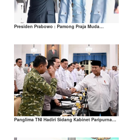
Presiden Prabowo : Pamong Praja Muda…
Panglima TNI Hadiri Sidang Kabinet Paripurna…