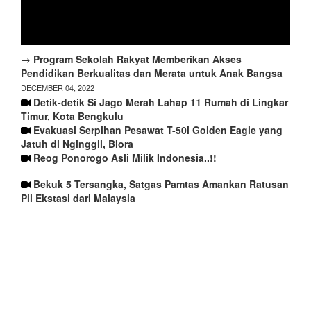
→ Program Sekolah Rakyat Memberikan Akses
Pendidikan Berkualitas dan Merata untuk Anak Bangsa
DECEMBER 04, 2022
Detik-detik Si Jago Merah Lahap 11 Rumah di Lingkar
Timur, Kota Bengkulu
Evakuasi Serpihan Pesawat T-50i Golden Eagle yang
Jatuh di Nginggil, Blora
Reog Ponorogo Asli Milik Indonesia..!!
Bekuk 5 Tersangka, Satgas Pamtas Amankan Ratusan
Pil Ekstasi dari Malaysia