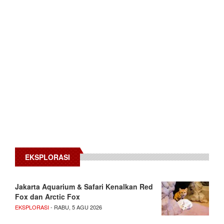
EKSPLORASI
Jakarta Aquarium & Safari Kenalkan Red
Fox dan Arctic Fox
EKSPLORASI
- RABU, 5 AGU 2026