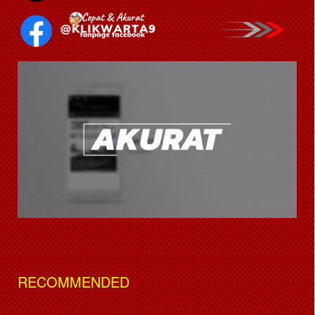
RECOMMENDED