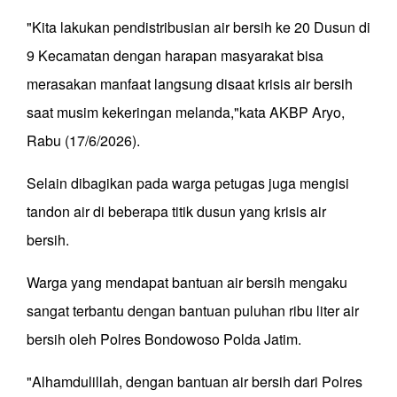
"Kita lakukan pendistribusian air bersih ke 20 Dusun di
9 Kecamatan dengan harapan masyarakat bisa
merasakan manfaat langsung disaat krisis air bersih
saat musim kekeringan melanda,"kata AKBP Aryo,
Rabu (17/6/2026).
Selain dibagikan pada warga petugas juga mengisi
tandon air di beberapa titik dusun yang krisis air
bersih.
Warga yang mendapat bantuan air bersih mengaku
sangat terbantu dengan bantuan puluhan ribu liter air
bersih oleh Polres Bondowoso Polda Jatim.
"Alhamdulillah, dengan bantuan air bersih dari Polres