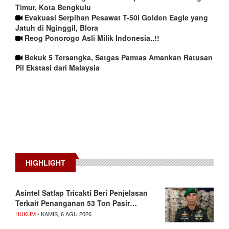
Timur, Kota Bengkulu
Evakuasi Serpihan Pesawat T-50i Golden Eagle yang
Jatuh di Nginggil, Blora
Reog Ponorogo Asli Milik Indonesia..!!
Bekuk 5 Tersangka, Satgas Pamtas Amankan Ratusan
Pil Ekstasi dari Malaysia
HIGHLIGHT
Asintel Satlap Tricakti Beri Penjelasan
Terkait Penanganan 53 Ton Pasir…
HUKUM
- KAMIS, 6 AGU 2026