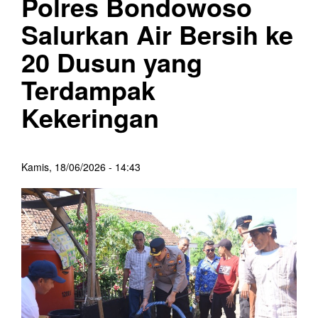
Polres Bondowoso
Salurkan Air Bersih ke
20 Dusun yang
Terdampak
Kekeringan
Kamis, 18/06/2026 - 14:43