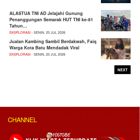
ALASTUA TNI AD Jelajahi Gunung
Penanggungan Semarak HUT TNI ke-81
Tahun…
EKSPLORASI
- SENIN, 20 JUL 2026
Jualan Kambing Sambil Berdakwah, Faiq
Warga Kota Batu Mendadak Viral
EKSPLORASI
- SENIN, 20 JUL 2026
NEXT
CHANNEL