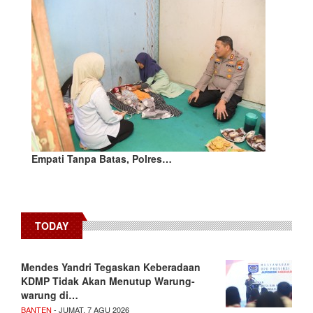
Empati Tanpa Batas, Polres…
TODAY
Mendes Yandri Tegaskan Keberadaan
KDMP Tidak Akan Menutup Warung-
warung di…
BANTEN
- JUMAT, 7 AGU 2026