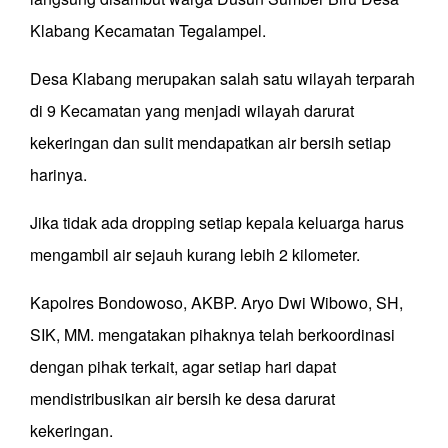
Klabang Kecamatan Tegalampel.
Desa Klabang merupakan salah satu wilayah terparah
di 9 Kecamatan yang menjadi wilayah darurat
kekeringan dan sulit mendapatkan air bersih setiap
harinya.
Jika tidak ada dropping setiap kepala keluarga harus
mengambil air sejauh kurang lebih 2 kilometer.
Kapolres Bondowoso, AKBP. Aryo Dwi Wibowo, SH,
SIK, MM. mengatakan pihaknya telah berkoordinasi
dengan pihak terkait, agar setiap hari dapat
mendistribusikan air bersih ke desa darurat
kekeringan.