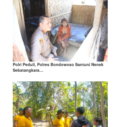
Polri Peduli, Polres Bondowoso Santuni Nenek
Sebatangkara…