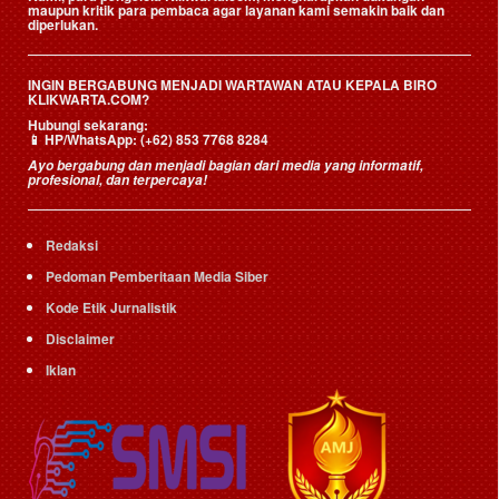
maupun kritik para pembaca agar layanan kami semakin baik dan
diperlukan.
INGIN BERGABUNG MENJADI WARTAWAN ATAU KEPALA BIRO
KLIKWARTA.COM?
Hubungi sekarang:
📱
HP/WhatsApp:
(+62) 853 7768 8284
Ayo bergabung dan menjadi bagian dari media yang informatif,
profesional, dan terpercaya!
Redaksi
Pedoman Pemberitaan Media Siber
Kode Etik Jurnalistik
Disclaimer
Iklan