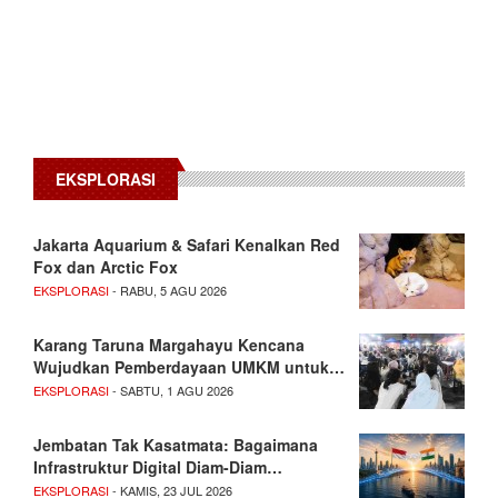
EKSPLORASI
Jakarta Aquarium & Safari Kenalkan Red
Fox dan Arctic Fox
EKSPLORASI
- RABU, 5 AGU 2026
Karang Taruna Margahayu Kencana
Wujudkan Pemberdayaan UMKM untuk…
EKSPLORASI
- SABTU, 1 AGU 2026
Jembatan Tak Kasatmata: Bagaimana
Infrastruktur Digital Diam-Diam…
EKSPLORASI
- KAMIS, 23 JUL 2026