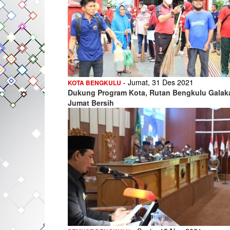
- Jumat, 31 Des 2021
KOTA BENGKULU
Dukung Program Kota, Rutan Bengkulu Galak
Jumat Bersih