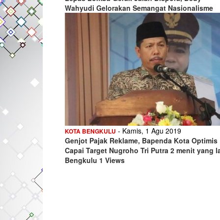
Wahyudi Gelorakan Semangat Nasionalisme
- Kamis, 1 Agu 2019
KOTA BENGKULU
Genjot Pajak Reklame, Bapenda Kota Optimis
Capai Target Nugroho Tri Putra 2 menit yang l
Bengkulu 1 Views