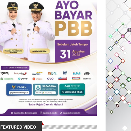
FEATURED VIDEO