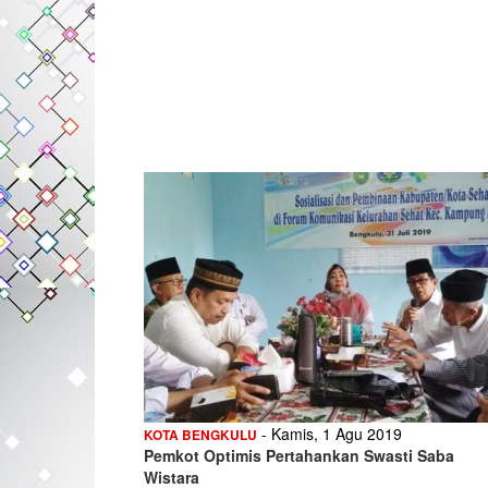
- Kamis, 1 Agu 2019
KOTA BENGKULU
Pemkot Optimis Pertahankan Swasti Saba
Wistara