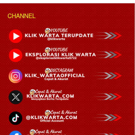
CHANNEL