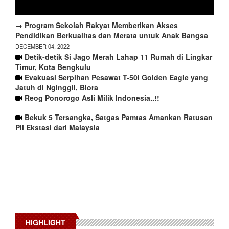
→ Program Sekolah Rakyat Memberikan Akses
Pendidikan Berkualitas dan Merata untuk Anak Bangsa
DECEMBER 04, 2022
Detik-detik Si Jago Merah Lahap 11 Rumah di Lingkar
Timur, Kota Bengkulu
Evakuasi Serpihan Pesawat T-50i Golden Eagle yang
Jatuh di Nginggil, Blora
Reog Ponorogo Asli Milik Indonesia..!!
Bekuk 5 Tersangka, Satgas Pamtas Amankan Ratusan
Pil Ekstasi dari Malaysia
HIGHLIGHT