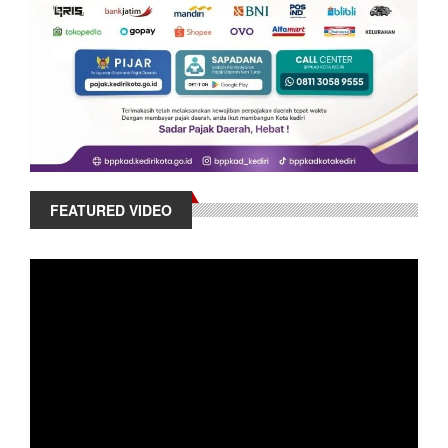
FEATURED VIDEO