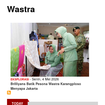
Wastra
- Senin, 4 Mei 2026
EKSPLORASI
Brilliyans Batik Pesona Wastra Karangploso
Menyapa Jakarta
TODAY