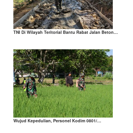
TNI Di Wilayah Teritorial Bantu Rabat Jalan Beton…
Wujud Kepedulian, Personel Kodim 0801/…