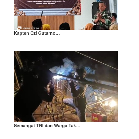
Kapten Czi Gutarno…
Semangat TNI dan Warga Tak…