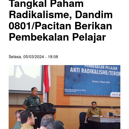
Tangkal Paham
Radikalisme, Dandim
0801/Pacitan Berikan
Pembekalan Pelajar
Selasa, 05/03/2024 - 18:08