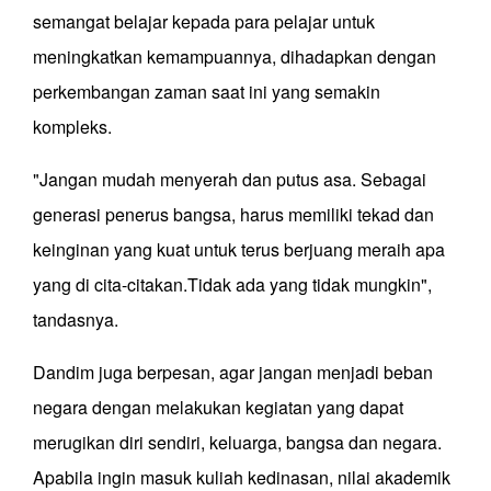
semangat belajar kepada para pelajar untuk
meningkatkan kemampuannya, dihadapkan dengan
perkembangan zaman saat ini yang semakin
kompleks.
"Jangan mudah menyerah dan putus asa. Sebagai
generasi penerus bangsa, harus memiliki tekad dan
keinginan yang kuat untuk terus berjuang meraih apa
yang di cita-citakan.Tidak ada yang tidak mungkin",
tandasnya.
Dandim juga berpesan, agar jangan menjadi beban
negara dengan melakukan kegiatan yang dapat
merugikan diri sendiri, keluarga, bangsa dan negara.
Apabila ingin masuk kuliah kedinasan, nilai akademik