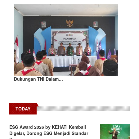
Dukungan TNI Dalam…
TODAY
ESG Award 2026 by KEHATI Kembali
Digelar, Dorong ESG Menjadi Standar