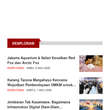
EKSPLORASI
Jakarta Aquarium & Safari Kenalkan Red
Fox dan Arctic Fox
EKSPLORASI
- RABU, 5 AGU 2026
Karang Taruna Margahayu Kencana
Wujudkan Pemberdayaan UMKM untuk…
EKSPLORASI
- SABTU, 1 AGU 2026
Jembatan Tak Kasatmata: Bagaimana
Infrastruktur Digital Diam-Diam…