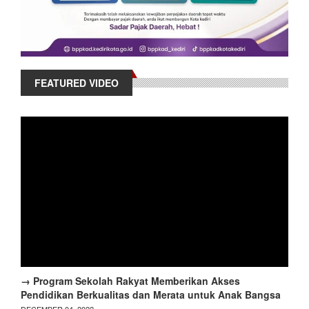
FEATURED VIDEO
→ Program Sekolah Rakyat Memberikan Akses
Pendidikan Berkualitas dan Merata untuk Anak Bangsa
DECEMBER 04, 2022