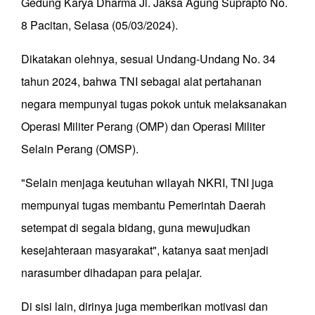
Gedung Karya Dharma Jl. Jaksa Agung Suprapto No.
8 Pacitan, Selasa (05/03/2024).
Dikatakan olehnya, sesuai Undang-Undang No. 34
tahun 2024, bahwa TNI sebagai alat pertahanan
negara mempunyai tugas pokok untuk melaksanakan
Operasi Militer Perang (OMP) dan Operasi Militer
Selain Perang (OMSP).
"Selain menjaga keutuhan wilayah NKRI, TNI juga
mempunyai tugas membantu Pemerintah Daerah
setempat di segala bidang, guna mewujudkan
kesejahteraan masyarakat", katanya saat menjadi
narasumber dihadapan para pelajar.
Di sisi lain, dirinya juga memberikan motivasi dan