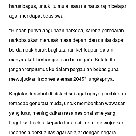
harus bagus, untuk itu mulai saat ini harus rajin belajar
agar mendapat beasiswa.
"Hindari penyalahgunaan narkoba, karena peredaran
narkoba akan merusak masa depan, dan dinilai dapat
berdampak buruk bagi tatanan kehidupan dalam
masyarakat, berbangsa dan bernegara. Selain itu,
jangan terjerumus ke dalam pergaulan bebas guna
mewujudkan Indonesia emas 2045", ungkapnya.
Kegiatan tersebut diinisiasi sebagai upaya pembinaan
terhadap generasi muda, untuk memberikan wawasan
yang luas, meningkatkan rasa nasionalisme yang
tinggi, serta cinta kepada tanah air, demi mewujudkan
Indonesia berkualitas agar sejajar dengan negara