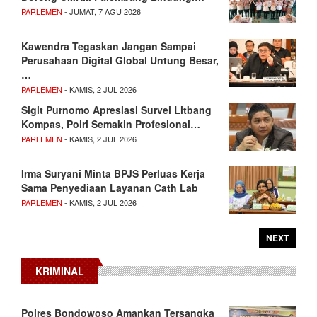
PARLEMEN
- JUMAT, 7 AGU 2026
Kawendra Tegaskan Jangan Sampai
Perusahaan Digital Global Untung Besar,
…
PARLEMEN
- KAMIS, 2 JUL 2026
Sigit Purnomo Apresiasi Survei Litbang
Kompas, Polri Semakin Profesional…
PARLEMEN
- KAMIS, 2 JUL 2026
Irma Suryani Minta BPJS Perluas Kerja
Sama Penyediaan Layanan Cath Lab
PARLEMEN
- KAMIS, 2 JUL 2026
NEXT
KRIMINAL
Polres Bondowoso Amankan Tersangka