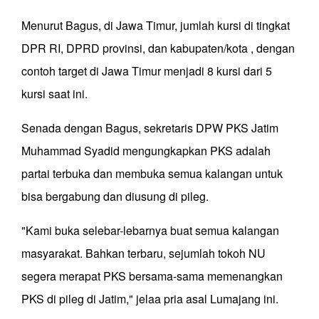
Menurut Bagus, di Jawa Timur, jumlah kursi di tingkat
DPR RI, DPRD provinsi, dan kabupaten/kota , dengan
contoh target di Jawa Timur menjadi 8 kursi dari 5
kursi saat ini.
Senada dengan Bagus, sekretaris DPW PKS Jatim
Muhammad Syadid mengungkapkan PKS adalah
partai terbuka dan membuka semua kalangan untuk
bisa bergabung dan diusung di pileg.
"Kami buka selebar-lebarnya buat semua kalangan
masyarakat. Bahkan terbaru, sejumlah tokoh NU
segera merapat PKS bersama-sama memenangkan
PKS di pileg di Jatim," jelaa pria asal Lumajang ini.