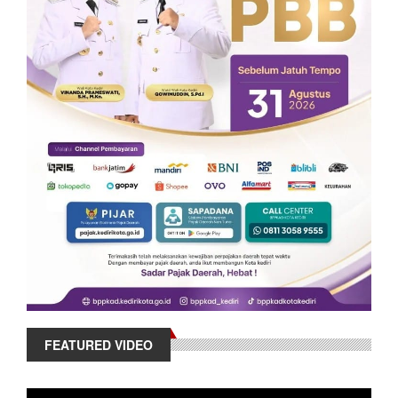
FEATURED VIDEO