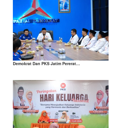
Demokrat Dan PKS Jatim Pererat…