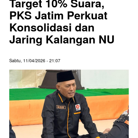
Target 10% Suara,
PKS Jatim Perkuat
Konsolidasi dan
Jaring Kalangan NU
Sabtu, 11/04/2026 - 21:07