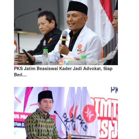
PKS Jatim Beasiswai Kader Jadi Advokat, Siap
Beri…