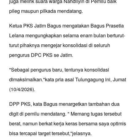
juga melirik suara warga Nahdliyin di Pemilu baik
pileg maupun pilkada mendatang.
Ketua PKS Jatim Bagus mengatakan Bagus Prasetia
Lelana mengungkapkan selama enam bulan berturut-
turut pihaknya mengejar konsolidasi di seluruh
pengurus DPC PKS se Jatim.
"Sebagai pengurus baru, tentunya konsolidasi
dimaksimalkan."kata pria asal Tulungagung ini, Jumat
(10/4/2026).
DPP PKS, kata Bagus menargetkan tambahan dua
digit di pemilu mendatang. " Memang tugas tersebut
berat, namun berkat kerja keras bersama saya optimis
bisa tercapai target tersebut,"jelasnya.