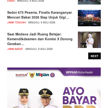
EKBIS
- MINGGU, 9 AGU 2026
Sedot 675 Peserta, Finalis Karanganyar
Mencari Bakat 2026 Siap Unjuk Gigi…
JAWA TENGAH
- MINGGU, 9 AGU 2026
Saat Medsos Jadi Ruang Belajar:
Kemendikdasmen dan Komisi X Dorong
Gerakan…
JAWA BARAT
- MINGGU, 9 AGU 2026
NEXT