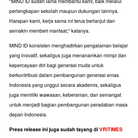
"MIND ID sudah lama membantu kami, baik melalui
perlengkapan sekolah maupun dukungan lainnya.
Harapan kami, kerja sama ini terus berlanjut dan
semakin memberi manfaat," katanya.
MIND ID konsisten menghadirkan pengalaman belajar
yang inovatif, sekaligus juga menanamkan mimpi dan
kepercayaan diri bagi generasi muda untuk
berkontribusi dalam pembangunan generasi emas
Indonesia yang unggul secara akademis, sekaligus
juga memiliki wawasan, keberanian, dan semangat
untuk menjadi bagian pembangunan peradaban masa
depan Indonesia.
Press release ini juga sudah tayang di
VRITIMES