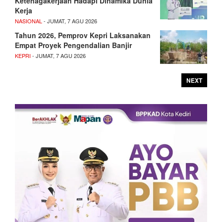
Ketenagakerjaan Hadapi Dinamika Dunia
Kerja
NASIONAL
- JUMAT, 7 AGU 2026
Tahun 2026, Pemprov Kepri Laksanakan
Empat Proyek Pengendalian Banjir
KEPRI
- JUMAT, 7 AGU 2026
NEXT