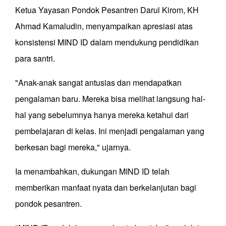
Ketua Yayasan Pondok Pesantren Darul Kirom, KH
Ahmad Kamaludin, menyampaikan apresiasi atas
konsistensi MIND ID dalam mendukung pendidikan
para santri.
"Anak-anak sangat antusias dan mendapatkan
pengalaman baru. Mereka bisa melihat langsung hal-
hal yang sebelumnya hanya mereka ketahui dari
pembelajaran di kelas. Ini menjadi pengalaman yang
berkesan bagi mereka," ujarnya.
Ia menambahkan, dukungan MIND ID telah
memberikan manfaat nyata dan berkelanjutan bagi
pondok pesantren.