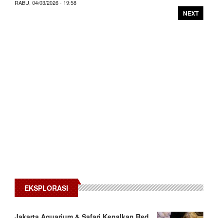
RABU, 04/03/2026 - 19:58
NEXT
EKSPLORASI
Jakarta Aquarium & Safari Kenalkan Red