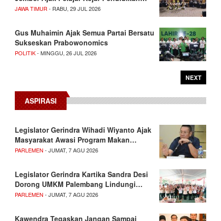
JAWA TIMUR
- RABU, 29 JUL 2026
Gus Muhaimin Ajak Semua Partai Bersatu
Sukseskan Prabowonomics
POLITIK
- MINGGU, 26 JUL 2026
NEXT
ASPIRASI
Legislator Gerindra Wihadi Wiyanto Ajak
Masyarakat Awasi Program Makan…
PARLEMEN
- JUMAT, 7 AGU 2026
Legislator Gerindra Kartika Sandra Desi
Dorong UMKM Palembang Lindungi…
PARLEMEN
- JUMAT, 7 AGU 2026
Kawendra Tegaskan Jangan Sampai