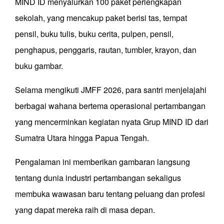
MIND ID menyalurkan 100 paket perlengkapan
sekolah, yang mencakup paket berisi tas, tempat
pensil, buku tulis, buku cerita, pulpen, pensil,
penghapus, penggaris, rautan, tumbler, krayon, dan
buku gambar.
Selama mengikuti JMFF 2026, para santri menjelajahi
berbagai wahana bertema operasional pertambangan
yang mencerminkan kegiatan nyata Grup MIND ID dari
Sumatra Utara hingga Papua Tengah.
Pengalaman ini memberikan gambaran langsung
tentang dunia industri pertambangan sekaligus
membuka wawasan baru tentang peluang dan profesi
yang dapat mereka raih di masa depan.