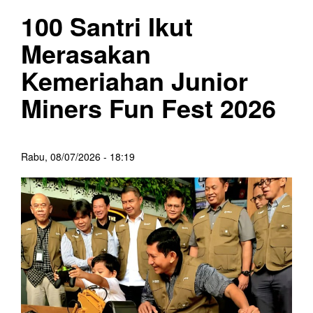
100 Santri Ikut
Merasakan
Kemeriahan Junior
Miners Fun Fest 2026
Rabu, 08/07/2026 - 18:19