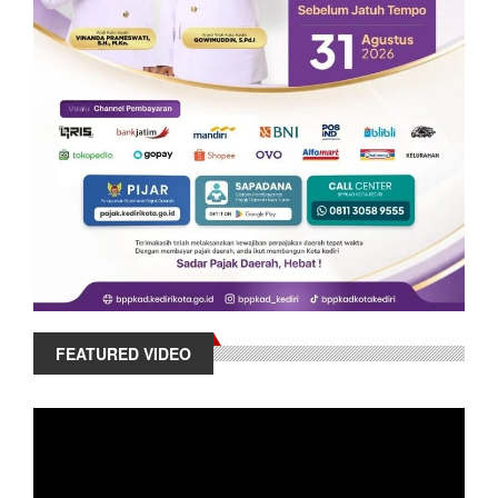
FEATURED VIDEO