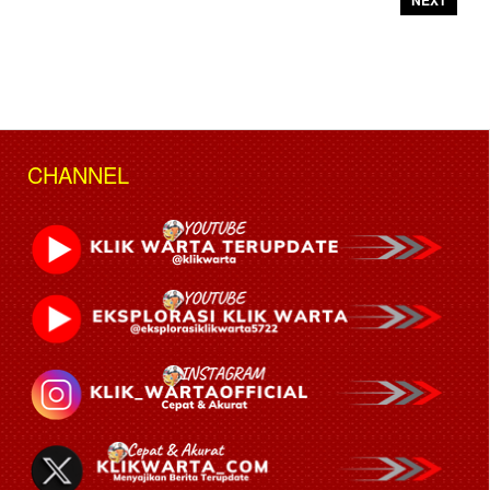
CHANNEL