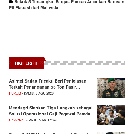
Bekuk 5 Tersangka, Satgas Pamtas Amankan Ratusan
Pil Ekstasi dari Malaysia
HIGHLIGHT
Asintel Satlap Tricakti Beri Penjelasan
Terkait Penanganan 53 Ton Pasir…
HUKUM
- KAMIS, 6 AGU 2026
Mendagri Siapkan Tiga Langkah sebagai
Solusi Operasional Gaji Pegawai Pemda
NASIONAL
- RABU, 5 AGU 2026