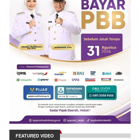
FEATURED VIDEO