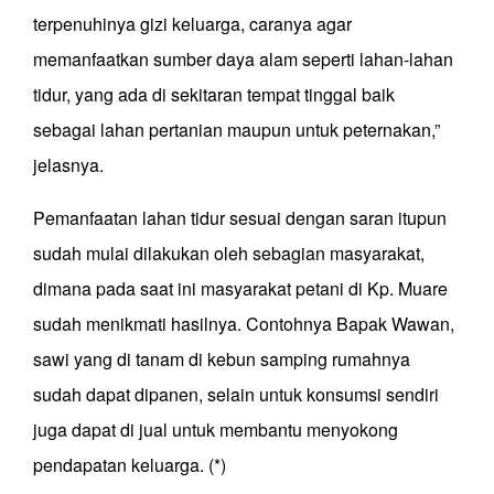
terpenuhinya gizi keluarga, caranya agar
memanfaatkan sumber daya alam seperti lahan-lahan
tidur, yang ada di sekitaran tempat tinggal baik
sebagai lahan pertanian maupun untuk peternakan,”
jelasnya
.
Pemanfaatan lahan tidur sesuai dengan saran itupun
sudah mulai dilakukan oleh sebagian masyarakat,
dimana pada saat ini masyarakat petani di Kp. Muare
sudah menikmati hasilnya
.
C
ontohnya Bapak Wawan,
sawi yang di tanam di kebun samping rumahnya
sudah dapat dipanen
,
selain untuk konsumsi sendiri
juga dapat di jual untuk membantu menyokong
pendapatan keluarga. (*)