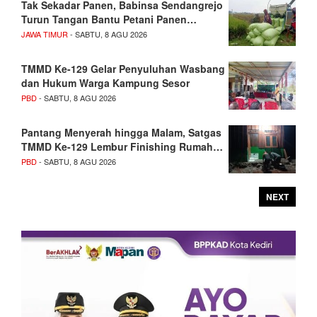
Tak Sekadar Panen, Babinsa Sendangrejo
Turun Tangan Bantu Petani Panen…
JAWA TIMUR
- SABTU, 8 AGU 2026
TMMD Ke-129 Gelar Penyuluhan Wasbang
dan Hukum Warga Kampung Sesor
PBD
- SABTU, 8 AGU 2026
Pantang Menyerah hingga Malam, Satgas
TMMD Ke-129 Lembur Finishing Rumah…
PBD
- SABTU, 8 AGU 2026
NEXT