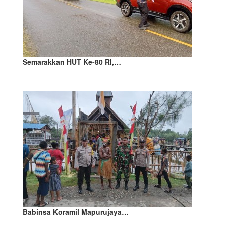
Semarakkan HUT Ke-80 RI,…
Babinsa Koramil Mapurujaya…