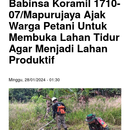
Babinsa Koramil 1710-
07/Mapurujaya Ajak
Warga Petani Untuk
Membuka Lahan Tidur
Agar Menjadi Lahan
Produktif
Minggu, 28/01/2024 - 01:30