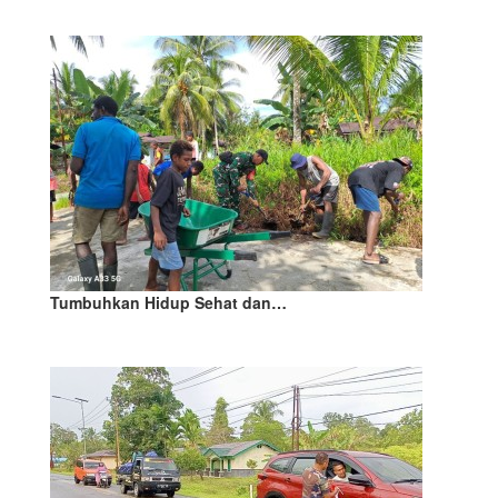
Tumbuhkan Hidup Sehat dan…