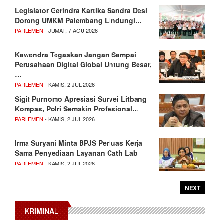
Legislator Gerindra Kartika Sandra Desi
Dorong UMKM Palembang Lindungi…
PARLEMEN
- JUMAT, 7 AGU 2026
Kawendra Tegaskan Jangan Sampai
Perusahaan Digital Global Untung Besar,
…
PARLEMEN
- KAMIS, 2 JUL 2026
Sigit Purnomo Apresiasi Survei Litbang
Kompas, Polri Semakin Profesional…
PARLEMEN
- KAMIS, 2 JUL 2026
Irma Suryani Minta BPJS Perluas Kerja
Sama Penyediaan Layanan Cath Lab
PARLEMEN
- KAMIS, 2 JUL 2026
NEXT
KRIMINAL