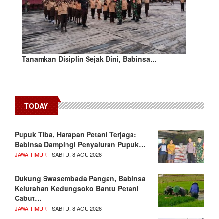
Tanamkan Disiplin Sejak Dini, Babinsa…
TODAY
Pupuk Tiba, Harapan Petani Terjaga:
Babinsa Dampingi Penyaluran Pupuk…
JAWA TIMUR
- SABTU, 8 AGU 2026
Dukung Swasembada Pangan, Babinsa
Kelurahan Kedungsoko Bantu Petani
Cabut…
JAWA TIMUR
- SABTU, 8 AGU 2026