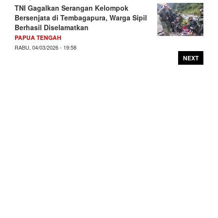
TNI Gagalkan Serangan Kelompok
Bersenjata di Tembagapura, Warga Sipil
Berhasil Diselamatkan
PAPUA TENGAH
RABU, 04/03/2026 - 19:58
NEXT