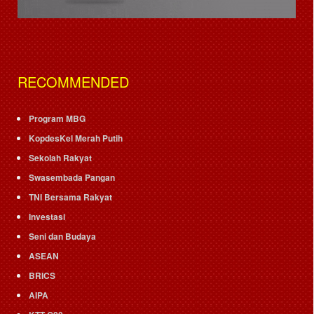
RECOMMENDED
Program MBG
KopdesKel Merah Putih
Sekolah Rakyat
Swasembada Pangan
TNI Bersama Rakyat
Investasi
Seni dan Budaya
ASEAN
BRICS
AIPA