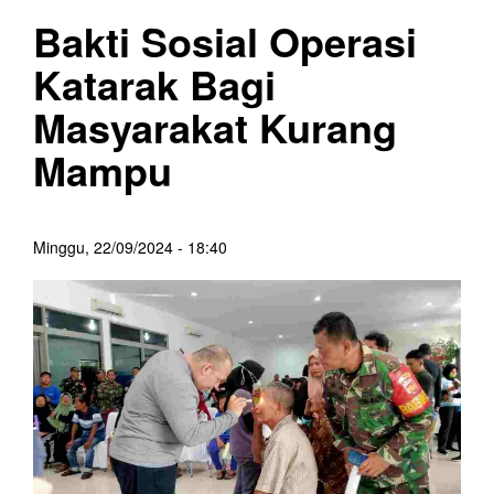
Bakti Sosial Operasi
Katarak Bagi
Masyarakat Kurang
Mampu
Minggu, 22/09/2024 - 18:40