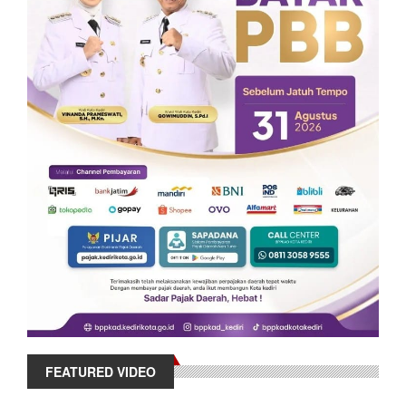
FEATURED VIDEO