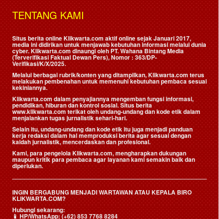
TENTANG KAMI
Situs berita online Klikwarta.com aktif online sejak Januari 2017,
media ini didirikan untuk menjawab kebutuhan informasi melalui dunia
cyber. Klikwarta.com dinaungi oleh
PT. Wahana Bintang Media
(Terverifikasi Faktual Dewan Pers)
, Nomor : 363/DP-
Verifikasi/K/X/2025.
Melalui berbagai rubrik/konten yang ditampilkan, Klikwarta.com terus
melakukan pembenahan untuk memenuhi kebutuhan pembaca sesuai
kekiniannya.
Klikwarta.com dalam penyajiannya mengemban fungsi informasi,
pendidikan, hiburan dan kontrol sosial. Situs berita
www.klikwarta.com terikat oleh undang-undang dan kode etik dalam
menjalankan tugas jurnalistik sehari-hari.
Selain itu, undang-undang dan kode etik itu juga menjadi panduan
kerja redaksi dalam hal memproduksi berita agar sesuai dengan
kaidah jurnalistik, mencerdaskan dan profesional.
Kami, para pengelola Klikwarta.com, mengharapkan dukungan
maupun kritik para pembaca agar layanan kami semakin baik dan
diperlukan.
INGIN BERGABUNG MENJADI WARTAWAN ATAU KEPALA BIRO
KLIKWARTA.COM?
Hubungi sekarang:
📱
HP/WhatsApp:
(+62) 853 7768 8284