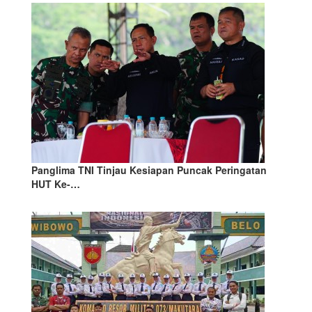
Panglima TNI Tinjau Kesiapan Puncak Peringatan
HUT Ke-…