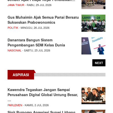
JAWA TIMUR
- RABU, 29 JUL 2026
Gus Muhaimin Ajak Semua Partai Bersatu
Sukseskan Prabowonomics
POLITIK
- MINGGU, 26 JUL 2026
Danantara Bangun Sistem
Pengembangan SDM Kelas Dunia
NASIONAL
- SABTU, 25 JUL 2026
NEXT
ASPIRASI
Kawendra Tegaskan Jangan Sampai
Perusahaan Digital Global Untung Besar,
…
PARLEMEN
- KAMIS, 2 JUL 2026
Sigit Purnomo Apresiasi Survei Litbang