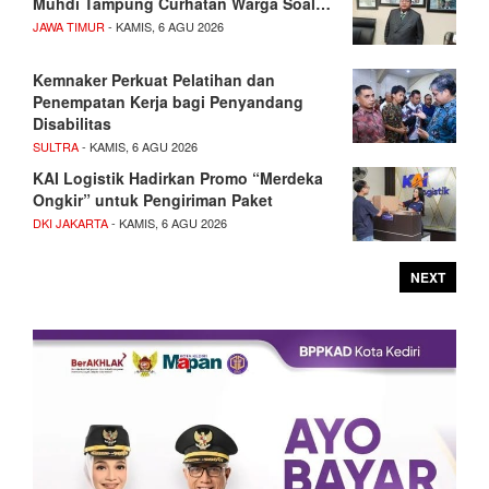
Muhdi Tampung Curhatan Warga Soal…
JAWA TIMUR
- KAMIS, 6 AGU 2026
Kemnaker Perkuat Pelatihan dan
Penempatan Kerja bagi Penyandang
Disabilitas
SULTRA
- KAMIS, 6 AGU 2026
KAI Logistik Hadirkan Promo “Merdeka
Ongkir” untuk Pengiriman Paket
DKI JAKARTA
- KAMIS, 6 AGU 2026
NEXT