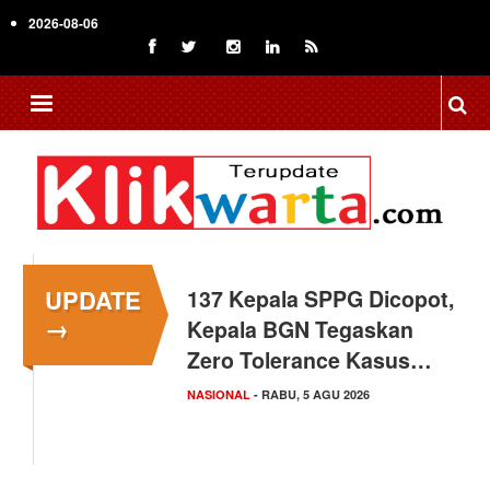
Skip
2026-08-06
to
main
content
UPDATE
Siswa Sekolah Rakyat
→
Makassar Raih Prestasi
Akademik Tingkat
Nasional
SULAWESI SELATAN
- SELASA, 4 AGU 2026