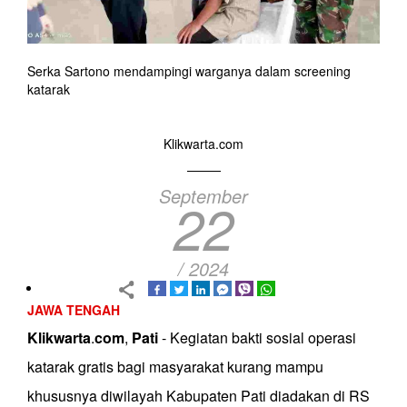
Serka Sartono mendampingi warganya dalam screening
katarak
Klikwarta.com
September
22
/ 2024
JAWA TENGAH
Klikwarta
.
com
,
Pati
- Kegiatan bakti sosial operasi
katarak gratis bagi masyarakat kurang mampu
khususnya diwilayah Kabupaten Pati diadakan di RS