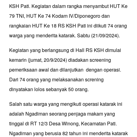
KSH Pati. Kegiatan dalam rangka menyambut HUT Ke
79 TNI, HUT Ke 74 Kodam IV/Diponegoro dan
rangkaian HUT Ke 18 RS KSH Pati ini diikuti 74 orang
warga yang menderita katarak. Sabtu (21/09/2024).
Kegiatan yang berlangsung di Hall RS KSH dimulai
kemarin (jumat, 20/9/2024) diadakan screening
pemeriksaan awal dan dilanjutkan dengan operasi.
Dari 74 orang yang melaksanakan screning
dinyatakan lolos sebanyak 50 orang.
Salah satu warga yang mengikuti operasi katarak ini
adalah Ngadiman seorang penjaga makam yang
tinggal di RT 12/3 Desa Winong, Kecamatan Pati.
Ngadiman yang berusia 82 tahun ini menderita katarak