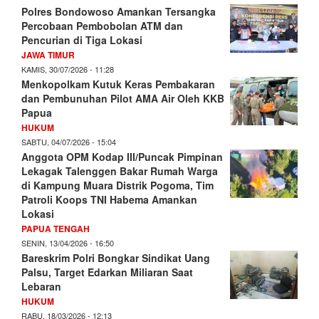
Polres Bondowoso Amankan Tersangka
Percobaan Pembobolan ATM dan
Pencurian di Tiga Lokasi
JAWA TIMUR
KAMIS, 30/07/2026 - 11:28
Menkopolkam Kutuk Keras Pembakaran
dan Pembunuhan Pilot AMA Air Oleh KKB
Papua
HUKUM
SABTU, 04/07/2026 - 15:04
Anggota OPM Kodap III/Puncak Pimpinan
Lekagak Talenggen Bakar Rumah Warga
di Kampung Muara Distrik Pogoma, Tim
Patroli Koops TNI Habema Amankan
Lokasi
PAPUA TENGAH
SENIN, 13/04/2026 - 16:50
Bareskrim Polri Bongkar Sindikat Uang
Palsu, Target Edarkan Miliaran Saat
Lebaran
HUKUM
RABU, 18/03/2026 - 12:13