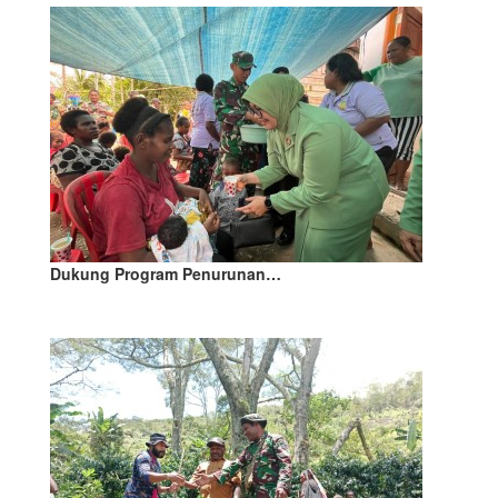
Dukung Program Penurunan…