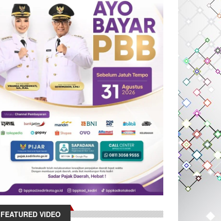
FEATURED VIDEO