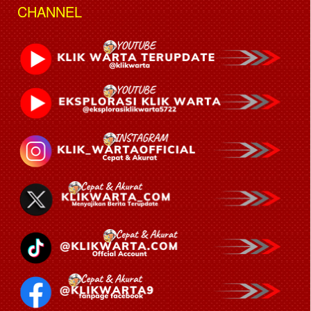
CHANNEL