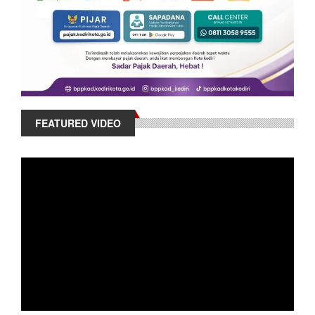
FEATURED VIDEO