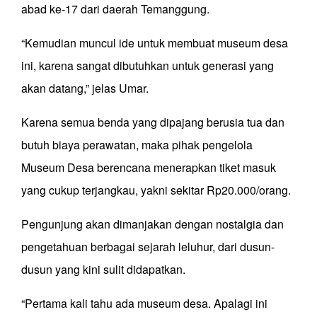
abad ke-17 dari daerah Temanggung.
“Kemudian muncul ide untuk membuat museum desa
ini, karena sangat dibutuhkan untuk generasi yang
akan datang,” jelas Umar.
Karena semua benda yang dipajang berusia tua dan
butuh biaya perawatan, maka pihak pengelola
Museum Desa berencana menerapkan tiket masuk
yang cukup terjangkau, yakni sekitar Rp20.000/orang.
Pengunjung akan dimanjakan dengan nostalgia dan
pengetahuan berbagai sejarah leluhur, dari dusun-
dusun yang kini sulit didapatkan.
“Pertama kali tahu ada museum desa. Apalagi ini