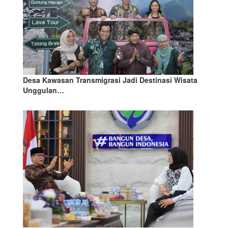
Desa Kawasan Transmigrasi Jadi Destinasi Wisata
Unggulan…