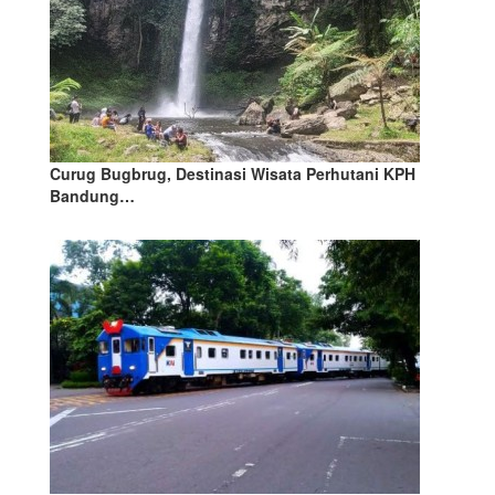
Curug Bugbrug, Destinasi Wisata Perhutani KPH
Bandung…