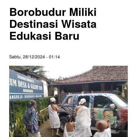
Borobudur Miliki
Destinasi Wisata
Edukasi Baru
Sabtu, 28/12/2024 - 01:14