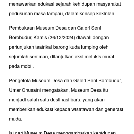
menawarkan edukasi sejarah kehidupan masyarakat
pedusunan masa lampau, dalam konsep kekinian.
Pembukaan Museum Desa dan Galeri Seni
Borobudur, Kamis (26/12/2024) diawali dengan
pertunjukan teatrikal barong kuda lumping oleh
sejumlah seniman, dilanjutkan aksi melukis mural
pada mobil.
Pengelola Museum Desa dan Galeri Seni Borobudur,
Umar Chusaini mengatakan, Museum Desa itu
menjadi salah satu destinasi baru, yang akan
memberikan edukasi kepada wisatawan dan generasi
muda.
Isi dari Museum Desa menggambarkan kehidupan