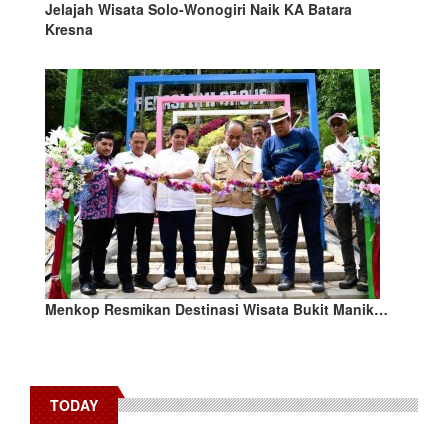
Jelajah Wisata Solo-Wonogiri Naik KA Batara
Kresna
Menkop Resmikan Destinasi Wisata Bukit Manik…
TODAY