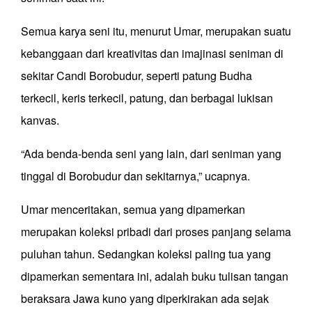
Semua karya seni itu, menurut Umar, merupakan suatu
kebanggaan dari kreativitas dan imajinasi seniman di
sekitar Candi Borobudur, seperti patung Budha
terkecil, keris terkecil, patung, dan berbagai lukisan
kanvas.
“Ada benda-benda seni yang lain, dari seniman yang
tinggal di Borobudur dan sekitarnya,” ucapnya.
Umar menceritakan, semua yang dipamerkan
merupakan koleksi pribadi dari proses panjang selama
puluhan tahun. Sedangkan koleksi paling tua yang
dipamerkan sementara ini, adalah buku tulisan tangan
beraksara Jawa kuno yang diperkirakan ada sejak