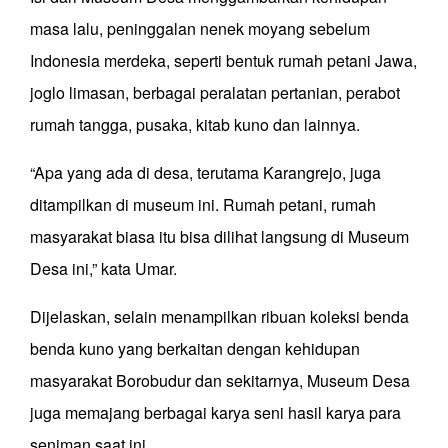
masa lalu, peninggalan nenek moyang sebelum
Indonesia merdeka, seperti bentuk rumah petani Jawa,
joglo limasan, berbagai peralatan pertanian, perabot
rumah tangga, pusaka, kitab kuno dan lainnya.
“Apa yang ada di desa, terutama Karangrejo, juga
ditampilkan di museum ini. Rumah petani, rumah
masyarakat biasa itu bisa dilihat langsung di Museum
Desa ini,” kata Umar.
Dijelaskan, selain menampilkan ribuan koleksi benda
benda kuno yang berkaitan dengan kehidupan
masyarakat Borobudur dan sekitarnya, Museum Desa
juga memajang berbagai karya seni hasil karya para
seniman saat ini.