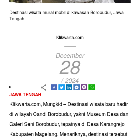
Destinasi wisata mural mobil di kawasan Borobudur, Jawa
Tengah
Klikwarta.com
December
28
/ 2024
JAWA TENGAH
Klikwarta.com, Mungkid – Destinasi wisata baru hadir
di wilayah Candi Borobudur, yakni Museum Desa dan
Galeri Seni Borobudur, tepatnya di Desa Karangrejo
Kabupaten Magelang. Menariknya, destinasi tersebut