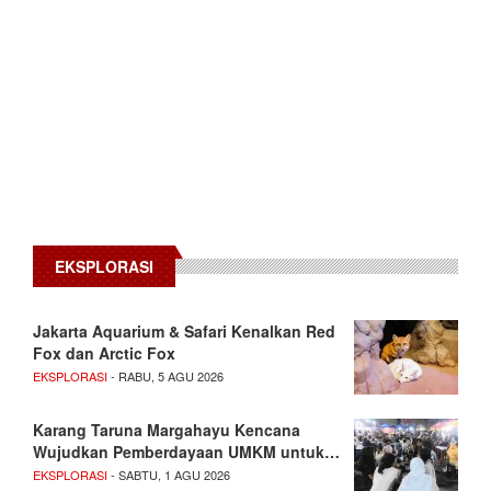
EKSPLORASI
Jakarta Aquarium & Safari Kenalkan Red
Fox dan Arctic Fox
EKSPLORASI
- RABU, 5 AGU 2026
Karang Taruna Margahayu Kencana
Wujudkan Pemberdayaan UMKM untuk…
EKSPLORASI
- SABTU, 1 AGU 2026