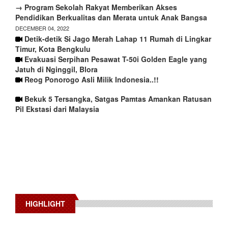
→ Program Sekolah Rakyat Memberikan Akses
Pendidikan Berkualitas dan Merata untuk Anak Bangsa
DECEMBER 04, 2022
Detik-detik Si Jago Merah Lahap 11 Rumah di Lingkar
Timur, Kota Bengkulu
Evakuasi Serpihan Pesawat T-50i Golden Eagle yang
Jatuh di Nginggil, Blora
Reog Ponorogo Asli Milik Indonesia..!!
Bekuk 5 Tersangka, Satgas Pamtas Amankan Ratusan
Pil Ekstasi dari Malaysia
HIGHLIGHT