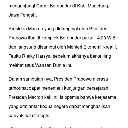
mengunjungi Candi Borobudur di Kab. Magelang,
Jawa Tengah.
Presiden Macron yang didampingi oleh Presiden
Prabowo tiba di komplek Borobudur pukul 14:00 WIB
dan langsung disambut oleh Menteri Ekonomi Kreatif,
Teuku Riefky Harsya, sebelum akhirnya berkeliling
melihat situs Warisan Dunia ini.
Dalam sambutan nya, Presiden Prabowo merasa
terhormat dapat menemani kunjungan bersejarah
Presiden Macron kali ini. Ia optimis bahwa kerjasama
yang erat antar kedua negara dapat menghasilkan
banyak hal strategis.