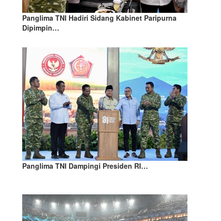
Panglima TNI Hadiri Sidang Kabinet Paripurna
Dipimpin…
Panglima TNI Dampingi Presiden RI…