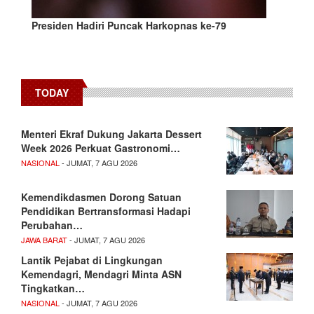
Presiden Hadiri Puncak Harkopnas ke-79
TODAY
Menteri Ekraf Dukung Jakarta Dessert
Week 2026 Perkuat Gastronomi…
NASIONAL
- JUMAT, 7 AGU 2026
Kemendikdasmen Dorong Satuan
Pendidikan Bertransformasi Hadapi
Perubahan…
JAWA BARAT
- JUMAT, 7 AGU 2026
Lantik Pejabat di Lingkungan
Kemendagri, Mendagri Minta ASN
Tingkatkan…
NASIONAL
- JUMAT, 7 AGU 2026