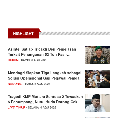
HIGHLIGHT
Asintel Satlap Tricakti Beri Penjelasan
Terkait Penanganan 53 Ton Pasir…
HUKUM
- KAMIS, 6 AGU 2026
Mendagri Siapkan Tiga Langkah sebagai
Solusi Operasional Gaji Pegawai Pemda
NASIONAL
- RABU, 5 AGU 2026
Tragedi KMP Mutiara Sentosa 2 Tewaskan
5 Penumpang, Nurul Huda Dorong Cek…
JAWA TIMUR
- SELASA, 4 AGU 2026