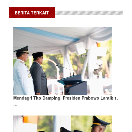
BERITA TERKAIT
Mendagri Tito Dampingi Presiden Prabowo Lantik 1.
…