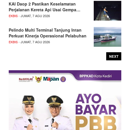
KAI Daop 2 Pastikan Keselamatan
Perjalanan Kereta Api Usai Gempa…
EKBIS
- JUMAT, 7 AGU 2026
Pelindo Multi Terminal Tanjung Intan
Perkuat Kinerja Operasional Pelabuhan
EKBIS
- JUMAT, 7 AGU 2026
NEXT