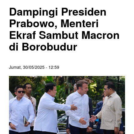
Dampingi Presiden
Prabowo, Menteri
Ekraf Sambut Macron
di Borobudur
Jumat, 30/05/2025 - 12:59