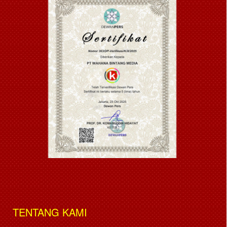
TENTANG KAMI