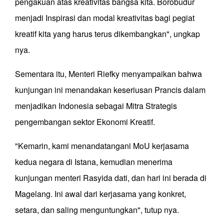
pengakuan atas kreativitas bangsa kita. Borobudur
menjadi Inspirasi dan modal kreativitas bagi pegiat
kreatif kita yang harus terus dikembangkan", ungkap
nya.
Sementara itu, Menteri Riefky menyampaikan bahwa
kunjungan ini menandakan keseriusan Prancis dalam
menjadikan Indonesia sebagai Mitra Strategis
pengembangan sektor Ekonomi Kreatif.
"Kemarin, kami menandatangani MoU kerjasama
kedua negara di Istana, kemudian menerima
kunjungan menteri Rasyida dati, dan hari ini berada di
Magelang. Ini awal dari kerjasama yang konkret,
setara, dan saling menguntungkan", tutup nya.