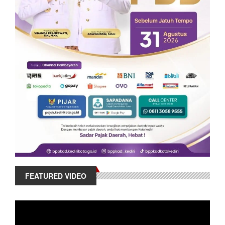
FEATURED VIDEO