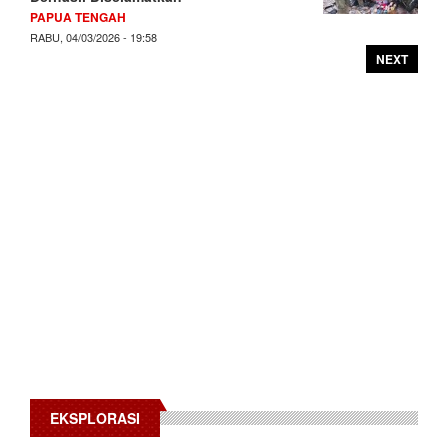
PAPUA TENGAH
RABU, 04/03/2026 - 19:58
NEXT
EKSPLORASI