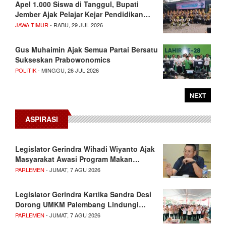
Apel 1.000 Siswa di Tanggul, Bupati
Jember Ajak Pelajar Kejar Pendidikan…
JAWA TIMUR
- RABU, 29 JUL 2026
Gus Muhaimin Ajak Semua Partai Bersatu
Sukseskan Prabowonomics
POLITIK
- MINGGU, 26 JUL 2026
NEXT
ASPIRASI
Legislator Gerindra Wihadi Wiyanto Ajak
Masyarakat Awasi Program Makan…
PARLEMEN
- JUMAT, 7 AGU 2026
Legislator Gerindra Kartika Sandra Desi
Dorong UMKM Palembang Lindungi…
PARLEMEN
- JUMAT, 7 AGU 2026