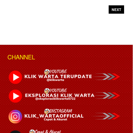
NEXT
CHANNEL