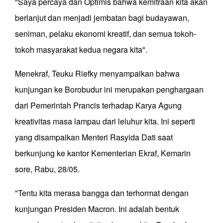
"Saya percaya dan Optimis bahwa kemitraan kita akan
berlanjut dan menjadi jembatan bagi budayawan,
seniman, pelaku ekonomi kreatif, dan semua tokoh-
tokoh masyarakat kedua negara kita".
Menekraf, Teuku Riefky menyampaikan bahwa
kunjungan ke Borobudur ini merupakan penghargaan
dari Pemerintah Prancis terhadap Karya Agung
kreativitas masa lampau dari leluhur kita. Ini seperti
yang disampaikan Menteri Rasyida Dati saat
berkunjung ke kantor Kementerian Ekraf, Kemarin
sore, Rabu, 28/05.
"Tentu kita merasa bangga dan terhormat dengan
kunjungan Presiden Macron. Ini adalah bentuk