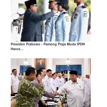
Presiden Prabowo : Pamong Praja Muda IPDN
Harus…