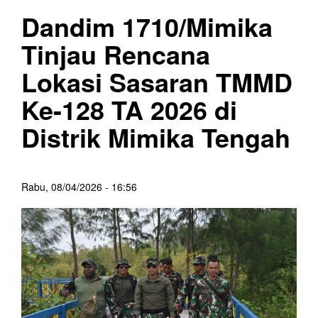
Dandim 1710/Mimika
Tinjau Rencana
Lokasi Sasaran TMMD
Ke-128 TA 2026 di
Distrik Mimika Tengah
Rabu, 08/04/2026 - 16:56