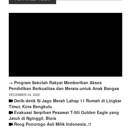
→ Program Sekolah Rakyat Memberikan Akses
Pendidikan Berkualitas dan Merata untuk Anak Bangsa
DECEMBER 04, 2022
Detik-detik Si Jago Merah Lahap 11 Rumah di Lingkar
Timur, Kota Bengkulu
Evakuasi Serpihan Pesawat T-50i Golden Eagle yang
Jatuh di Nginggil, Blora
Reog Ponorogo Asli Milik Indonesia..!!