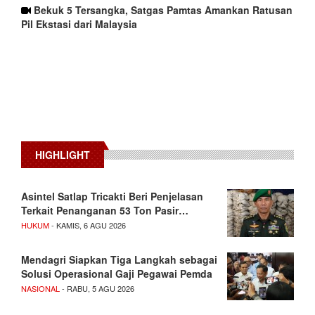
Bekuk 5 Tersangka, Satgas Pamtas Amankan Ratusan
Pil Ekstasi dari Malaysia
HIGHLIGHT
Asintel Satlap Tricakti Beri Penjelasan
Terkait Penanganan 53 Ton Pasir…
HUKUM
- KAMIS, 6 AGU 2026
Mendagri Siapkan Tiga Langkah sebagai
Solusi Operasional Gaji Pegawai Pemda
NASIONAL
- RABU, 5 AGU 2026