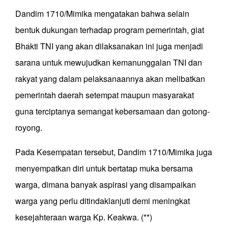
Dandim 1710/Mimika mengatakan bahwa selain
bentuk dukungan terhadap program pemerintah, giat
Bhakti TNI yang akan dilaksanakan ini juga menjadi
sarana untuk mewujudkan kemanunggalan TNI dan
rakyat yang dalam pelaksanaannya akan melibatkan
pemerintah daerah setempat maupun masyarakat
guna terciptanya semangat kebersamaan dan gotong-
royong.
Pada Kesempatan tersebut, Dandim 1710/Mimika juga
menyempatkan diri untuk bertatap muka bersama
warga, dimana banyak aspirasi yang disampaikan
warga yang perlu ditindaklanjuti demi meningkat
kesejahteraan warga Kp. Keakwa. (**)