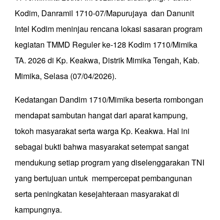
Kodim, Danramil 1710-07/Mapurujaya dan Danunit
Intel Kodim meninjau rencana lokasi sasaran program
kegiatan TMMD Reguler ke-128 Kodim 1710/Mimika
TA. 2026 di Kp. Keakwa, Distrik Mimika Tengah, Kab.
Mimika, Selasa (07/04/2026).
Kedatangan Dandim 1710/Mimika beserta rombongan
mendapat sambutan hangat dari aparat kampung,
tokoh masyarakat serta warga Kp. Keakwa. Hal ini
sebagai bukti bahwa masyarakat setempat sangat
mendukung setiap program yang diselenggarakan TNI
yang bertujuan untuk mempercepat pembangunan
serta peningkatan kesejahteraan masyarakat di
kampungnya.