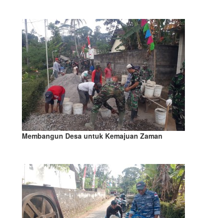
Membangun Desa untuk Kemajuan Zaman