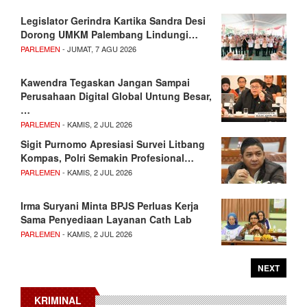
Legislator Gerindra Kartika Sandra Desi
Dorong UMKM Palembang Lindungi…
PARLEMEN
- JUMAT, 7 AGU 2026
Kawendra Tegaskan Jangan Sampai
Perusahaan Digital Global Untung Besar,
…
PARLEMEN
- KAMIS, 2 JUL 2026
Sigit Purnomo Apresiasi Survei Litbang
Kompas, Polri Semakin Profesional…
PARLEMEN
- KAMIS, 2 JUL 2026
Irma Suryani Minta BPJS Perluas Kerja
Sama Penyediaan Layanan Cath Lab
PARLEMEN
- KAMIS, 2 JUL 2026
NEXT
KRIMINAL