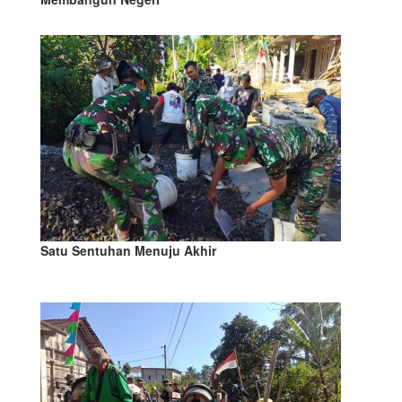
Satu Sentuhan Menuju Akhir