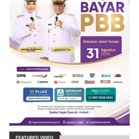
FEATURED VIDEO