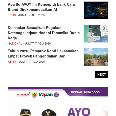
Apa Itu AVO? Ini Konsep di Balik Cara
Brand Direkomendasikan AI
EKBIS
- JUMAT, 7 AGU 2026
Kemnaker Sesuaikan Regulasi
Ketenagakerjaan Hadapi Dinamika Dunia
Kerja
NASIONAL
- JUMAT, 7 AGU 2026
Tahun 2026, Pemprov Kepri Laksanakan
Empat Proyek Pengendalian Banjir
KEPRI
- JUMAT, 7 AGU 2026
NEXT