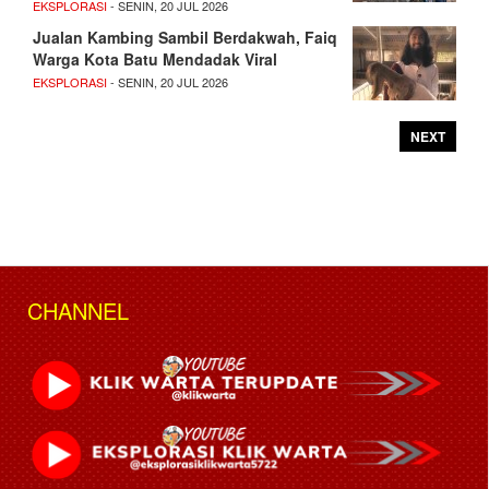
EKSPLORASI
- SENIN, 20 JUL 2026
Jualan Kambing Sambil Berdakwah, Faiq
Warga Kota Batu Mendadak Viral
EKSPLORASI
- SENIN, 20 JUL 2026
NEXT
CHANNEL