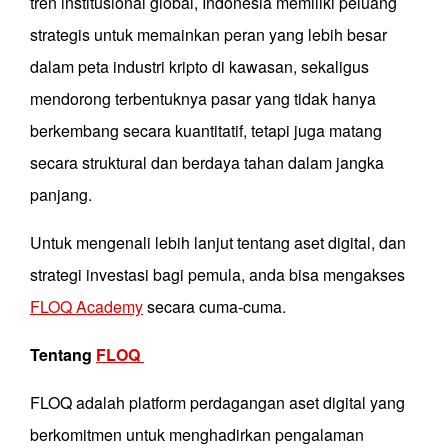
tren institusional global, Indonesia memiliki peluang
strategis untuk memainkan peran yang lebih besar
dalam peta industri kripto di kawasan, sekaligus
mendorong terbentuknya pasar yang tidak hanya
berkembang secara kuantitatif, tetapi juga matang
secara struktural dan berdaya tahan dalam jangka
panjang.
Untuk mengenali lebih lanjut tentang aset digital, dan
strategi investasi bagi pemula, anda bisa mengakses
FLOQ Academy
secara cuma-cuma.
Tentang
FLOQ
FLOQ adalah platform perdagangan aset digital yang
berkomitmen untuk menghadirkan pengalaman