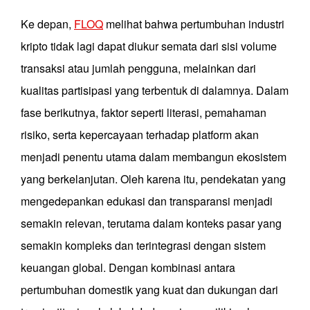
Ke depan,
FLOQ
melihat bahwa pertumbuhan industri
kripto tidak lagi dapat diukur semata dari sisi volume
transaksi atau jumlah pengguna, melainkan dari
kualitas partisipasi yang terbentuk di dalamnya. Dalam
fase berikutnya, faktor seperti literasi, pemahaman
risiko, serta kepercayaan terhadap platform akan
menjadi penentu utama dalam membangun ekosistem
yang berkelanjutan. Oleh karena itu, pendekatan yang
mengedepankan edukasi dan transparansi menjadi
semakin relevan, terutama dalam konteks pasar yang
semakin kompleks dan terintegrasi dengan sistem
keuangan global. Dengan kombinasi antara
pertumbuhan domestik yang kuat dan dukungan dari