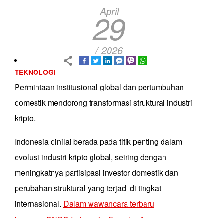
April
29
/ 2026
TEKNOLOGI
Permintaan institusional global dan pertumbuhan
domestik mendorong transformasi struktural industri
kripto.
Indonesia dinilai berada pada titik penting dalam
evolusi industri kripto global, seiring dengan
meningkatnya partisipasi investor domestik dan
perubahan struktural yang terjadi di tingkat
internasional.
Dalam wawancara terbaru