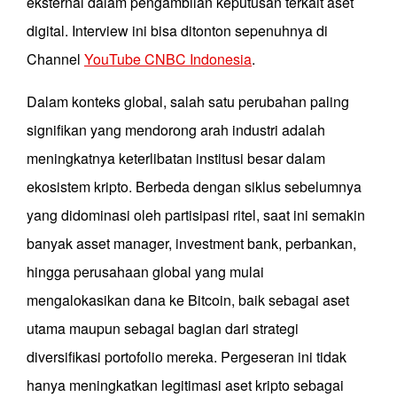
eksternal dalam pengambilan keputusan terkait aset
digital. Interview ini bisa ditonton sepenuhnya di
Channel
YouTube CNBC Indonesia
.
Dalam konteks global, salah satu perubahan paling
signifikan yang mendorong arah industri adalah
meningkatnya keterlibatan institusi besar dalam
ekosistem kripto. Berbeda dengan siklus sebelumnya
yang didominasi oleh partisipasi ritel, saat ini semakin
banyak asset manager, investment bank, perbankan,
hingga perusahaan global yang mulai
mengalokasikan dana ke Bitcoin, baik sebagai aset
utama maupun sebagai bagian dari strategi
diversifikasi portofolio mereka. Pergeseran ini tidak
hanya meningkatkan legitimasi aset kripto sebagai