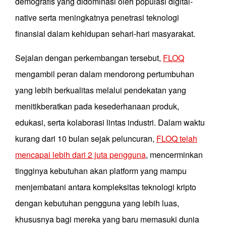
demografis yang didominasi oleh populasi digital-
native serta meningkatnya penetrasi teknologi
finansial dalam kehidupan sehari-hari masyarakat.
Sejalan dengan perkembangan tersebut,
FLOQ
mengambil peran dalam mendorong pertumbuhan
yang lebih berkualitas melalui pendekatan yang
menitikberatkan pada kesederhanaan produk,
edukasi, serta kolaborasi lintas industri. Dalam waktu
kurang dari 10 bulan sejak peluncuran,
FLOQ telah
mencapai lebih dari 2 juta pengguna
, mencerminkan
tingginya kebutuhan akan platform yang mampu
menjembatani antara kompleksitas teknologi kripto
dengan kebutuhan pengguna yang lebih luas,
khususnya bagi mereka yang baru memasuki dunia