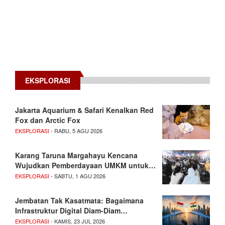
EKSPLORASI
Jakarta Aquarium & Safari Kenalkan Red
Fox dan Arctic Fox
EKSPLORASI
- RABU, 5 AGU 2026
Karang Taruna Margahayu Kencana
Wujudkan Pemberdayaan UMKM untuk…
EKSPLORASI
- SABTU, 1 AGU 2026
Jembatan Tak Kasatmata: Bagaimana
Infrastruktur Digital Diam-Diam…
EKSPLORASI
- KAMIS, 23 JUL 2026