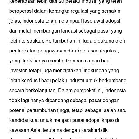
keberadaan lebih dari 20 pelaku industri yang telah
beroperasi dalam kerangka regulasi yang semakin
jelas, Indonesia telah melampaui fase awal adopsi
dan mulai membangun fondasi sebagai pasar yang
lebih terstruktur. Pertumbuhan ini juga didukung oleh
peningkatan pengawasan dan kejelasan regulasi,
yang tidak hanya memberikan rasa aman bagi
investor, tetapi juga menciptakan lingkungan yang
lebih kondusif bagi pelaku industri untuk berkembang
secara berkelanjutan. Dalam perspektif ini, Indonesia
tidak lagi hanya dipandang sebagai pasar dengan
potensi pertumbuhan tinggi, tetapi sebagai salah satu
kandidat kuat untuk menjadi pusat adopsi kripto di
kawasan Asia, terutama dengan karakteristik