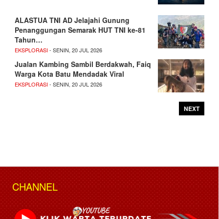
ALASTUA TNI AD Jelajahi Gunung
Penanggungan Semarak HUT TNI ke-81
Tahun…
EKSPLORASI
- SENIN, 20 JUL 2026
Jualan Kambing Sambil Berdakwah, Faiq
Warga Kota Batu Mendadak Viral
EKSPLORASI
- SENIN, 20 JUL 2026
NEXT
CHANNEL