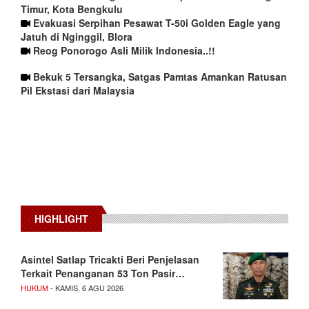
Timur, Kota Bengkulu
Evakuasi Serpihan Pesawat T-50i Golden Eagle yang
Jatuh di Nginggil, Blora
Reog Ponorogo Asli Milik Indonesia..!!
Bekuk 5 Tersangka, Satgas Pamtas Amankan Ratusan
Pil Ekstasi dari Malaysia
HIGHLIGHT
Asintel Satlap Tricakti Beri Penjelasan
Terkait Penanganan 53 Ton Pasir…
HUKUM
- KAMIS, 6 AGU 2026