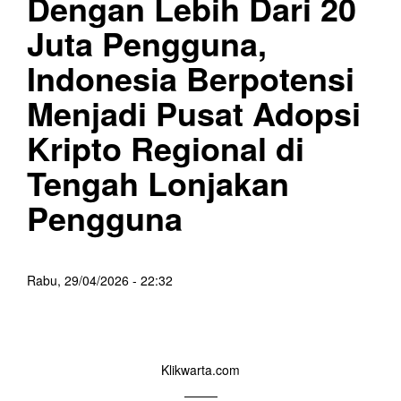
Dengan Lebih Dari 20
Juta Pengguna,
Indonesia Berpotensi
Menjadi Pusat Adopsi
Kripto Regional di
Tengah Lonjakan
Pengguna
Rabu, 29/04/2026 - 22:32
Klikwarta.com