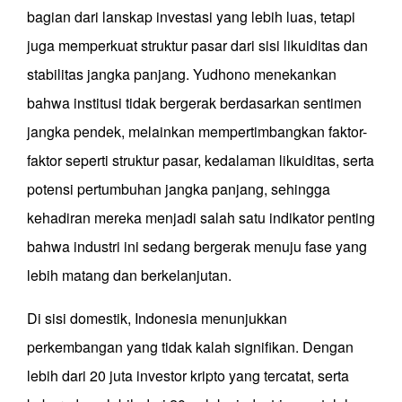
bagian dari lanskap investasi yang lebih luas, tetapi
juga memperkuat struktur pasar dari sisi likuiditas dan
stabilitas jangka panjang. Yudhono menekankan
bahwa institusi tidak bergerak berdasarkan sentimen
jangka pendek, melainkan mempertimbangkan faktor-
faktor seperti struktur pasar, kedalaman likuiditas, serta
potensi pertumbuhan jangka panjang, sehingga
kehadiran mereka menjadi salah satu indikator penting
bahwa industri ini sedang bergerak menuju fase yang
lebih matang dan berkelanjutan.
Di sisi domestik, Indonesia menunjukkan
perkembangan yang tidak kalah signifikan. Dengan
lebih dari 20 juta investor kripto yang tercatat, serta