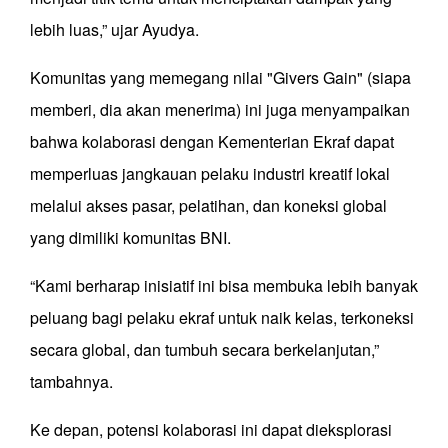
lebih luas,” ujar Ayudya.
Komunitas yang memegang nilai "Givers Gain" (siapa
memberi, dia akan menerima) ini juga menyampaikan
bahwa kolaborasi dengan Kementerian Ekraf dapat
memperluas jangkauan pelaku industri kreatif lokal
melalui akses pasar, pelatihan, dan koneksi global
yang dimiliki komunitas BNI.
“Kami berharap inisiatif ini bisa membuka lebih banyak
peluang bagi pelaku ekraf untuk naik kelas, terkoneksi
secara global, dan tumbuh secara berkelanjutan,”
tambahnya.
Ke depan, potensi kolaborasi ini dapat dieksplorasi