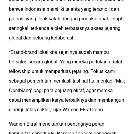
bahwa Indonesia memiliki talenta yang terampil dan
potensi yang tidak kalah dengan produk global, tetapi
seringkali terkendala oleh terbatasnya akses jejaring
global dan peluang kolaborasi.
“Brand-brand lokal kita sejatinya sudah mampu
bersaing secara global. Yang mereka perlukan adalah
fellowship untuk memperluas jejaring. Fokus kami
sebagai pemerintah memfasilitasi hal itu, menjadi ‘Mak
Comblang’ bagi para pejuang ekraf, agar mereka
dapat menampilkan karya terbaiknya dan membangun
sinergi lintas sektor,” ujar Wamen Ekraf Irene.
Wamen Ekraf menekankan pentingnya peran
komunitas seperti BNI Passion sebagai penggerak