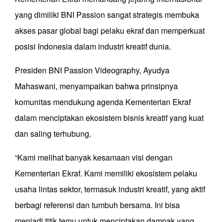
yang dimiliki BNI Passion sangat strategis membuka
akses pasar global bagi pelaku ekraf dan memperkuat
posisi Indonesia dalam industri kreatif dunia.
Presiden BNI Passion Videography, Ayudya
Mahaswani, menyampaikan bahwa prinsipnya
komunitas mendukung agenda Kementerian Ekraf
dalam menciptakan ekosistem bisnis kreatif yang kuat
dan saling terhubung.
“Kami melihat banyak kesamaan visi dengan
Kementerian Ekraf. Kami memiliki ekosistem pelaku
usaha lintas sektor, termasuk industri kreatif, yang aktif
berbagi referensi dan tumbuh bersama. Ini bisa
menjadi titik temu untuk menciptakan dampak yang