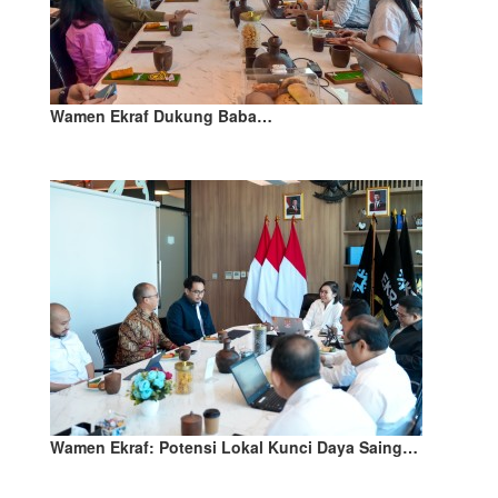
Wamen Ekraf Dukung Baba…
Wamen Ekraf: Potensi Lokal Kunci Daya Saing…