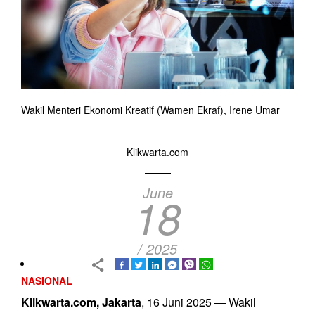
Wakil Menteri Ekonomi Kreatif (Wamen Ekraf), Irene Umar
Klikwarta.com
June
18
/ 2025
NASIONAL
Klikwarta.com, Jakarta
, 16 Juni 2025 — Wakil