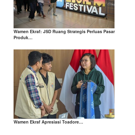
Wamen Ekraf: JSD Ruang Strategis Perluas Pasar
Produk…
Wamen Ekraf Apresiasi Toadore…