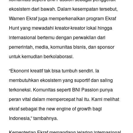
ekosistem dari bawah. Dalam kesempatan tersebut,
Wamen Ekraf juga memperkenalkan program Ekraf
Hunt yang mewadahi kreator-kreator lokal hingga
internasional bertemu dengan perwakilan dari
pemerintah, media, komunitas bisnis, dan sponsor
untuk kemudian berkolaborasi.
“Ekonomi kreatif tak bisa tumbuh sendiri. Ia
membutuhkan ekosistem yang suportif dan saling
terkoneksi. Komunitas seperti BNI Passion punya
peran vital dalam mempercepat hal itu. Kami melihat
ekraf sebagai the new engine of growth bagi
Indonesia,” tambahnya.
Kementerian Ekraf memandang jejaring internasional