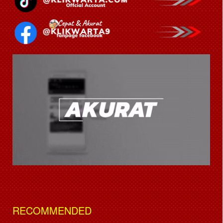
RECOMMENDED