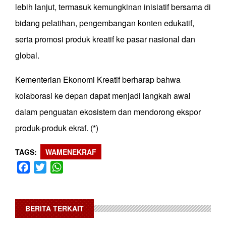
lebih lanjut, termasuk kemungkinan inisiatif bersama di
bidang pelatihan, pengembangan konten edukatif,
serta promosi produk kreatif ke pasar nasional dan
global.
Kementerian Ekonomi Kreatif berharap bahwa
kolaborasi ke depan dapat menjadi langkah awal
dalam penguatan ekosistem dan mendorong ekspor
produk-produk ekraf. (*)
TAGS
WAMENEKRAF
Facebook
Twitter
WhatsApp
BERITA TERKAIT