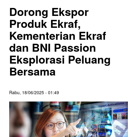
Dorong Ekspor
Produk Ekraf,
Kementerian Ekraf
dan BNI Passion
Eksplorasi Peluang
Bersama
Rabu, 18/06/2025 - 01:49