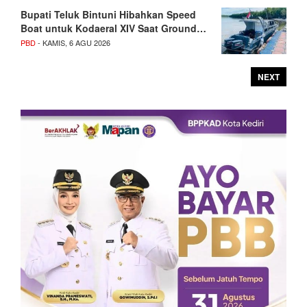
Bupati Teluk Bintuni Hibahkan Speed
Boat untuk Kodaeral XIV Saat Ground…
PBD
- KAMIS, 6 AGU 2026
NEXT