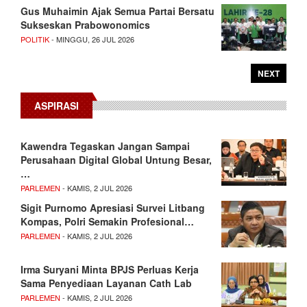
Gus Muhaimin Ajak Semua Partai Bersatu
Sukseskan Prabowonomics
POLITIK
- MINGGU, 26 JUL 2026
NEXT
ASPIRASI
Kawendra Tegaskan Jangan Sampai
Perusahaan Digital Global Untung Besar,
…
PARLEMEN
- KAMIS, 2 JUL 2026
Sigit Purnomo Apresiasi Survei Litbang
Kompas, Polri Semakin Profesional…
PARLEMEN
- KAMIS, 2 JUL 2026
Irma Suryani Minta BPJS Perluas Kerja
Sama Penyediaan Layanan Cath Lab
PARLEMEN
- KAMIS, 2 JUL 2026