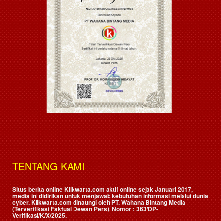
TENTANG KAMI
Situs berita online Klikwarta.com aktif online sejak Januari 2017,
media ini didirikan untuk menjawab kebutuhan informasi melalui dunia
cyber. Klikwarta.com dinaungi oleh
PT. Wahana Bintang Media
(Terverifikasi Faktual Dewan Pers)
, Nomor : 363/DP-
Verifikasi/K/X/2025.