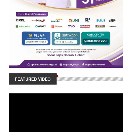
FEATURED VIDEO