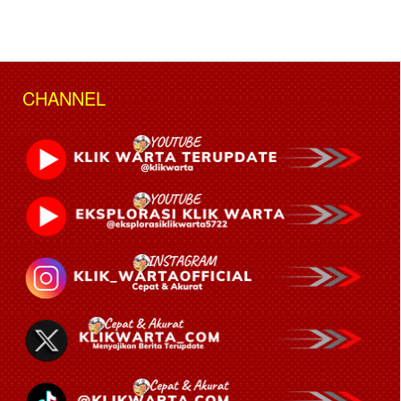
CHANNEL