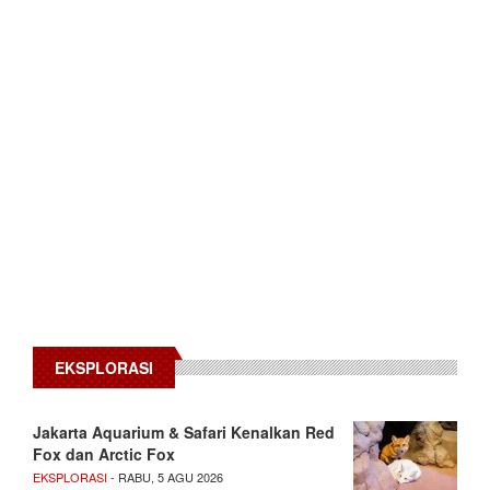
EKSPLORASI
Jakarta Aquarium & Safari Kenalkan Red
Fox dan Arctic Fox
EKSPLORASI
- RABU, 5 AGU 2026