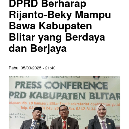
DPRD Berharap
Rijanto-Beky Mampu
Bawa Kabupaten
Blitar yang Berdaya
dan Berjaya
Rabu, 05/03/2025 - 21:40