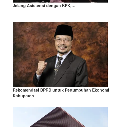
Jelang Asistensi dengan KPK,…
Rekomendasi DPRD untuk Pertumbuhan Ekonomi
Kabupaten…