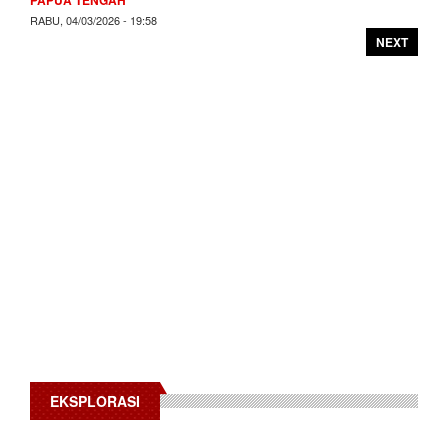
RABU, 04/03/2026 - 19:58
NEXT
EKSPLORASI