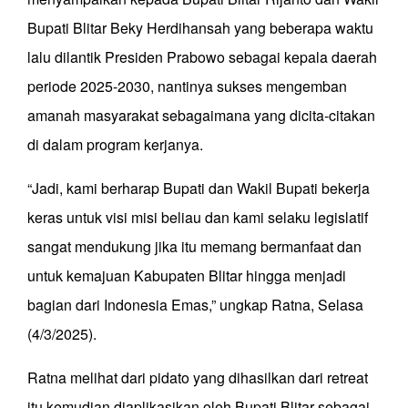
Bupati Blitar Beky Herdihansah yang beberapa waktu
lalu dilantik Presiden Prabowo sebagai kepala daerah
periode 2025-2030, nantinya sukses mengemban
amanah masyarakat sebagaimana yang dicita-citakan
di dalam program kerjanya.
“Jadi, kami berharap Bupati dan Wakil Bupati bekerja
keras untuk visi misi beliau dan kami selaku legislatif
sangat mendukung jika itu memang bermanfaat dan
untuk kemajuan Kabupaten Blitar hingga menjadi
bagian dari Indonesia Emas,” ungkap Ratna, Selasa
(4/3/2025).
Ratna melihat dari pidato yang dihasilkan dari retreat
itu kemudian diaplikasikan oleh Bupati Blitar sebagai