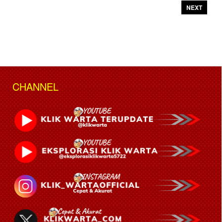
NEXT
CHANNEL