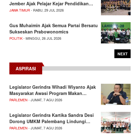
Jember Ajak Pelajar Kejar Pendidikan…
JAWA TIMUR
- RABU, 29 JUL 2026
Gus Muhaimin Ajak Semua Partai Bersatu
Sukseskan Prabowonomics
POLITIK
- MINGGU, 26 JUL 2026
NEXT
ASPIRASI
Legislator Gerindra Wihadi Wiyanto Ajak
Masyarakat Awasi Program Makan…
PARLEMEN
- JUMAT, 7 AGU 2026
Legislator Gerindra Kartika Sandra Desi
Dorong UMKM Palembang Lindungi…
PARLEMEN
- JUMAT, 7 AGU 2026