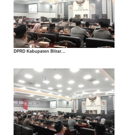
DPRD Kabupaten Blitar…