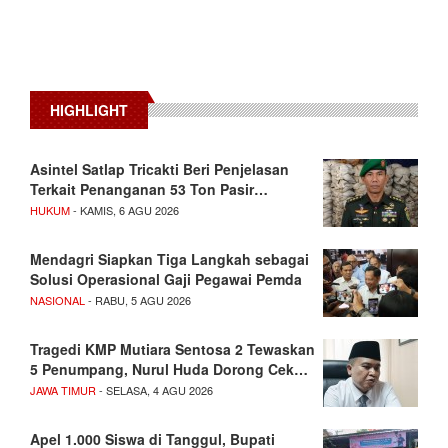
HIGHLIGHT
Asintel Satlap Tricakti Beri Penjelasan
Terkait Penanganan 53 Ton Pasir…
HUKUM
- KAMIS, 6 AGU 2026
Mendagri Siapkan Tiga Langkah sebagai
Solusi Operasional Gaji Pegawai Pemda
NASIONAL
- RABU, 5 AGU 2026
Tragedi KMP Mutiara Sentosa 2 Tewaskan
5 Penumpang, Nurul Huda Dorong Cek…
JAWA TIMUR
- SELASA, 4 AGU 2026
Apel 1.000 Siswa di Tanggul, Bupati