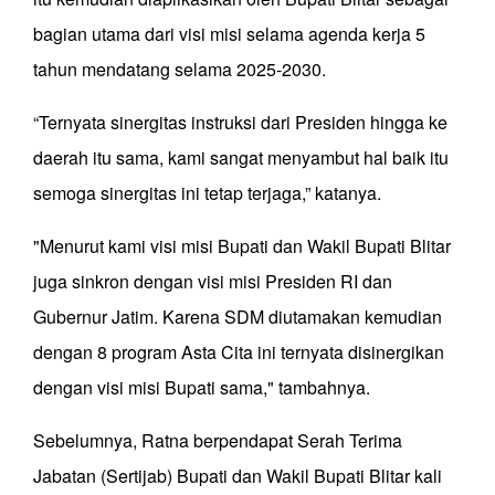
bagian utama dari visi misi selama agenda kerja 5
tahun mendatang selama 2025-2030.
“Ternyata sinergitas instruksi dari Presiden hingga ke
daerah itu sama, kami sangat menyambut hal baik itu
semoga sinergitas ini tetap terjaga,” katanya.
"Menurut kami visi misi Bupati dan Wakil Bupati Blitar
juga sinkron dengan visi misi Presiden RI dan
Gubernur Jatim. Karena SDM diutamakan kemudian
dengan 8 program Asta Cita ini ternyata disinergikan
dengan visi misi Bupati sama," tambahnya.
Sebelumnya, Ratna berpendapat Serah Terima
Jabatan (Sertijab) Bupati dan Wakil Bupati Blitar kali