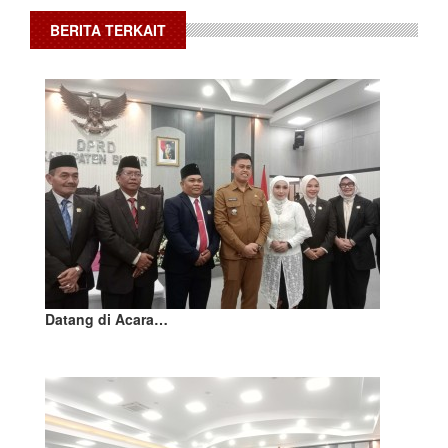
BERITA TERKAIT
Datang di Acara…