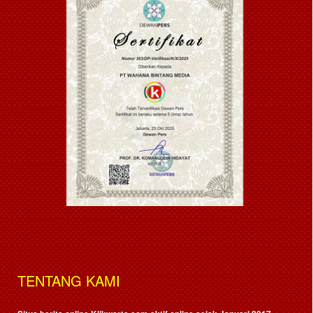
TENTANG KAMI