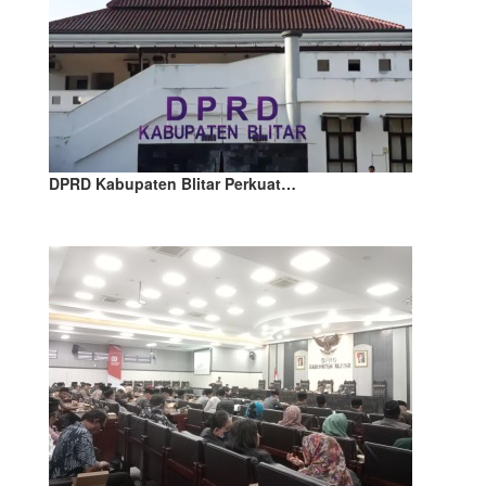
DPRD Kabupaten Blitar Perkuat…