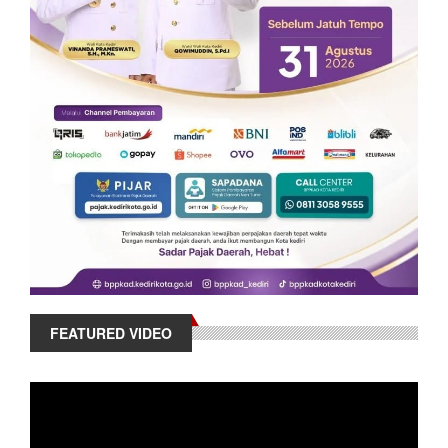
FEATURED VIDEO