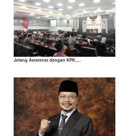
Jelang Asistensi dengan KPK,…