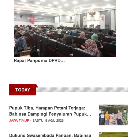
Rapat Paripurna DPRD…
TODAY
Pupuk Tiba, Harapan Petani Terjaga:
Babinsa Dampingi Penyaluran Pupuk…
JAWA TIMUR
- SABTU, 8 AGU 2026
Dukung Swasembada Pangan, Babinsa