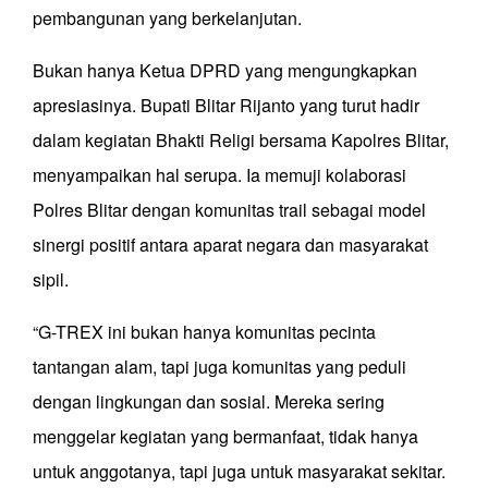
pembangunan yang berkelanjutan.
Bukan hanya Ketua DPRD yang mengungkapkan
apresiasinya. Bupati Blitar Rijanto yang turut hadir
dalam kegiatan Bhakti Religi bersama Kapolres Blitar,
menyampaikan hal serupa. Ia memuji kolaborasi
Polres Blitar dengan komunitas trail sebagai model
sinergi positif antara aparat negara dan masyarakat
sipil.
“G-TREX ini bukan hanya komunitas pecinta
tantangan alam, tapi juga komunitas yang peduli
dengan lingkungan dan sosial. Mereka sering
menggelar kegiatan yang bermanfaat, tidak hanya
untuk anggotanya, tapi juga untuk masyarakat sekitar.