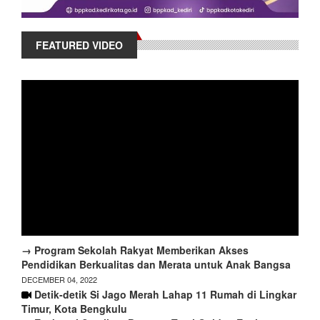
FEATURED VIDEO
→ Program Sekolah Rakyat Memberikan Akses
Pendidikan Berkualitas dan Merata untuk Anak Bangsa
DECEMBER 04, 2022
Detik-detik Si Jago Merah Lahap 11 Rumah di Lingkar
Timur, Kota Bengkulu