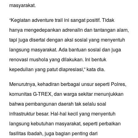
masyarakat.
“Kegiatan adventure trail ini sangat positif. Tidak
hanya mengedepankan adrenalin dan tantangan alam,
tapi juga disertai dengan aksi sosial yang menyentuh
langsung masyarakat. Ada bantuan sosial dan juga
renovasi mushola yang dilakukan. Ini bentuk
kepedulian yang patut diapresiasi,” kata dia.
Menurutnya, kehadiran berbagai unsur seperti Polres,
komunitas G-TREX, dan warga sekitar menunjukkan
bahwa pembangunan daerah tak selalu soal
infrastruktur besar. Hal-hal kecil yang menyentuh
langsung kebutuhan masyarakat, seperti perbaikan
fasilitas ibadah, juga bagian penting dari