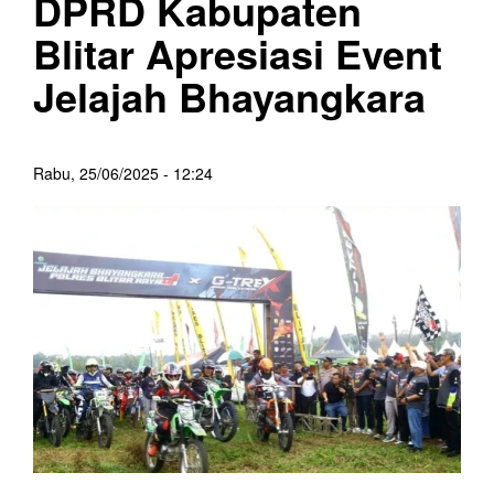
DPRD Kabupaten
Blitar Apresiasi Event
Jelajah Bhayangkara
Rabu, 25/06/2025 - 12:24