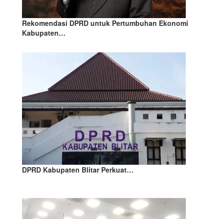
Rekomendasi DPRD untuk Pertumbuhan Ekonomi
Kabupaten…
DPRD Kabupaten Blitar Perkuat…