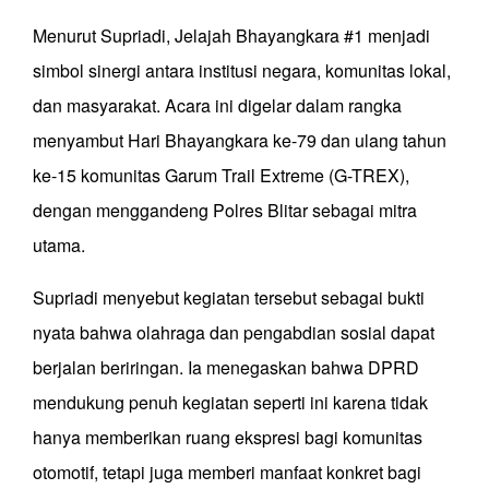
Menurut Supriadi, Jelajah Bhayangkara #1 menjadi
simbol sinergi antara institusi negara, komunitas lokal,
dan masyarakat. Acara ini digelar dalam rangka
menyambut Hari Bhayangkara ke-79 dan ulang tahun
ke-15 komunitas Garum Trail Extreme (G-TREX),
dengan menggandeng Polres Blitar sebagai mitra
utama.
Supriadi menyebut kegiatan tersebut sebagai bukti
nyata bahwa olahraga dan pengabdian sosial dapat
berjalan beriringan. Ia menegaskan bahwa DPRD
mendukung penuh kegiatan seperti ini karena tidak
hanya memberikan ruang ekspresi bagi komunitas
otomotif, tetapi juga memberi manfaat konkret bagi