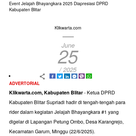
Event Jelajah Bhayangkara 2025 Diapresiasi DPRD
Kabupaten Blitar
Klikwarta.com
June
25
/ 2025
ADVERTORIAL
Klikwarta.com, Kabupaten Blitar
- Ketua DPRD
Kabupaten Blitar Supriadi hadir di tengah-tengah para
rider dalam kegiatan Jelajah Bhayangkara #1 yang
digelar di Lapangan Petung Ombo, Desa Karangrejo,
Kecamatan Garum, Minggu (22/6/2025).