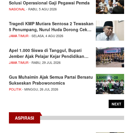
Solusi Operasional Gaji Pegawai Pemda
NASIONAL
- RABU, 5 AGU 2026
Tragedi KMP Mutiara Sentosa 2 Tewaskan
5 Penumpang, Nurul Huda Dorong Cek…
JAWA TIMUR
- SELASA, 4 AGU 2026
Apel 1.000 Siswa di Tanggul, Bupati
Jember Ajak Pelajar Kejar Pendidikan…
JAWA TIMUR
- RABU, 29 JUL 2026
Gus Muhaimin Ajak Semua Partai Bersatu
Sukseskan Prabowonomics
POLITIK
- MINGGU, 26 JUL 2026
NEXT
ASPIRASI