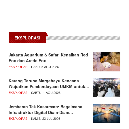
EKSPLORASI
Jakarta Aquarium & Safari Kenalkan Red
Fox dan Arctic Fox
EKSPLORASI
- RABU, 5 AGU 2026
Karang Taruna Margahayu Kencana
Wujudkan Pemberdayaan UMKM untuk…
EKSPLORASI
- SABTU, 1 AGU 2026
Jembatan Tak Kasatmata: Bagaimana
Infrastruktur Digital Diam-Diam…
EKSPLORASI
- KAMIS, 23 JUL 2026