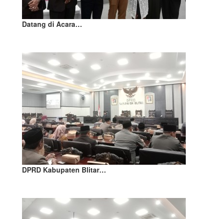
Datang di Acara…
DPRD Kabupaten Blitar…