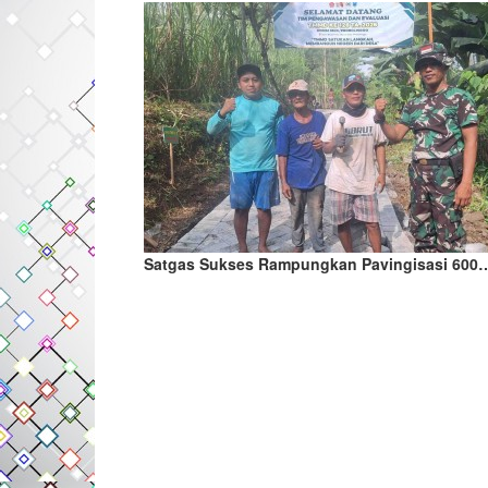
Satgas Sukses Rampungkan Pavingisasi 600