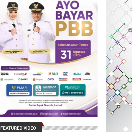
FEATURED VIDEO