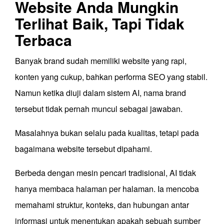
Website Anda Mungkin
Terlihat Baik, Tapi Tidak
Terbaca
Banyak brand sudah memiliki website yang rapi,
konten yang cukup, bahkan performa SEO yang stabil.
Namun ketika diuji dalam sistem AI, nama brand
tersebut tidak pernah muncul sebagai jawaban.
Masalahnya bukan selalu pada kualitas, tetapi pada
bagaimana website tersebut dipahami.
Berbeda dengan mesin pencari tradisional, AI tidak
hanya membaca halaman per halaman. Ia mencoba
memahami struktur, konteks, dan hubungan antar
informasi untuk menentukan apakah sebuah sumber