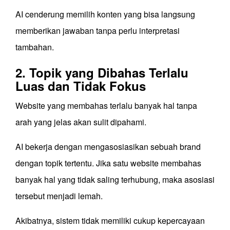
AI cenderung memilih konten yang bisa langsung
memberikan jawaban tanpa perlu interpretasi
tambahan.
2. Topik yang Dibahas Terlalu
Luas dan Tidak Fokus
Website yang membahas terlalu banyak hal tanpa
arah yang jelas akan sulit dipahami.
AI bekerja dengan mengasosiasikan sebuah brand
dengan topik tertentu. Jika satu website membahas
banyak hal yang tidak saling terhubung, maka asosiasi
tersebut menjadi lemah.
Akibatnya, sistem tidak memiliki cukup kepercayaan