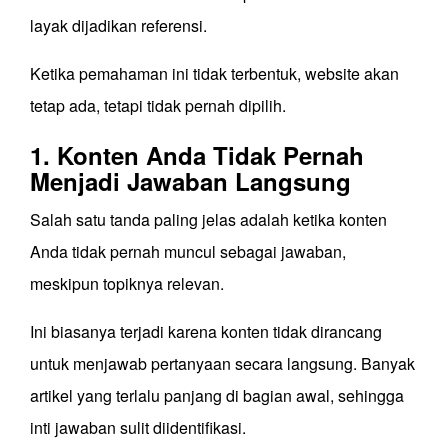
layak dijadikan referensi.
Ketika pemahaman ini tidak terbentuk, website akan
tetap ada, tetapi tidak pernah dipilih.
1. Konten Anda Tidak Pernah
Menjadi Jawaban Langsung
Salah satu tanda paling jelas adalah ketika konten
Anda tidak pernah muncul sebagai jawaban,
meskipun topiknya relevan.
Ini biasanya terjadi karena konten tidak dirancang
untuk menjawab pertanyaan secara langsung. Banyak
artikel yang terlalu panjang di bagian awal, sehingga
inti jawaban sulit diidentifikasi.