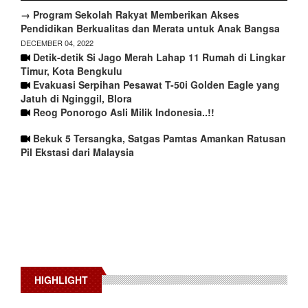
→ Program Sekolah Rakyat Memberikan Akses
Pendidikan Berkualitas dan Merata untuk Anak Bangsa
DECEMBER 04, 2022
Detik-detik Si Jago Merah Lahap 11 Rumah di Lingkar
Timur, Kota Bengkulu
Evakuasi Serpihan Pesawat T-50i Golden Eagle yang
Jatuh di Nginggil, Blora
Reog Ponorogo Asli Milik Indonesia..!!
Bekuk 5 Tersangka, Satgas Pamtas Amankan Ratusan
Pil Ekstasi dari Malaysia
HIGHLIGHT