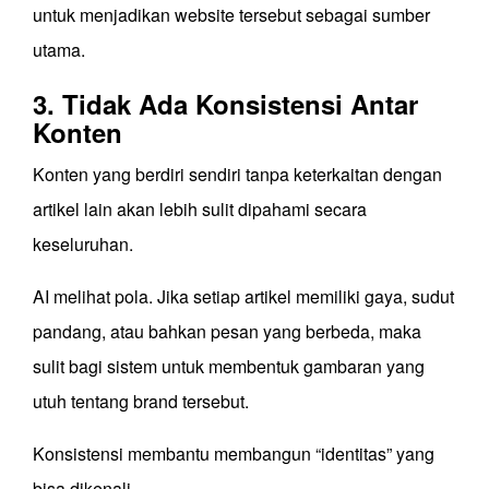
untuk menjadikan website tersebut sebagai sumber
utama.
3. Tidak Ada Konsistensi Antar
Konten
Konten yang berdiri sendiri tanpa keterkaitan dengan
artikel lain akan lebih sulit dipahami secara
keseluruhan.
AI melihat pola. Jika setiap artikel memiliki gaya, sudut
pandang, atau bahkan pesan yang berbeda, maka
sulit bagi sistem untuk membentuk gambaran yang
utuh tentang brand tersebut.
Konsistensi membantu membangun “identitas” yang
bisa dikenali.