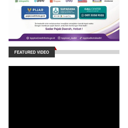
FEATURED VIDEO