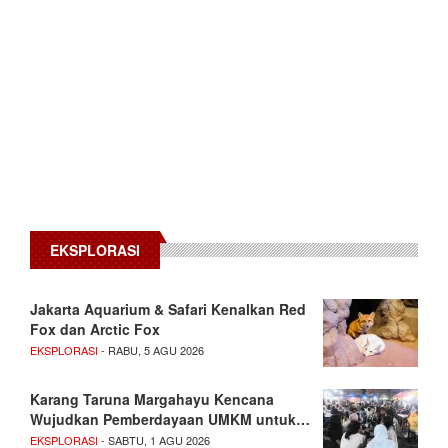
EKSPLORASI
Jakarta Aquarium & Safari Kenalkan Red
Fox dan Arctic Fox
EKSPLORASI
- RABU, 5 AGU 2026
Karang Taruna Margahayu Kencana
Wujudkan Pemberdayaan UMKM untuk…
EKSPLORASI
- SABTU, 1 AGU 2026