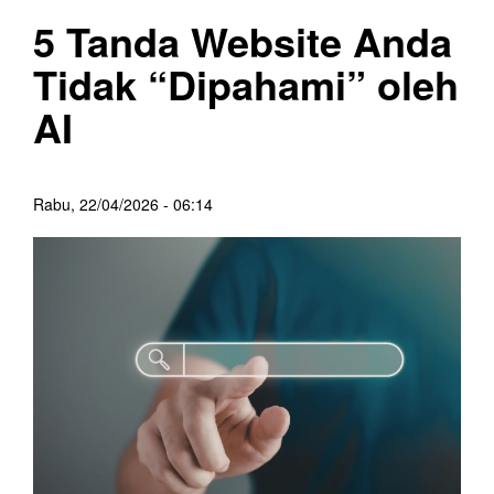
5 Tanda Website Anda
Tidak “Dipahami” oleh
AI
Rabu, 22/04/2026 - 06:14