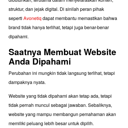
struktur, dan jejak digital. Di sinilah peran pihak
seperti
Avonetiq
dapat membantu memastikan bahwa
brand tidak hanya terlihat, tetapi juga benar-benar
dipahami.
Saatnya Membuat Website
Anda Dipahami
Perubahan ini mungkin tidak langsung terlihat, tetapi
dampaknya nyata.
Website yang tidak dipahami akan tetap ada, tetapi
tidak pernah muncul sebagai jawaban. Sebaliknya,
website yang mampu membangun pemahaman akan
memiliki peluang lebih besar untuk dipilih.