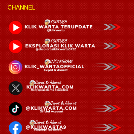
CHANNEL