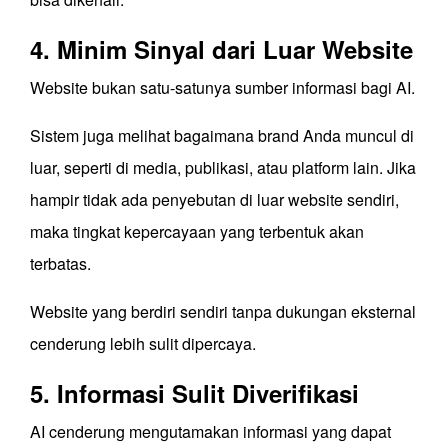
4. Minim Sinyal dari Luar Website
Website bukan satu-satunya sumber informasi bagi AI.
Sistem juga melihat bagaimana brand Anda muncul di
luar, seperti di media, publikasi, atau platform lain. Jika
hampir tidak ada penyebutan di luar website sendiri,
maka tingkat kepercayaan yang terbentuk akan
terbatas.
Website yang berdiri sendiri tanpa dukungan eksternal
cenderung lebih sulit dipercaya.
5. Informasi Sulit Diverifikasi
AI cenderung mengutamakan informasi yang dapat