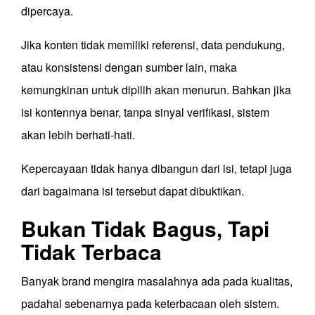
dipercaya.
Jika konten tidak memiliki referensi, data pendukung,
atau konsistensi dengan sumber lain, maka
kemungkinan untuk dipilih akan menurun. Bahkan jika
isi kontennya benar, tanpa sinyal verifikasi, sistem
akan lebih berhati-hati.
Kepercayaan tidak hanya dibangun dari isi, tetapi juga
dari bagaimana isi tersebut dapat dibuktikan.
Bukan Tidak Bagus, Tapi
Tidak Terbaca
Banyak brand mengira masalahnya ada pada kualitas,
padahal sebenarnya pada keterbacaan oleh sistem.