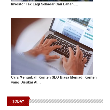
Investor Tak Lagi Sekadar Cari Lahan,…
Cara Mengubah Konten SEO Biasa Menjadi Konten
yang Disukai AI…
TODAY