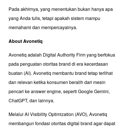
Pada akhirnya, yang menentukan bukan hanya apa
yang Anda tulis, tetapi apakah sistem mampu
memahami dan mempercayainya.
About Avonetiq
Avonetiq adalah Digital Authority Firm yang berfokus
pada penguatan otoritas brand di era kecerdasan
buatan (AI). Avonetiq membantu brand tetap terlihat
dan relevan ketika konsumen beralih dari mesin
pencari ke answer engine, seperti Google Gemini,
ChatGPT, dan lainnya.
Melalui AI Visibility Optimization (AVO), Avonetiq
membangun fondasi otoritas digital brand agar dapat