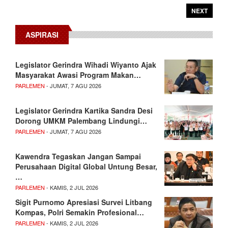
NEXT
ASPIRASI
Legislator Gerindra Wihadi Wiyanto Ajak
Masyarakat Awasi Program Makan…
PARLEMEN
- JUMAT, 7 AGU 2026
Legislator Gerindra Kartika Sandra Desi
Dorong UMKM Palembang Lindungi…
PARLEMEN
- JUMAT, 7 AGU 2026
Kawendra Tegaskan Jangan Sampai
Perusahaan Digital Global Untung Besar,
…
PARLEMEN
- KAMIS, 2 JUL 2026
Sigit Purnomo Apresiasi Survei Litbang
Kompas, Polri Semakin Profesional…
PARLEMEN
- KAMIS, 2 JUL 2026