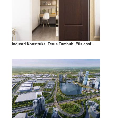
Industri Konstruksi Terus Tumbuh, Efisiensi…