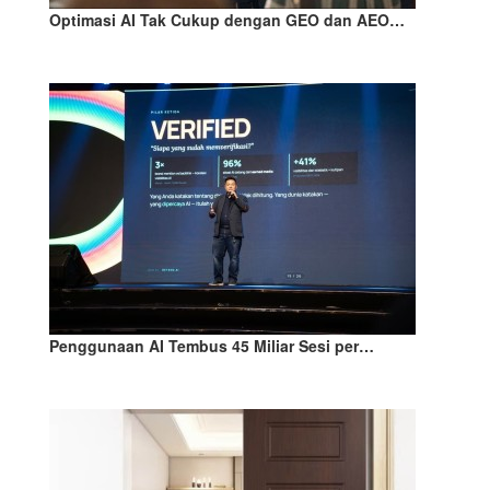
Optimasi AI Tak Cukup dengan GEO dan AEO…
Penggunaan AI Tembus 45 Miliar Sesi per…